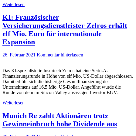
Weiterlesen
KI: Französischer
Versicherungsdienstleister Zelros erhält
elf Mio. Euro für internationale
Expansion
26. Februar 2021
Kommentar hinterlassen
Das KI-spezialisierte Insurtech Zelros hat eine Serie-A-
Finanzierungsrunde in Höhe von elf Mio. US-Dollar abgeschlossen.
Damit erhöht sich die bisherige Gesamtfinanzierung des
Unternehmens auf 16,5 Mio. US-Dollar. Angeführt wurde die
Runde von dem im Silicon Valley ansässigen Investor BGV.
Weiterlesen
Munich Re zahlt Aktionären trotz
Gewinneinbruch hohe Dividende aus