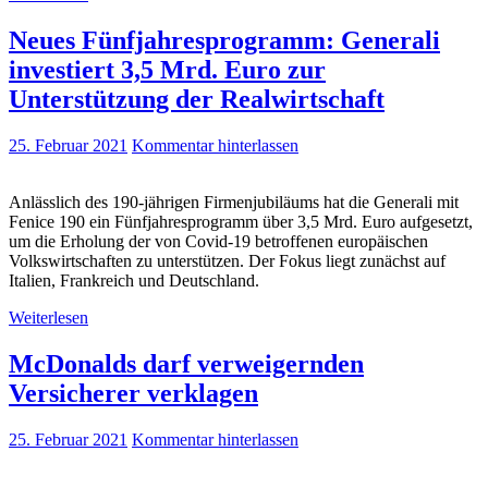
Neues Fünfjahresprogramm: Generali
investiert 3,5 Mrd. Euro zur
Unterstützung der Realwirtschaft
25. Februar 2021
Kommentar hinterlassen
Anlässlich des 190-jährigen Firmenjubiläums hat die Generali mit
Fenice 190 ein Fünfjahresprogramm über 3,5 Mrd. Euro aufgesetzt,
um die Erholung der von Covid-19 betroffenen europäischen
Volkswirtschaften zu unterstützen. Der Fokus liegt zunächst auf
Italien, Frankreich und Deutschland.
Weiterlesen
McDonalds darf verweigernden
Versicherer verklagen
25. Februar 2021
Kommentar hinterlassen