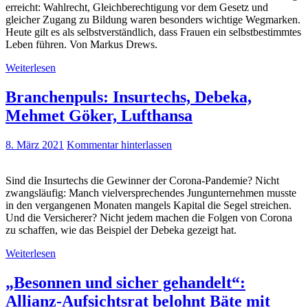
erreicht: Wahlrecht, Gleichberechtigung vor dem Gesetz und
gleicher Zugang zu Bildung waren besonders wichtige Wegmarken.
Heute gilt es als selbstverständlich, dass Frauen ein selbstbestimmtes
Leben führen. Von Markus Drews.
Weiterlesen
Branchenpuls: Insurtechs, Debeka,
Mehmet Göker, Lufthansa
8. März 2021
Kommentar hinterlassen
Sind die Insurtechs die Gewinner der Corona-Pandemie? Nicht
zwangsläufig: Manch vielversprechendes Jungunternehmen musste
in den vergangenen Monaten mangels Kapital die Segel streichen.
Und die Versicherer? Nicht jedem machen die Folgen von Corona
zu schaffen, wie das Beispiel der Debeka gezeigt hat.
Weiterlesen
„Besonnen und sicher gehandelt“:
Allianz-Aufsichtsrat belohnt Bäte mit