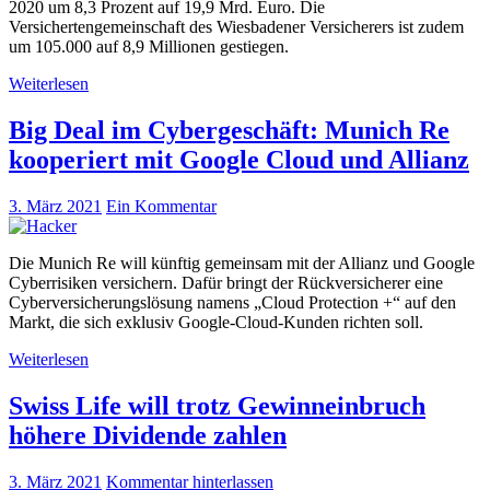
2020 um 8,3 Prozent auf 19,9 Mrd. Euro. Die
Versichertengemeinschaft des Wiesbadener Versicherers ist zudem
um 105.000 auf 8,9 Millionen gestiegen.
Weiterlesen
Big Deal im Cybergeschäft: Munich Re
kooperiert mit Google Cloud und Allianz
3. März 2021
Ein Kommentar
Die Munich Re will künftig gemeinsam mit der Allianz und Google
Cyberrisiken versichern. Dafür bringt der Rückversicherer eine
Cyberversicherungslösung namens „Cloud Protection +“ auf den
Markt, die sich exklusiv Google-Cloud-Kunden richten soll.
Weiterlesen
Swiss Life will trotz Gewinneinbruch
höhere Dividende zahlen
3. März 2021
Kommentar hinterlassen