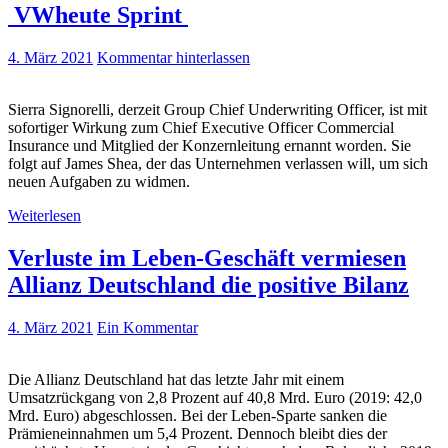
VWheute Sprint
4. März 2021
Kommentar hinterlassen
Sierra Signorelli, derzeit Group Chief Underwriting Officer, ist mit
sofortiger Wirkung zum Chief Executive Officer Commercial
Insurance und Mitglied der Konzernleitung ernannt worden. Sie
folgt auf James Shea, der das Unternehmen verlassen will, um sich
neuen Aufgaben zu widmen.
Weiterlesen
Verluste im Leben-Geschäft vermiesen
Allianz Deutschland die positive Bilanz
4. März 2021
Ein Kommentar
Die Allianz Deutschland hat das letzte Jahr mit einem
Umsatzrückgang von 2,8 Prozent auf 40,8 Mrd. Euro (2019: 42,0
Mrd. Euro) abgeschlossen. Bei der Leben-Sparte sanken die
Prämieneinnahmen um 5,4 Prozent. Dennoch bleibt dies der