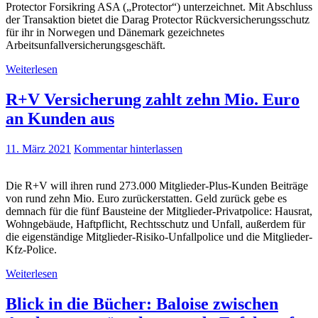
Protector Forsikring ASA („Protector“) unterzeichnet. Mit Abschluss
der Transaktion bietet die Darag Protector Rückversicherungsschutz
für ihr in Norwegen und Dänemark gezeichnetes
Arbeitsunfallversicherungsgeschäft.
Weiterlesen
R+V Versicherung zahlt zehn Mio. Euro
an Kunden aus
11. März 2021
Kommentar hinterlassen
Die R+V will ihren rund 273.000 Mitglieder-Plus-Kunden Beiträge
von rund zehn Mio. Euro zurückerstatten. Geld zurück gebe es
demnach für die fünf Bausteine der Mitglieder-Privatpolice: Hausrat,
Wohngebäude, Haftpflicht, Rechtsschutz und Unfall, außerdem für
die eigenständige Mitglieder-Risiko-Unfallpolice und die Mitglieder-
Kfz-Police.
Weiterlesen
Blick in die Bücher: Baloise zwischen