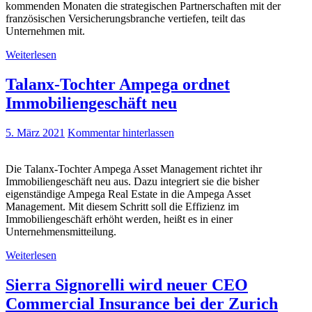
kommenden Monaten die strategischen Partnerschaften mit der
französischen Versicherungsbranche vertiefen, teilt das
Unternehmen mit.
Weiterlesen
Talanx-Tochter Ampega ordnet
Immobiliengeschäft neu
5. März 2021
Kommentar hinterlassen
Die Talanx-Tochter Ampega Asset Management richtet ihr
Immobiliengeschäft neu aus. Dazu integriert sie die bisher
eigenständige Ampega Real Estate in die Ampega Asset
Management. Mit diesem Schritt soll die Effizienz im
Immobiliengeschäft erhöht werden, heißt es in einer
Unternehmensmitteilung.
Weiterlesen
Sierra Signorelli wird neuer CEO
Commercial Insurance bei der Zurich