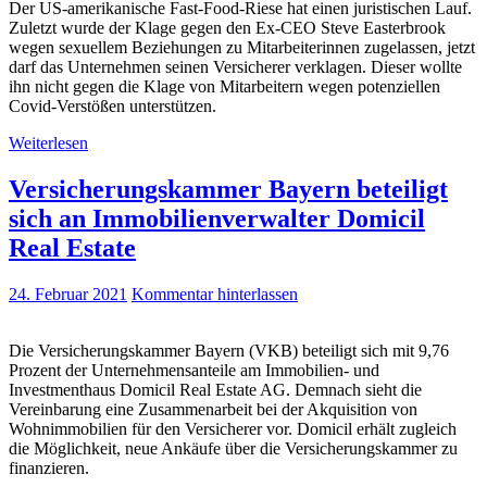
Der US-amerikanische Fast-Food-Riese hat einen juristischen Lauf.
Zuletzt wurde der Klage gegen den Ex-CEO Steve Easterbrook
wegen sexuellem Beziehungen zu Mitarbeiterinnen zugelassen, jetzt
darf das Unternehmen seinen Versicherer verklagen. Dieser wollte
ihn nicht gegen die Klage von Mitarbeitern wegen potenziellen
Covid-Verstößen unterstützen.
Weiterlesen
Versicherungskammer Bayern beteiligt
sich an Immobilienverwalter Domicil
Real Estate
24. Februar 2021
Kommentar hinterlassen
Die Versicherungskammer Bayern (VKB) beteiligt sich mit 9,76
Prozent der Unternehmensanteile am Immobilien- und
Investmenthaus Domicil Real Estate AG. Demnach sieht die
Vereinbarung eine Zusammenarbeit bei der Akquisition von
Wohnimmobilien für den Versicherer vor. Domicil erhält zugleich
die Möglichkeit, neue Ankäufe über die Versicherungskammer zu
finanzieren.