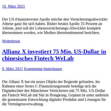
10. März 2021
Der US-Finanzinvestor Apollo möchte den Versicherungsabwickler
Athene ganz für sich haben. Bisher besitzt Apollo 35 Prozent an
Athene, jetzt soll der Lebensversicherungs-Abwickler komplett
übernommen werden, wie Medien übereinstimmend berichten.
Weiterlesen
Allianz X investiert 75 Mio. US-Dollar in
chinesisches Fintech WeLab
9. März 2021
Kommentar hinterlassen
Die Allianz X hat ein neues Objekt der Begierde gefunden. Im
Rahmen einer Series C-Finanzierungsrunde beteiligt sich die
Digitaltochter des Münchener Versicherers mit 75 Mio. US-Dollar
am Fintech WeLab mit Sitz in Hongkong. Geplant ist unter anderem
die gemeinsame Entwicklung digitaler Produkte und Lösungen für
die Vermögensverwaltung.