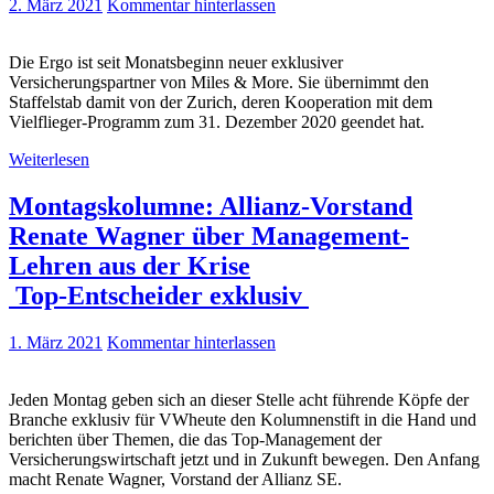
2. März 2021
Kommentar hinterlassen
Die Ergo ist seit Monatsbeginn neuer exklusiver
Versicherungspartner von Miles & More. Sie übernimmt den
Staffelstab damit von der Zurich, deren Kooperation mit dem
Vielflieger-Programm zum 31. Dezember 2020 geendet hat.
Weiterlesen
Montagskolumne: Allianz-Vorstand
Renate Wagner über Management-
Lehren aus der Krise
Top-Entscheider exklusiv
1. März 2021
Kommentar hinterlassen
Jeden Montag geben sich an dieser Stelle acht führende Köpfe der
Branche exklusiv für VWheute den Kolumnenstift in die Hand und
berichten über Themen, die das Top-Management der
Versicherungswirtschaft jetzt und in Zukunft bewegen. Den Anfang
macht Renate Wagner, Vorstand der Allianz SE.