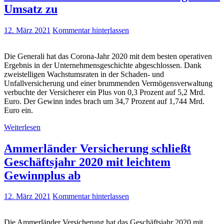
Umsatz zu
12. März 2021
Kommentar hinterlassen
Die Generali hat das Corona-Jahr 2020 mit dem besten operativen
Ergebnis in der Unternehmensgeschichte abgeschlossen. Dank
zweistelligen Wachstumsraten in der Schaden- und
Unfallversicherung und einer brummenden Vermögensverwaltung
verbuchte der Versicherer ein Plus von 0,3 Prozent auf 5,2 Mrd.
Euro. Der Gewinn indes brach um 34,7 Prozent auf 1,744 Mrd.
Euro ein.
Weiterlesen
Ammerländer Versicherung schließt
Geschäftsjahr 2020 mit leichtem
Gewinnplus ab
12. März 2021
Kommentar hinterlassen
Die Ammerländer Versicherung hat das Geschäftsjahr 2020 mit