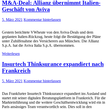
M&A-Deal: Allianz übernimmt Italien-
Geschäft von Aviva
5. März 2021
Kommentar hinterlassen
Gestern berichtete VWheute von den Aviva-Deals und dem
geplanten Italien-Rückzug, heute folgt die Bestätigung der Pläne
unter Zuhilfenahme des Versicherers aus München. Die Allianz
S.p.A. hat die Aviva Italia S.p.A. übernommen.
Weiterlesen
Insurtech Thinksurance expandiert nach
Frankreich
5. März 2021
Kommentar hinterlassen
Das Frankfurter Insurtech Thinksurance expandiert ins Ausland und
startet mit seiner digitalen Beratungsplattform in Frankreich. Für die
Markteinführung und die weitere Geschäftsentwicklung wird ein in
Paris ansässiges Team verantwortlich sein. Dies soll in den