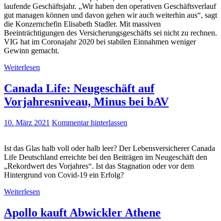
laufende Geschäftsjahr. „Wir haben den operativen Geschäftsverlauf
gut managen können und davon gehen wir auch weiterhin aus“, sagt
die Konzernchefin Elisabeth Stadler. Mit massiven
Beeinträchtigungen des Versicherungsgeschäfts sei nicht zu rechnen.
VIG hat im Coronajahr 2020 bei stabilen Einnahmen weniger
Gewinn gemacht.
Weiterlesen
Canada Life: Neugeschäft auf
Vorjahresniveau, Minus bei bAV
10. März 2021
Kommentar hinterlassen
Ist das Glas halb voll oder halb leer? Der Lebensversicherer Canada
Life Deutschland erreichte bei den Beiträgen im Neugeschäft den
„Rekordwert des Vorjahres“. Ist das Stagnation oder vor dem
Hintergrund von Covid-19 ein Erfolg?
Weiterlesen
Apollo kauft Abwickler Athene