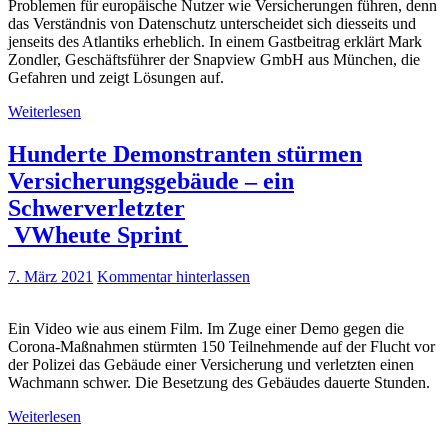
Problemen für europäische Nutzer wie Versicherungen führen, denn
das Verständnis von Datenschutz unterscheidet sich diesseits und
jenseits des Atlantiks erheblich. In einem Gastbeitrag erklärt Mark
Zondler, Geschäftsführer der Snapview GmbH aus München, die
Gefahren und zeigt Lösungen auf.
Weiterlesen
Hunderte Demonstranten stürmen
Versicherungsgebäude – ein
Schwerverletzter
VWheute Sprint
7. März 2021
Kommentar hinterlassen
Ein Video wie aus einem Film. Im Zuge einer Demo gegen die
Corona-Maßnahmen stürmten 150 Teilnehmende auf der Flucht vor
der Polizei das Gebäude einer Versicherung und verletzten einen
Wachmann schwer. Die Besetzung des Gebäudes dauerte Stunden.
Weiterlesen