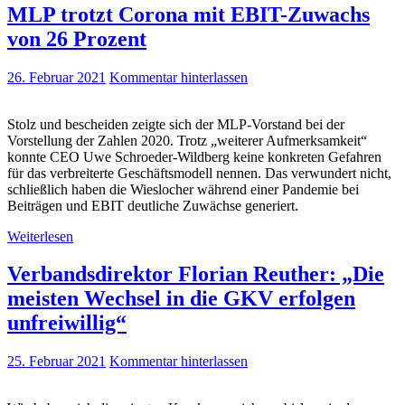
MLP trotzt Corona mit EBIT-Zuwachs
von 26 Prozent
26. Februar 2021
Kommentar hinterlassen
Stolz und bescheiden zeigte sich der MLP-Vorstand bei der
Vorstellung der Zahlen 2020. Trotz „weiterer Aufmerksamkeit“
konnte CEO Uwe Schroeder-Wildberg keine konkreten Gefahren
für das verbreiterte Geschäftsmodell nennen. Das verwundert nicht,
schließlich haben die Wieslocher während einer Pandemie bei
Beiträgen und EBIT deutliche Zuwächse generiert.
Weiterlesen
Verbandsdirektor Florian Reuther: „Die
meisten Wechsel in die GKV erfolgen
unfreiwillig“
25. Februar 2021
Kommentar hinterlassen