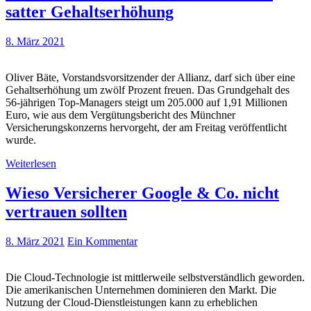
satter Gehaltserhöhung
8. März 2021
Oliver Bäte, Vorstandsvorsitzender der Allianz, darf sich über eine
Gehaltserhöhung um zwölf Prozent freuen. Das Grundgehalt des
56-jährigen Top-Managers steigt um 205.000 auf 1,91 Millionen
Euro, wie aus dem Vergütungsbericht des Münchner
Versicherungskonzerns hervorgeht, der am Freitag veröffentlicht
wurde.
Weiterlesen
Wieso Versicherer Google & Co. nicht
vertrauen sollten
8. März 2021
Ein Kommentar
Die Cloud-Technologie ist mittlerweile selbstverständlich geworden.
Die amerikanischen Unternehmen dominieren den Markt. Die
Nutzung der Cloud-Dienstleistungen kann zu erheblichen