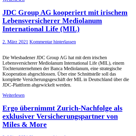
JDC Group AG kooperiert mit irischem
Lebensversicherer Mediolanum
International Life (MIL)
2. März 2021
Kommentar hinterlassen
Die Wiesbadener JDC Group AG hat mit dem irischen
Lebensversicherer Mediolanum International Life (MIL), einem
Tochterunternehmen der Banca Mediolanum, eine strategische
Kooperation abgeschlossen. Über eine Schnittstelle soll das
komplette Versicherungsgeschäft der MIL in Deutschland über die
JDC-Plattform abgewickelt werden.
Weiterlesen
Ergo übernimmt Zurich-Nachfolge als
exklusiver Versicherungspartner von
Miles & More