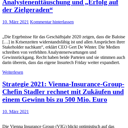
Analystenenttäuschung und „Erfolg auf
der Zielgeraden“
10. März 2021
Kommentar hinterlassen
„Die Ergebnisse für das Geschäftsjahr 2020 zeigen, dass die Baloise
[…] in Krisenzeiten widerstandsfähig ist und allen Ansprüchen ihrer
Stakeholder nachkam“, erklärt CEO Gert De Winter. Die Medien
schreiben von verfehlten Analystenerwartungen und
Gewinnrückgang. Recht haben beide Parteien und sie stimmen auch
darin überein, dass das eigene Insurtech Friday weiter expandiert.
Weiterlesen
Strategie 2021: Vienna-Insurance-Group-
Chefin Stadler rechnet mit Zukäufen und
einem Gewinn bis zu 500 Mio. Euro
10. März 2021
Die Vienna Insurance Group (VIG) blickt optimistisch auf das