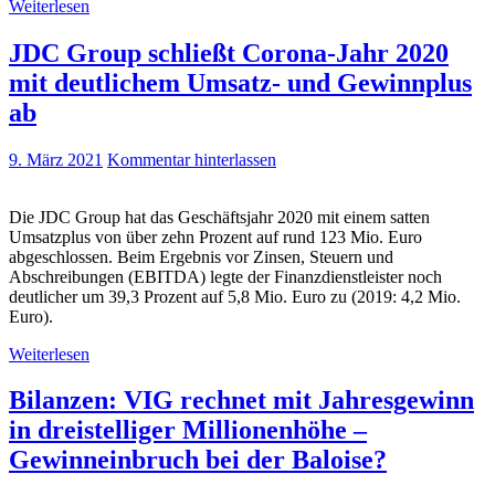
Weiterlesen
JDC Group schließt Corona-Jahr 2020
mit deutlichem Umsatz- und Gewinnplus
ab
9. März 2021
Kommentar hinterlassen
Die JDC Group hat das Geschäftsjahr 2020 mit einem satten
Umsatzplus von über zehn Prozent auf rund 123 Mio. Euro
abgeschlossen. Beim Ergebnis vor Zinsen, Steuern und
Abschreibungen (EBITDA) legte der Finanzdienstleister noch
deutlicher um 39,3 Prozent auf 5,8 Mio. Euro zu (2019: 4,2 Mio.
Euro).
Weiterlesen
Bilanzen: VIG rechnet mit Jahresgewinn
in dreistelliger Millionenhöhe –
Gewinneinbruch bei der Baloise?