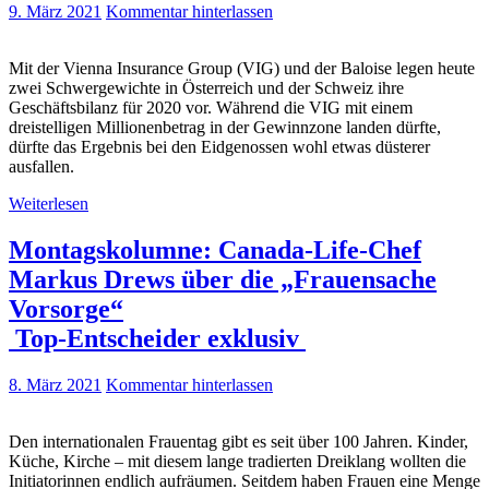
9. März 2021
Kommentar hinterlassen
Mit der Vienna Insurance Group (VIG) und der Baloise legen heute
zwei Schwergewichte in Österreich und der Schweiz ihre
Geschäftsbilanz für 2020 vor. Während die VIG mit einem
dreistelligen Millionenbetrag in der Gewinnzone landen dürfte,
dürfte das Ergebnis bei den Eidgenossen wohl etwas düsterer
ausfallen.
Weiterlesen
Montagskolumne: Canada-Life-Chef
Markus Drews über die „Frauensache
Vorsorge“
Top-Entscheider exklusiv
8. März 2021
Kommentar hinterlassen
Den internationalen Frauentag gibt es seit über 100 Jahren. Kinder,
Küche, Kirche – mit diesem lange tradierten Dreiklang wollten die
Initiatorinnen endlich aufräumen. Seitdem haben Frauen eine Menge