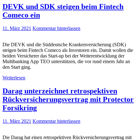
DEVK und SDK steigen beim Fintech
Comeco ein
11. März 2021
Kommentar hinterlassen
Die DEVK und die Süddeutsche Krankenversicherung (SDK)
steigen beim Fintech Comeco als Investoren ein. Damit wollen die
beiden Versicherer das Start-up bei der Weiterentwicklung der
Multibanking App TEO unterstützen, die vor rund einem Jahr an
den Start ging.
Weiterlesen
Darag unterzeichnet retrospektiven
Rückversicherungsvertrag mit Protector
Forsikring
11. März 2021
Kommentar hinterlassen
Die Darag hat einen retrospektiven Rückversicherungsvertrag mit