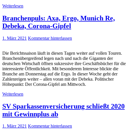
Weiterlesen
Branchenpuls: Axa, Ergo, Munich Re,
Debeka, Corona-Gipfel
1. März 2021
Kommentar hinterlassen
Die Berichtssaison läuft in diesen Tagen weiter auf vollen Touren.
Branchenübergreifend legen nach und nach die Giganten der
deutschen Wirtschaft öffnen sukzessive ihre Geschäftsbücher für die
interessierte Öffentlichkeit. Mit besonderem Interesse blickte die
Branche am Donnerstag auf die Ergo. In dieser Woche geht der
Zahlenreigen weiter – allen voran mit der Debeka. Politischer
Höhepunkt: Der Corona-Gipfel am Mittwoch.
Weiterlesen
SV Sparkassenversicherung schließt 2020
mit Gewinnplus ab
1. März 2021
Kommentar hinterlassen