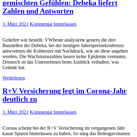
gemischten Gefühlen: Debeka liefert
Zahlen und Antworten
3. März 2021
Kommentar hinterlassen
Geliefert wie bestellt. VWheute analysierte gestern die drei
Baustellen der Debeka, bei der heutigen Jahrespressekonferenz
antworteten die Koblenzer mit Nachdruck, wie sie diese angehen
werden. Die Wachstumszahlen lassen keine Epidemie vermuten.
Dennoch ist das Unternehmen beim Ausblick verhalten, was
Gründe hat.
Weiterlesen
R+V Versicherung legt im Corona-Jahr
deutlich zu
3. März 2021
Kommentar hinterlassen
Corona scheint bei der R+V Versicherung im vergangenen Jahr
kaum Spuren hinterlassen zu haben. So stieg das Beitragsvolumen