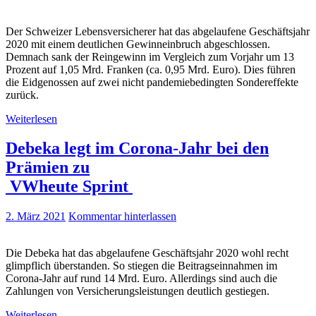
Der Schweizer Lebensversicherer hat das abgelaufene Geschäftsjahr
2020 mit einem deutlichen Gewinneinbruch abgeschlossen.
Demnach sank der Reingewinn im Vergleich zum Vorjahr um 13
Prozent auf 1,05 Mrd. Franken (ca. 0,95 Mrd. Euro). Dies führen
die Eidgenossen auf zwei nicht pandemiebedingten Sondereffekte
zurück.
Weiterlesen
Debeka legt im Corona-Jahr bei den
Prämien zu
VWheute Sprint
2. März 2021
Kommentar hinterlassen
Die Debeka hat das abgelaufene Geschäftsjahr 2020 wohl recht
glimpflich überstanden. So stiegen die Beitragseinnahmen im
Corona-Jahr auf rund 14 Mrd. Euro. Allerdings sind auch die
Zahlungen von Versicherungsleistungen deutlich gestiegen.
Weiterlesen