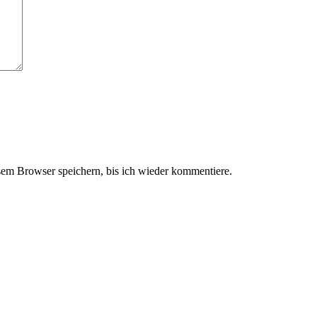
em Browser speichern, bis ich wieder kommentiere.