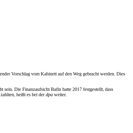
chender Vorschlag vom Kabinett auf den Weg gebracht werden. Dies
ein. Die Finanzaufsicht Bafin hatte 2017 festgestellt, dass
zahlten, heißt es bei der
dpa
weiter.