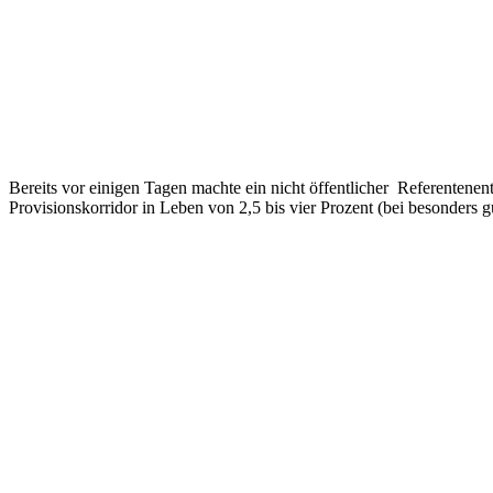
Bereits vor einigen Tagen machte ein nicht öffentlicher Referentene
Provisionskorridor in Leben von 2,5 bis vier Prozent (bei besonders 