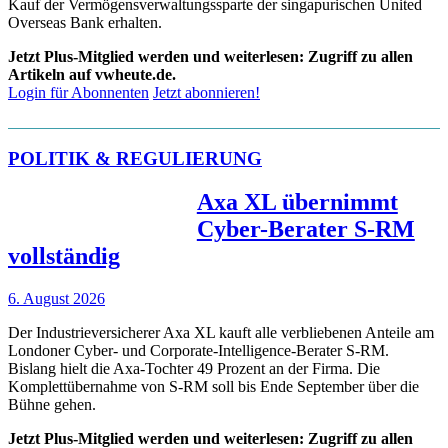
Kauf der Vermögensverwaltungssparte der singapurischen United
Overseas Bank erhalten.
Jetzt Plus-Mitglied werden und weiterlesen: Zugriff zu allen
Artikeln auf vwheute.de.
Login für Abonnenten
Jetzt abonnieren!
POLITIK & REGULIERUNG
Axa XL übernimmt
Cyber-Berater S-RM
vollständig
6. August 2026
Der Industrieversicherer Axa XL kauft alle verbliebenen Anteile am
Londoner Cyber- und Corporate-Intelligence-Berater S-RM.
Bislang hielt die Axa-Tochter 49 Prozent an der Firma. Die
Komplettübernahme von S-RM soll bis Ende September über die
Bühne gehen.
Jetzt Plus-Mitglied werden und weiterlesen: Zugriff zu allen