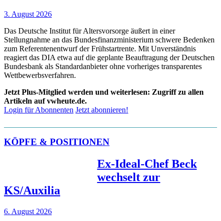
3. August 2026
Das Deutsche Institut für Altersvorsorge äußert in einer
Stellungnahme an das Bundesfinanzministerium schwere Bedenken
zum Referentenentwurf der Frühstartrente. Mit Unverständnis
reagiert das DIA etwa auf die geplante Beauftragung der Deutschen
Bundesbank als Standardanbieter ohne vorheriges transparentes
Wettbewerbsverfahren.
Jetzt Plus-Mitglied werden und weiterlesen: Zugriff zu allen
Artikeln auf vwheute.de.
Login für Abonnenten
Jetzt abonnieren!
KÖPFE & POSITIONEN
Ex-Ideal-Chef Beck
wechselt zur
KS/Auxilia
6. August 2026