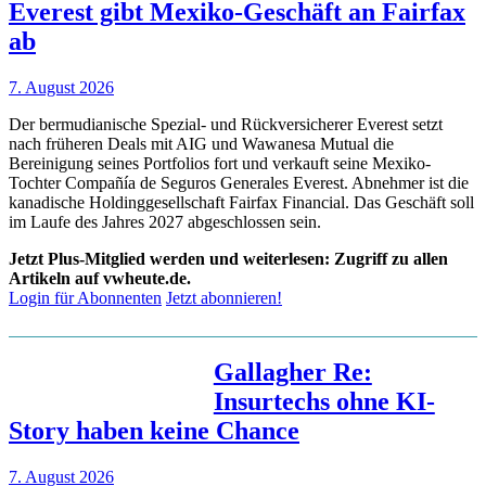
Everest gibt Mexiko-Geschäft an Fairfax
ab
7. August 2026
Der bermudianische Spezial- und Rückversicherer Everest setzt
nach früheren Deals mit AIG und Wawanesa Mutual die
Bereinigung seines Portfolios fort und verkauft seine Mexiko-
Tochter Compañía de Seguros Generales Everest. Abnehmer ist die
kanadische Holdinggesellschaft Fairfax Financial. Das Geschäft soll
im Laufe des Jahres 2027 abgeschlossen sein.
Jetzt Plus-Mitglied werden und weiterlesen: Zugriff zu allen
Artikeln auf vwheute.de.
Login für Abonnenten
Jetzt abonnieren!
Gallagher Re:
Insurtechs ohne KI-
Story haben keine Chance
7. August 2026