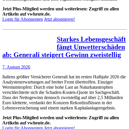
Jetzt Plus-Mitglied werden und weiterlesen: Zugriff zu allen
Artikeln auf vwheute.de.
Login für Abonnenten
Jetzt abonnieren!
Starkes Lebensgeschäft
fängt Unwetterschäden
ab: Generali steigert Gewinn zweistellig
7. August 2026
Italiens größter Versicherer Generali hat im ersten Halbjahr 2026 die
Analystenerwartungen auf breiter Front übertroffen. Einziger
Wermutstropfen: Durch eine hohe Last an Naturkatastrophen
verschlechterte sich die Schaden-Kosten-Quote im Sachgeschäft.
Dass der Nettogewinn dennoch zweistellig auf über 2,5 Milliarden
Euro kletterte, verdankt der Konzern Rekordzuflüssen in der
Lebensversicherung und einem starken Kapitalanlageergebnis.
Jetzt Plus-Mitglied werden und weiterlesen: Zugriff zu allen
Artikeln auf vwheute.de.
Login für Abonnenten
Jetzt abonnieren!