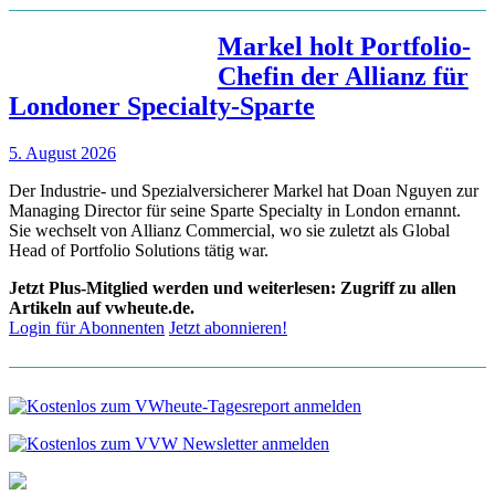
Markel holt Portfolio-
Chefin der Allianz für
Londoner Specialty-Sparte
5. August 2026
Der Industrie- und Spezialversicherer Markel hat Doan Nguyen zur
Managing Director für seine Sparte Specialty in London ernannt.
Sie wechselt von Allianz Commercial, wo sie zuletzt als Global
Head of Portfolio Solutions tätig war.
Jetzt Plus-Mitglied werden und weiterlesen: Zugriff zu allen
Artikeln auf vwheute.de.
Login für Abonnenten
Jetzt abonnieren!