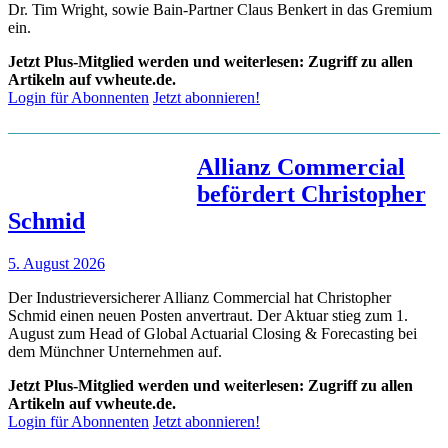
Dr. Tim Wright, sowie Bain-Partner Claus Benkert in das Gremium
ein.
Jetzt Plus-Mitglied werden und weiterlesen: Zugriff zu allen
Artikeln auf vwheute.de.
Login für Abonnenten
Jetzt abonnieren!
Allianz Commercial
befördert Christopher
Schmid
5. August 2026
Der Industrieversicherer Allianz Commercial hat Christopher
Schmid einen neuen Posten anvertraut. Der Aktuar stieg zum 1.
August zum Head of Global Actuarial Closing & Forecasting bei
dem Münchner Unternehmen auf.
Jetzt Plus-Mitglied werden und weiterlesen: Zugriff zu allen
Artikeln auf vwheute.de.
Login für Abonnenten
Jetzt abonnieren!