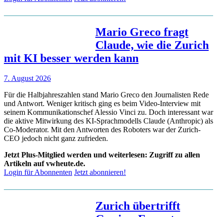
Mario Greco fragt
Claude, wie die Zurich
mit KI besser werden kann
7. August 2026
Für die Halbjahreszahlen stand Mario Greco den Journalisten Rede
und Antwort. Weniger kritisch ging es beim Video-Interview mit
seinem Kommunikationschef Alessio Vinci zu. Doch interessant war
die aktive Mitwirkung des KI-Sprachmodells Claude (Anthropic) als
Co-Moderator. Mit den Antworten des Roboters war der Zurich-
CEO jedoch nicht ganz zufrieden.
Jetzt Plus-Mitglied werden und weiterlesen: Zugriff zu allen
Artikeln auf vwheute.de.
Login für Abonnenten
Jetzt abonnieren!
Zurich übertrifft