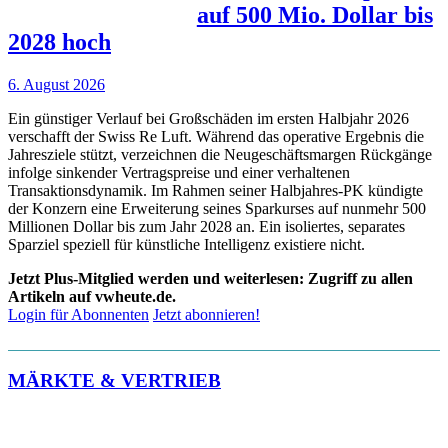
auf 500 Mio. Dollar bis
2028 hoch
6. August 2026
Ein günstiger Verlauf bei Großschäden im ersten Halbjahr 2026
verschafft der Swiss Re Luft. Während das operative Ergebnis die
Jahresziele stützt, verzeichnen die Neugeschäftsmargen Rückgänge
infolge sinkender Vertragspreise und einer verhaltenen
Transaktionsdynamik. Im Rahmen seiner Halbjahres-PK kündigte
der Konzern eine Erweiterung seines Sparkurses auf nunmehr 500
Millionen Dollar bis zum Jahr 2028 an. Ein isoliertes, separates
Sparziel speziell für künstliche Intelligenz existiere nicht.
Jetzt Plus-Mitglied werden und weiterlesen: Zugriff zu allen
Artikeln auf vwheute.de.
Login für Abonnenten
Jetzt abonnieren!
MÄRKTE & VERTRIEB