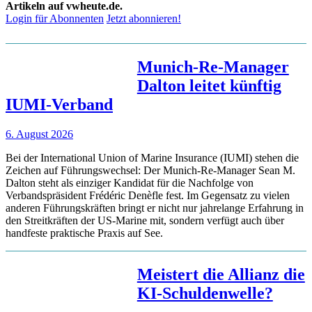
Artikeln auf vwheute.de.
Login für Abonnenten
Jetzt abonnieren!
Munich-Re-Manager
Dalton leitet künftig
IUMI-Verband
6. August 2026
Bei der International Union of Marine Insurance (IUMI) stehen die
Zeichen auf Führungswechsel: Der Munich-Re-Manager Sean M.
Dalton steht als einziger Kandidat für die Nachfolge von
Verbandspräsident Frédéric Denèfle fest. Im Gegensatz zu vielen
anderen Führungskräften bringt er nicht nur jahrelange Erfahrung in
den Streitkräften der US-Marine mit, sondern verfügt auch über
handfeste praktische Praxis auf See.
Meistert die Allianz die
KI-Schuldenwelle?