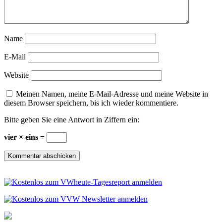
Name
E-Mail
Website
Meinen Namen, meine E-Mail-Adresse und meine Website in
diesem Browser speichern, bis ich wieder kommentiere.
Bitte geben Sie eine Antwort in Ziffern ein:
vier × eins =