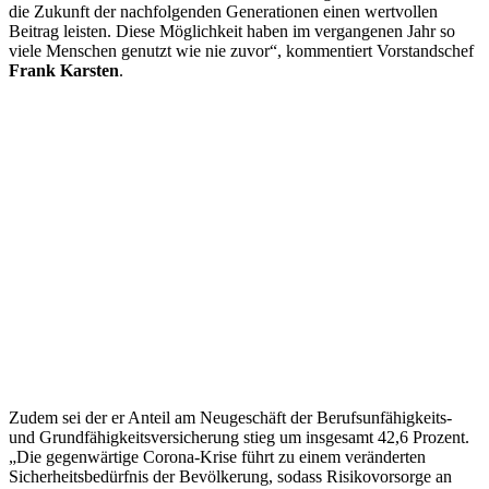
die Zukunft der nachfolgenden Generationen einen wertvollen
Beitrag leisten. Diese Möglichkeit haben im vergangenen Jahr so
viele Menschen genutzt wie nie zuvor“, kommentiert Vorstandschef
Frank Karsten
.
Zudem sei der er Anteil am Neugeschäft der Berufsunfähigkeits-
und Grundfähigkeitsversicherung stieg um insgesamt 42,6 Prozent.
„Die gegenwärtige Corona-Krise führt zu einem veränderten
Sicherheitsbedürfnis der Bevölkerung, sodass Risikovorsorge an