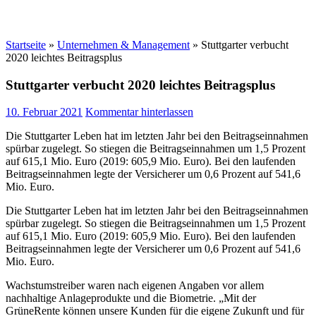
Startseite
»
Unternehmen & Management
»
Stuttgarter verbucht
2020 leichtes Beitragsplus
Stuttgarter verbucht 2020 leichtes Beitragsplus
10. Februar 2021
Kommentar hinterlassen
Die Stuttgarter Leben hat im letzten Jahr bei den Beitragseinnahmen
spürbar zugelegt. So stiegen die Beitragseinnahmen um 1,5 Prozent
auf 615,1 Mio. Euro (2019: 605,9 Mio. Euro). Bei den laufenden
Beitragseinnahmen legte der Versicherer um 0,6 Prozent auf 541,6
Mio. Euro.
Die Stuttgarter Leben hat im letzten Jahr bei den Beitragseinnahmen
spürbar zugelegt. So stiegen die Beitragseinnahmen um 1,5 Prozent
auf 615,1 Mio. Euro (2019: 605,9 Mio. Euro). Bei den laufenden
Beitragseinnahmen legte der Versicherer um 0,6 Prozent auf 541,6
Mio. Euro.
Wachstumstreiber waren nach eigenen Angaben vor allem
nachhaltige Anlageprodukte und die Biometrie. „Mit der
GrüneRente können unsere Kunden für die eigene Zukunft und für