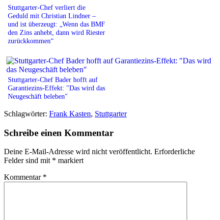
Stuttgarter-Chef verliert die
Geduld mit Christian Lindner –
und ist überzeugt: „Wenn das BMF
den Zins anhebt, dann wird Riester
zurückkommen“
Stuttgarter-Chef Bader hofft auf
Garantiezins-Effekt: "Das wird das
Neugeschäft beleben"
Schlagwörter:
Frank Kasten
,
Stuttgarter
Schreibe einen Kommentar
Deine E-Mail-Adresse wird nicht veröffentlicht.
Erforderliche
Felder sind mit
*
markiert
Kommentar
*