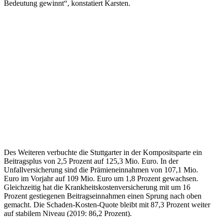
Bedeutung gewinnt“, konstatiert Karsten.
Des Weiteren verbuchte die Stuttgarter in der Kompositsparte ein
Beitragsplus von 2,5 Prozent auf 125,3 Mio. Euro. In der
Unfallversicherung sind die Prämieneinnahmen von 107,1 Mio.
Euro im Vorjahr auf 109 Mio. Euro um 1,8 Prozent gewachsen.
Gleichzeitig hat die Krankheitskostenversicherung mit um 16
Prozent gestiegenen Beitragseinnahmen einen Sprung nach oben
gemacht. Die Schaden-Kosten-Quote bleibt mit 87,3 Prozent weiter
auf stabilem Niveau (2019: 86,2 Prozent).