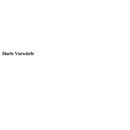
Harte Vorwürfe