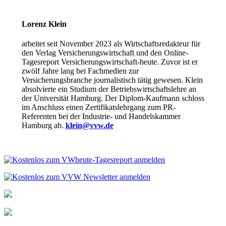
Lorenz Klein
arbeitet seit November 2023 als Wirtschaftsredakteur für
den Verlag Versicherungswirtschaft und den Online-
Tagesreport Versicherungswirtschaft-heute. Zuvor ist er
zwölf Jahre lang bei Fachmedien zur
Versicherungsbranche journalistisch tätig gewesen. Klein
absolvierte ein Studium der Betriebswirtschaftslehre an
der Universität Hamburg. Der Diplom-Kaufmann schloss
im Anschluss einen Zertifikatslehrgang zum PR-
Referenten bei der Industrie- und Handelskammer
Hamburg ab.
klein@vvw.de