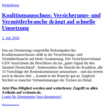
Weiterlesen
Koalitionsausschuss: Versicherungs- und
Vermittlerbranche drängt auf schnelle
Umsetzung
2. Juli 2026
Das am Donnerstag vorgestellte Reformpaket des
Koalitionsausschusses stößt in der Versicherungs- und
Vermittlerbranche auf breite Zustimmung. Der Versichererverband
GDV bezeichnete die Beschlüsse als ein „gutes Signal für den
Standort Deutschland". Insbesondere die Absicht der Koalition, alle
33 Vorschläge der Rentenkommission umzusetzen – und das bereits
noch in diesem Jahr –, kommt in der Branche gut an. Zugleich
fürchtet so mancher Verbandsmanager die Tücken im Detail.
Jetzt Plus-Mitglied werden und weiterlesen: Zugriff zu allen
Artikeln auf vwheute.de.
Login für Abonnenten
Jetzt abonnieren!
Weiterlesen