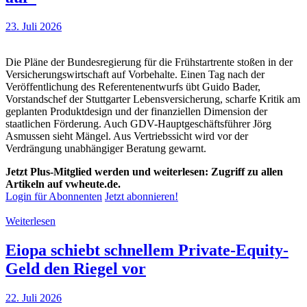
23. Juli 2026
Die Pläne der Bundesregierung für die Frühstartrente stoßen in der
Versicherungswirtschaft auf Vorbehalte. Einen Tag nach der
Veröffentlichung des Referentenentwurfs übt Guido Bader,
Vorstandschef der Stuttgarter Lebensversicherung, scharfe Kritik am
geplanten Produktdesign und der finanziellen Dimension der
staatlichen Förderung. Auch GDV-Hauptgeschäftsführer Jörg
Asmussen sieht Mängel. Aus Vertriebssicht wird vor der
Verdrängung unabhängiger Beratung gewarnt.
Jetzt Plus-Mitglied werden und weiterlesen: Zugriff zu allen
Artikeln auf vwheute.de.
Login für Abonnenten
Jetzt abonnieren!
Weiterlesen
Eiopa schiebt schnellem Private-Equity-
Geld den Riegel vor
22. Juli 2026