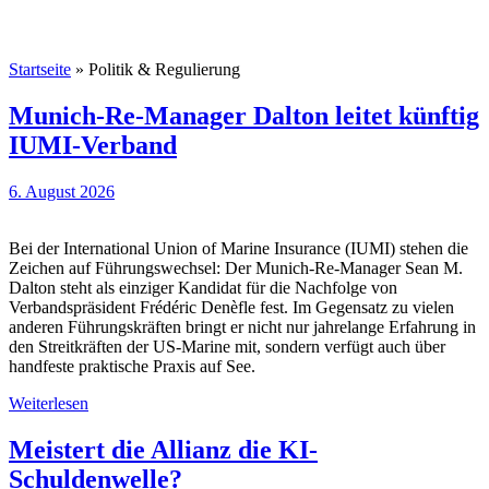
Startseite
»
Politik & Regulierung
Munich-Re-Manager Dalton leitet künftig
IUMI-Verband
6. August 2026
Bei der International Union of Marine Insurance (IUMI) stehen die
Zeichen auf Führungswechsel: Der Munich-Re-Manager Sean M.
Dalton steht als einziger Kandidat für die Nachfolge von
Verbandspräsident Frédéric Denèfle fest. Im Gegensatz zu vielen
anderen Führungskräften bringt er nicht nur jahrelange Erfahrung in
den Streitkräften der US-Marine mit, sondern verfügt auch über
handfeste praktische Praxis auf See.
Weiterlesen
Meistert die Allianz die KI-
Schuldenwelle?