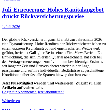
Juli-Erneuerung: Hohes Kapitalangebot
drückt Rückversicherungspreise
1. Juli 2026
Der globale Rückversicherungsmarkt erlebt zur Jahresmitte 2026
eine Dynamisierung. Hohe Renditen der Rückversicherer haben zu
einem üppigen Kapitalangebot und einem scharfen Wettbewerb
geführt, berichtet Gallagher Re in seinem First-View-Bericht. Die
Entwicklung, die sich im ersten Quartal abzeichnete, hat sich bei
den Vertragserneuerungen zum 1. Juli nun beschleunigt. Erstmals
seit längerer Zeit sind Erstversicherer wieder in der Lage,
passgenaue und auf ihre individuellen Bedürfnisse zugeschnittene
Konditionen über fast alle Sparten hinweg durchzusetzen.
Jetzt Plus-Mitglied werden und weiterlesen: Zugriff zu allen
Artikeln auf vwheute.de.
Login für Abonnenten
Jetzt abonnieren!
Weiterlesen