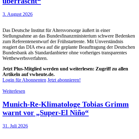
überrascht“
3. August 2026
Das Deutsche Institut für Altersvorsorge äußert in einer
Stellungnahme an das Bundesfinanzministerium schwere Bedenken
zum Referentenentwurf der Frühstartrente. Mit Unverständnis
reagiert das DIA etwa auf die geplante Beauftragung der Deutschen
Bundesbank als Standardanbieter ohne vorheriges transparentes
Wettbewerbsverfahren.
Jetzt Plus-Mitglied werden und weiterlesen: Zugriff zu allen
Artikeln auf vwheute.de.
Login für Abonnenten
Jetzt abonnieren!
Weiterlesen
Munich-Re-Klimatologe Tobias Grimm
warnt vor „Super-El Niño“
31. Juli 2026