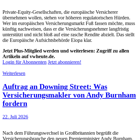
Private-Equity-Gesellschaften, die europäische Versicherer
übernehmen wollen, stehen vor höheren regulatorischen Hürden.
Wer im europäischen Versicherungsmarkt Fuß fassen möchte, muss
künftig nachweisen, dass er die Versicherungsnehmer langfristig
unterstützt und nicht bloß auf eine rasche Rendite abzielt. Das stellt
die Europäische Aufsichtsbehörde Eiopa klar.
Jetzt Plus-Mitglied werden und weiterlesen: Zugriff zu allen
Artikeln auf vwheute.de.
Login für Abonnenten
Jetzt abonnieren!
Weiterlesen
Auftrag an Downing Street: Was
Versicherungsmakler von Andy Burnham
fordern
22. Juli 2026
Nach dem Führungswechsel in Großbritannien begrüßt die
Versicherungsbranche den neuen Premierminister Andy Burnham.