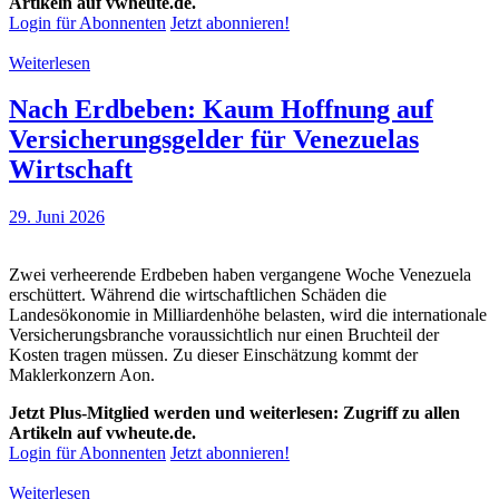
Artikeln auf vwheute.de.
Login für Abonnenten
Jetzt abonnieren!
Weiterlesen
Nach Erdbeben: Kaum Hoffnung auf
Versicherungsgelder für Venezuelas
Wirtschaft
29. Juni 2026
Zwei verheerende Erdbeben haben vergangene Woche Venezuela
erschüttert. Während die wirtschaftlichen Schäden die
Landesökonomie in Milliardenhöhe belasten, wird die internationale
Versicherungsbranche voraussichtlich nur einen Bruchteil der
Kosten tragen müssen. Zu dieser Einschätzung kommt der
Maklerkonzern Aon.
Jetzt Plus-Mitglied werden und weiterlesen: Zugriff zu allen
Artikeln auf vwheute.de.
Login für Abonnenten
Jetzt abonnieren!
Weiterlesen