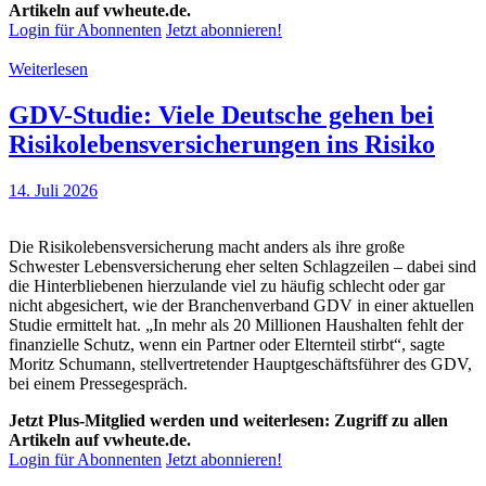
Artikeln auf vwheute.de.
Login für Abonnenten
Jetzt abonnieren!
Weiterlesen
GDV-Studie: Viele Deutsche gehen bei
Risikolebensversicherungen ins Risiko
14. Juli 2026
Die Risikolebensversicherung macht anders als ihre große
Schwester Lebensversicherung eher selten Schlagzeilen – dabei sind
die Hinterbliebenen hierzulande viel zu häufig schlecht oder gar
nicht abgesichert, wie der Branchenverband GDV in einer aktuellen
Studie ermittelt hat. „In mehr als 20 Millionen Haushalten fehlt der
finanzielle Schutz, wenn ein Partner oder Elternteil stirbt“, sagte
Moritz Schumann, stellvertretender Hauptgeschäftsführer des GDV,
bei einem Pressegespräch.
Jetzt Plus-Mitglied werden und weiterlesen: Zugriff zu allen
Artikeln auf vwheute.de.
Login für Abonnenten
Jetzt abonnieren!