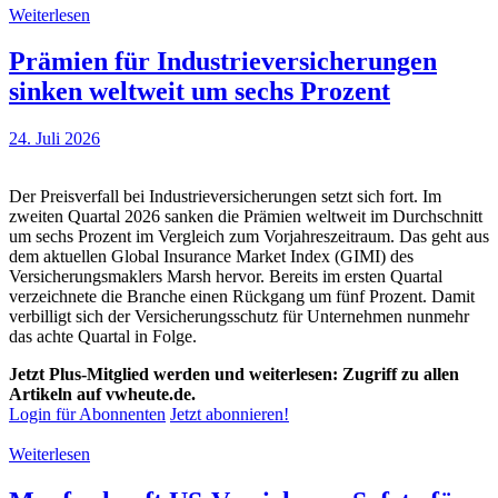
Weiterlesen
Prämien für Industrieversicherungen
sinken weltweit um sechs Prozent
24. Juli 2026
Der Preisverfall bei Industrieversicherungen setzt sich fort. Im
zweiten Quartal 2026 sanken die Prämien weltweit im Durchschnitt
um sechs Prozent im Vergleich zum Vorjahreszeitraum. Das geht aus
dem aktuellen Global Insurance Market Index (GIMI) des
Versicherungsmaklers Marsh hervor. Bereits im ersten Quartal
verzeichnete die Branche einen Rückgang um fünf Prozent. Damit
verbilligt sich der Versicherungsschutz für Unternehmen nunmehr
das achte Quartal in Folge.
Jetzt Plus-Mitglied werden und weiterlesen: Zugriff zu allen
Artikeln auf vwheute.de.
Login für Abonnenten
Jetzt abonnieren!
Weiterlesen