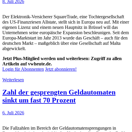
8. Juli 2026
Der Elektronik-Versicherer SquareTrade, eine Tochtergesellschaft
des US-Finanzriesen Allstate, stellt sich in Europa neu auf. Mit einer
eigenen Lizenz und einem neuen Hauptsitz in Brüssel will das
Unternehmen seine europäische Expansion beschleunigen. Seit dem
Europa-Marktstart im Jahr 2013 wurde das Geschäft – auch für den
deutschen Markt – maßgeblich über eine Gesellschaft auf Malta
abgewickelt.
Jetzt Plus-Mitglied werden und weiterlesen: Zugriff zu allen
Artikeln auf vwheute.de.
Login für Abonnenten
Jetzt abonnieren!
Weiterlesen
Zahl der gesprengten Geldautomaten
sinkt um fast 70 Prozent
6. Juli 2026
Die Fallzahlen im Bereich der Geldautomatensprengungen in