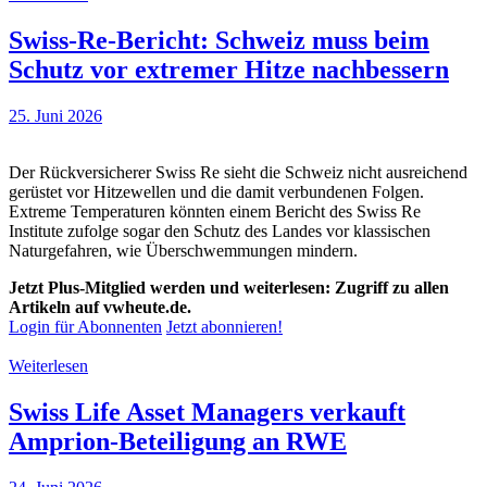
Swiss-Re-Bericht: Schweiz muss beim
Schutz vor extremer Hitze nachbessern
25. Juni 2026
Der Rückversicherer Swiss Re sieht die Schweiz nicht ausreichend
gerüstet vor Hitzewellen und die damit verbundenen Folgen.
Extreme Temperaturen könnten einem Bericht des Swiss Re
Institute zufolge sogar den Schutz des Landes vor klassischen
Naturgefahren, wie Überschwemmungen mindern.
Jetzt Plus-Mitglied werden und weiterlesen: Zugriff zu allen
Artikeln auf vwheute.de.
Login für Abonnenten
Jetzt abonnieren!
Weiterlesen
Swiss Life Asset Managers verkauft
Amprion-Beteiligung an RWE