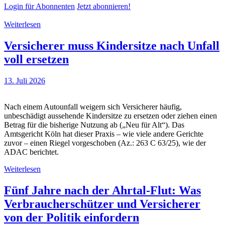
Login für Abonnenten
Jetzt abonnieren!
Weiterlesen
Versicherer muss Kindersitze nach Unfall
voll ersetzen
13. Juli 2026
Nach einem Autounfall weigern sich Versicherer häufig,
unbeschädigt aussehende Kindersitze zu ersetzen oder ziehen einen
Betrag für die bisherige Nutzung ab („Neu für Alt“). Das
Amtsgericht Köln hat dieser Praxis – wie viele andere Gerichte
zuvor – einen Riegel vorgeschoben (Az.: 263 C 63/25), wie der
ADAC berichtet.
Weiterlesen
Fünf Jahre nach der Ahrtal-Flut: Was
Verbraucherschützer und Versicherer
von der Politik einfordern