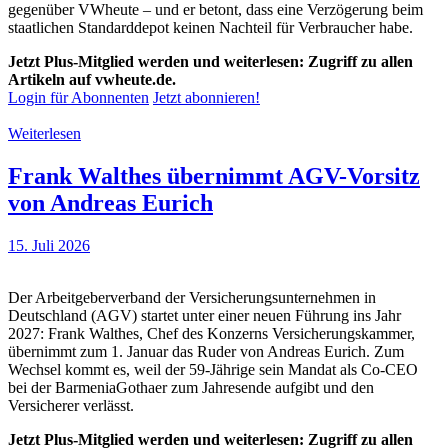
gegenüber VWheute – und er betont, dass eine Verzögerung beim
staatlichen Standarddepot keinen Nachteil für Verbraucher habe.
Jetzt Plus-Mitglied werden und weiterlesen: Zugriff zu allen
Artikeln auf vwheute.de.
Login für Abonnenten
Jetzt abonnieren!
Weiterlesen
Frank Walthes übernimmt AGV-Vorsitz
von Andreas Eurich
15. Juli 2026
Der Arbeitgeberverband der Versicherungsunternehmen in
Deutschland (AGV) startet unter einer neuen Führung ins Jahr
2027: Frank Walthes, Chef des Konzerns Versicherungskammer,
übernimmt zum 1. Januar das Ruder von Andreas Eurich. Zum
Wechsel kommt es, weil der 59-Jährige sein Mandat als Co-CEO
bei der BarmeniaGothaer zum Jahresende aufgibt und den
Versicherer verlässt.
Jetzt Plus-Mitglied werden und weiterlesen: Zugriff zu allen