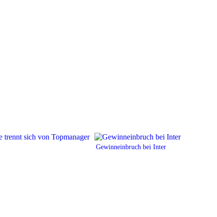
Gewinneinbruch bei Inter