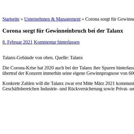
Startseite
»
Unternehmen & Management
»
Corona sorgt für Gewinne
Corona sorgt für Gewinneinbruch bei der Talanx
8. Februar 2021
Kommentar hinterlassen
Talanx-Gebäude von oben. Quelle: Talanx
Die Corona-Krise hat 2020 auch bei der Talanx ihre Spuren hinterlas
übertraf der Konzern immerhin seine eigene Gewinnprognose von 600
Konkrete Zahlen will die Talanx zwar erst Mitte März 2021 kommun
Geschäftsbereichen Industrie- und Rückversicherung sowie Privat- u