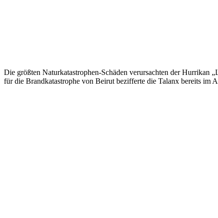
Die größten Naturkatastrophen-Schäden verursachten der Hurrikan „
für die Brandkatastrophe von Beirut bezifferte die Talanx bereits im A