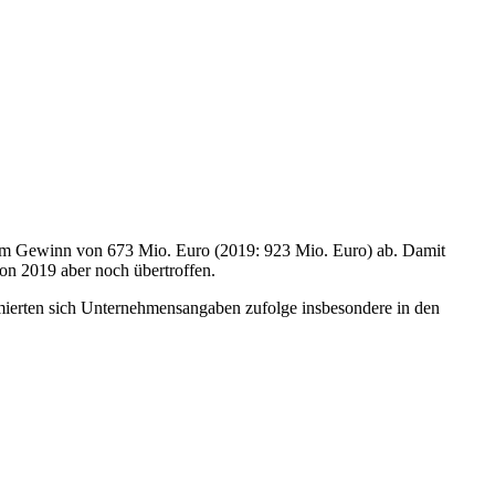
 einem Gewinn von 673 Mio. Euro (2019: 923 Mio. Euro) ab. Damit
on 2019 aber noch übertroffen.
ierten sich Unternehmensangaben zufolge insbesondere in den