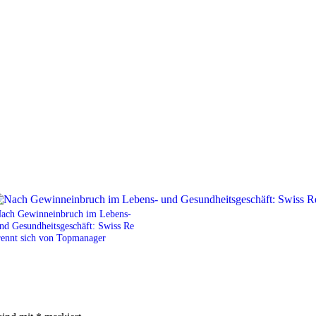
ach Gewinneinbruch im Lebens-
nd Gesundheitsgeschäft: Swiss Re
rennt sich von Topmanager