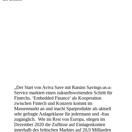
„Der Start von Aviva Save mit Raisins Savings-as-a-
Service markiert einen zukunftsweisenden Schritt für
Fintechs. ‘Embedded Finance’ als Kooperation
zwischen Fintech und Konzern kommt im
Massenmarkt an und macht Sparprodukte als aktuell
sehr gefragte Anlageklasse für jedermann und -frau
zugänglich. Wie im Rest von Europa, stiegen im
Dezember 2020 die Zuflüsse auf Einlagenkonten
innerhalb des britischen Marktes auf 20,9 Milliarden