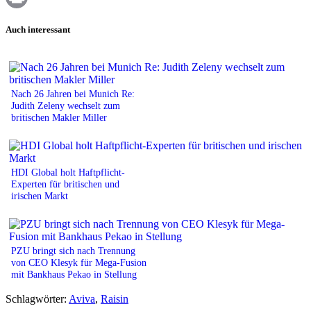
Print
Auch interessant
Nach 26 Jahren bei Munich Re:
Judith Zeleny wechselt zum
britischen Makler Miller
HDI Global holt Haftpflicht-
Experten für britischen und
irischen Markt
PZU bringt sich nach Trennung
von CEO Klesyk für Mega-Fusion
mit Bankhaus Pekao in Stellung
Schlagwörter:
Aviva
,
Raisin