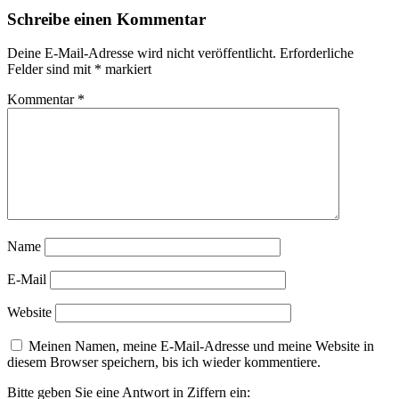
Schreibe einen Kommentar
Deine E-Mail-Adresse wird nicht veröffentlicht.
Erforderliche
Felder sind mit
*
markiert
Kommentar
*
Name
E-Mail
Website
Meinen Namen, meine E-Mail-Adresse und meine Website in
diesem Browser speichern, bis ich wieder kommentiere.
Bitte geben Sie eine Antwort in Ziffern ein: