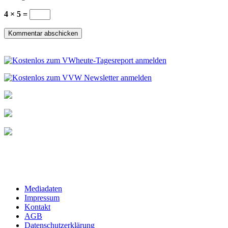
4 × 5 =
Mediadaten
Impressum
Kontakt
AGB
Datenschutzerklärung