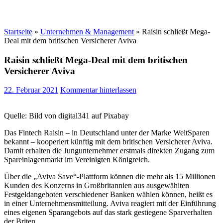
Startseite
»
Unternehmen & Management
»
Raisin schließt Mega-
Deal mit dem britischen Versicherer Aviva
Raisin schließt Mega-Deal mit dem britischen
Versicherer Aviva
22. Februar 2021
Kommentar hinterlassen
Quelle: Bild von digital341 auf Pixabay
Das Fintech Raisin – in Deutschland unter der Marke WeltSparen
bekannt – kooperiert künftig mit dem britischen Versicherer Aviva.
Damit erhalten die Jungunternehmer erstmals direkten Zugang zum
Spareinlagenmarkt im Vereinigten Königreich.
Über die „Aviva Save“-Plattform können die mehr als 15 Millionen
Kunden des Konzerns in Großbritannien aus ausgewählten
Festgeldangeboten verschiedener Banken wählen können, heißt es
in einer Unternehmensmitteilung. Aviva reagiert mit der Einführung
eines eigenen Sparangebots auf das stark gestiegene Sparverhalten
der Briten.