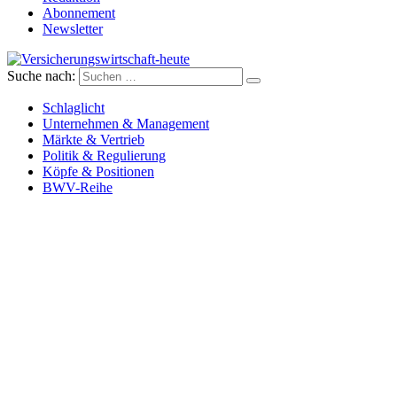
Abonnement
Newsletter
Suche nach:
Versicherungswirtschaft-heute
Schlaglicht
Unternehmen & Management
Märkte & Vertrieb
Politik & Regulierung
Köpfe & Positionen
BWV-Reihe