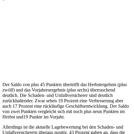
Der Saldo von plus 45 Punkten übertrifft das Herbstergebnis (plus
zwölf) und das Vorjahresergebnis (plus sechs) überraschend
deutlich. Die Schaden- und Unfallversicherer sind deutlich
zurückhaltender. Zwar sehen 19 Prozent eine Verbesserung aber
auch 17 Prozent eine rückläufige Geschäftsentwicklung. Der Saldo
von zwei Punkten vergleicht sich mit noch plus neun Punkten im
Herbst und19 Punkte im Vorjahr.
Allerdings ist die aktuelle Lagebewertung bei den Schaden- und
Unfallversicherern überaus positiv. 43 Prozent gaben an, dass die