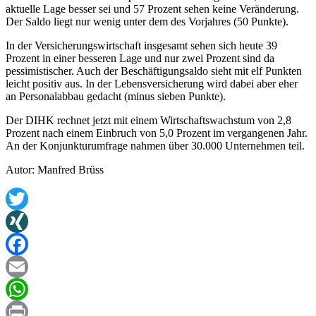
aktuelle Lage besser sei und 57 Prozent sehen keine Veränderung.
Der Saldo liegt nur wenig unter dem des Vorjahres (50 Punkte).
In der Versicherungswirtschaft insgesamt sehen sich heute 39
Prozent in einer besseren Lage und nur zwei Prozent sind da
pessimistischer. Auch der Beschäftigungsaldo sieht mit elf Punkten
leicht positiv aus. In der Lebensversicherung wird dabei aber eher
an Personalabbau gedacht (minus sieben Punkte).
Der DIHK rechnet jetzt mit einem Wirtschaftswachstum von 2,8
Prozent nach einem Einbruch von 5,0 Prozent im vergangenen Jahr.
An der Konjunkturumfrage nahmen über 30.000 Unternehmen teil.
Autor: Manfred Brüss
Twitter
XING
Facebook
Email
WhatsApp