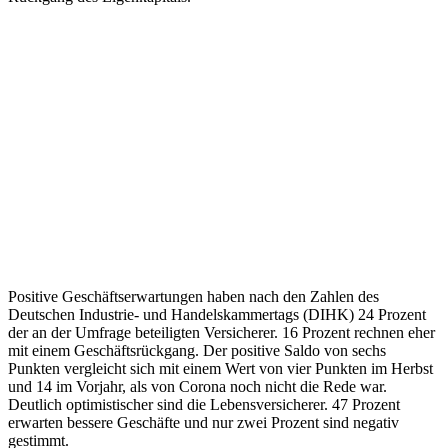
Positive Geschäftserwartungen haben nach den Zahlen des
Deutschen Industrie- und Handelskammertags (DIHK) 24 Prozent
der an der Umfrage beteiligten Versicherer. 16 Prozent rechnen eher
mit einem Geschäftsrückgang. Der positive Saldo von sechs
Punkten vergleicht sich mit einem Wert von vier Punkten im Herbst
und 14 im Vorjahr, als von Corona noch nicht die Rede war.
Deutlich optimistischer sind die Lebensversicherer. 47 Prozent
erwarten bessere Geschäfte und nur zwei Prozent sind negativ
gestimmt.