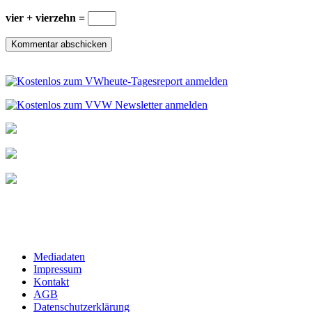
vier + vierzehn =
Mediadaten
Impressum
Kontakt
AGB
Datenschutzerklärung