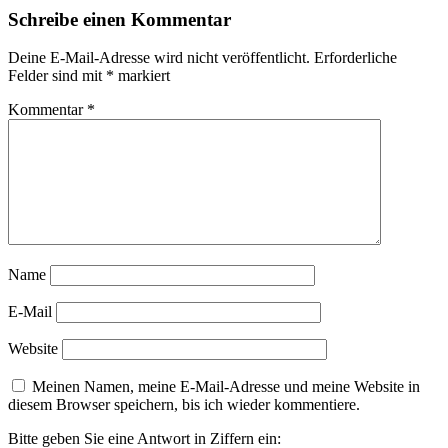
Schreibe einen Kommentar
Deine E-Mail-Adresse wird nicht veröffentlicht.
Erforderliche
Felder sind mit
*
markiert
Kommentar
*
Name
E-Mail
Website
Meinen Namen, meine E-Mail-Adresse und meine Website in
diesem Browser speichern, bis ich wieder kommentiere.
Bitte geben Sie eine Antwort in Ziffern ein: