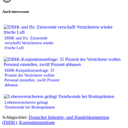
Print
Auch interessant
DIHK und Ifo: Zinswende
verschafft Versicherern wieder
frische Luft
DIHK-Konjunkturumfrage: 35
Prozent der Versicherer wollen
Personal einstellen, zwölf Prozent
abbauen
Lebensversicherern gelingt
Trendwende bei Bruttoprämien
Schlagwörter:
Deutscher Industrie- und Handelskammertag
(DIHK)
,
Konjunkturumfrage