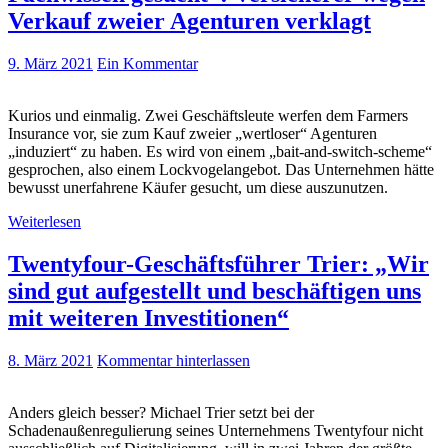
Verkauf zweier Agenturen verklagt
9. März 2021
Ein Kommentar
Kurios und einmalig. Zwei Geschäftsleute werfen dem Farmers
Insurance vor, sie zum Kauf zweier „wertloser“ Agenturen
„induziert“ zu haben. Es wird von einem „bait-and-switch-scheme“
gesprochen, also einem Lockvogelangebot. Das Unternehmen hätte
bewusst unerfahrene Käufer gesucht, um diese auszunutzen.
Weiterlesen
Twentyfour-Geschäftsführer Trier: „Wir
sind gut aufgestellt und beschäftigen uns
mit weiteren Investitionen“
8. März 2021
Kommentar hinterlassen
Anders gleich besser? Michael Trier setzt bei der
Schadenaußenregulierung seines Unternehmens Twentyfour nicht