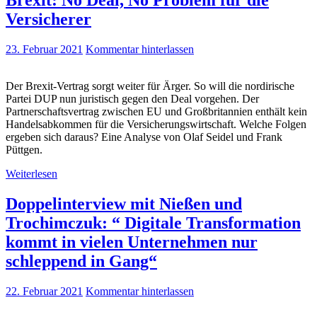
Brexit: No Deal, No Problem für die
Versicherer
23. Februar 2021
Kommentar hinterlassen
Der Brexit-Vertrag sorgt weiter für Ärger. So will die nordirische
Partei DUP nun juristisch gegen den Deal vorgehen. Der
Partnerschaftsvertrag zwischen EU und Großbritannien enthält kein
Handelsabkommen für die Versicherungswirtschaft. Welche Folgen
ergeben sich daraus? Eine Analyse von Olaf Seidel und Frank
Püttgen.
Weiterlesen
Doppelinterview mit Nießen und
Trochimczuk: “ Digitale Transformation
kommt in vielen Unternehmen nur
schleppend in Gang“
22. Februar 2021
Kommentar hinterlassen