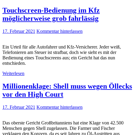
Touchscreen-Bedienung im Kfz
möglicherweise grob fahrlässig
17. Februar 2021
Kommentar hinterlassen
Ein Urteil für alle Autofahrer und Kfz-Versicherer. Jeder weiß,
Telefonieren am Steuer ist strafbar, doch wie sieht es mit der
Bedienung eines Touchscreens aus; ein Gericht hat das nun
entschieden.
Weiterlesen
Millionenklage: Shell muss wegen Öllecks
vor den High Court
17. Februar 2021
Kommentar hinterlassen
Das oberste Gericht Großbritanniens hat eine Klage von 42.500
Menschen gegen Shell zugelassen. Die Farmer und Fischer
verklagen den Konzern, da es seit Jahren zu Öl-Austritten aus