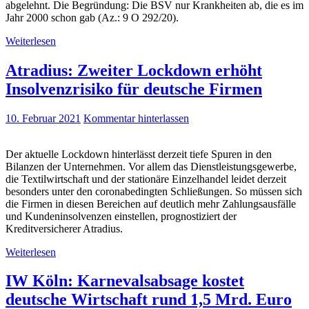
abgelehnt. Die Begründung: Die BSV nur Krankheiten ab, die es im
Jahr 2000 schon gab (Az.: 9 O 292/20).
Weiterlesen
Atradius: Zweiter Lockdown erhöht
Insolvenzrisiko für deutsche Firmen
10. Februar 2021
Kommentar hinterlassen
Der aktuelle Lockdown hinterlässt derzeit tiefe Spuren in den
Bilanzen der Unternehmen. Vor allem das Dienstleistungsgewerbe,
die Textilwirtschaft und der stationäre Einzelhandel leidet derzeit
besonders unter den coronabedingten Schließungen. So müssen sich
die Firmen in diesen Bereichen auf deutlich mehr Zahlungsausfälle
und Kundeninsolvenzen einstellen, prognostiziert der
Kreditversicherer Atradius.
Weiterlesen
IW Köln: Karnevalsabsage kostet
deutsche Wirtschaft rund 1,5 Mrd. Euro