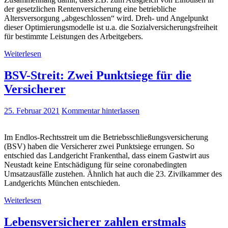
der gesetzlichen Rentenversicherung eine betriebliche
Altersversorgung „abgeschlossen“ wird. Dreh- und Angelpunkt
dieser Optimierungsmodelle ist u.a. die Sozialversicherungsfreiheit
für bestimmte Leistungen des Arbeitgebers.
Weiterlesen
BSV-Streit: Zwei Punktsiege für die
Versicherer
25. Februar 2021
Kommentar hinterlassen
Im Endlos-Rechtsstreit um die Betriebsschließungsversicherung
(BSV) haben die Versicherer zwei Punktsiege errungen. So
entschied das Landgericht Frankenthal, dass einem Gastwirt aus
Neustadt keine Entschädigung für seine coronabedingten
Umsatzausfälle zustehen. Ähnlich hat auch die 23. Zivilkammer des
Landgerichts München entschieden.
Weiterlesen
Lebensversicherer zahlen erstmals