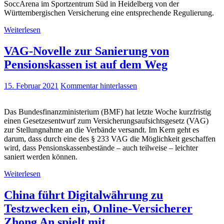
SoccArena im Sportzentrum Süd in Heidelberg von der
Württembergischen Versicherung eine entsprechende Regulierung.
Weiterlesen
VAG-Novelle zur Sanierung von
Pensionskassen ist auf dem Weg
15. Februar 2021
Kommentar hinterlassen
Das Bundesfinanzministerium (BMF) hat letzte Woche kurzfristig
einen Gesetzesentwurf zum Versicherungsaufsichtsgesetz (VAG)
zur Stellungnahme an die Verbände versandt. Im Kern geht es
darum, dass durch eine des § 233 VAG die Möglichkeit geschaffen
wird, dass Pensionskassenbestände – auch teilweise – leichter
saniert werden können.
Weiterlesen
China führt Digitalwährung zu
Testzwecken ein, Online-Versicherer
Zhong An spielt mit