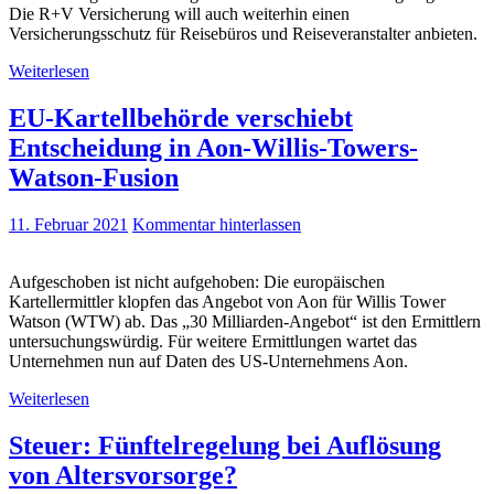
Die R+V Versicherung will auch weiterhin einen
Versicherungsschutz für Reisebüros und Reiseveranstalter anbieten.
Weiterlesen
EU-Kartellbehörde verschiebt
Entscheidung in Aon-Willis-Towers-
Watson-Fusion
11. Februar 2021
Kommentar hinterlassen
Aufgeschoben ist nicht aufgehoben: Die europäischen
Kartellermittler klopfen das Angebot von Aon für Willis Tower
Watson (WTW) ab. Das „30 Milliarden-Angebot“ ist den Ermittlern
untersuchungswürdig. Für weitere Ermittlungen wartet das
Unternehmen nun auf Daten des US-Unternehmens Aon.
Weiterlesen
Steuer: Fünftelregelung bei Auflösung
von Altersvorsorge?