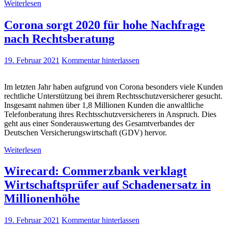
Weiterlesen
Corona sorgt 2020 für hohe Nachfrage
nach Rechtsberatung
19. Februar 2021
Kommentar hinterlassen
Im letzten Jahr haben aufgrund von Corona besonders viele Kunden
rechtliche Unterstützung bei ihrem Rechtsschutzversicherer gesucht.
Insgesamt nahmen über 1,8 Millionen Kunden die anwaltliche
Telefonberatung ihres Rechtsschutzversicherers in Anspruch. Dies
geht aus einer Sonderauswertung des Gesamtverbandes der
Deutschen Versicherungswirtschaft (GDV) hervor.
Weiterlesen
Wirecard: Commerzbank verklagt
Wirtschaftsprüfer auf Schadenersatz in
Millionenhöhe
19. Februar 2021
Kommentar hinterlassen