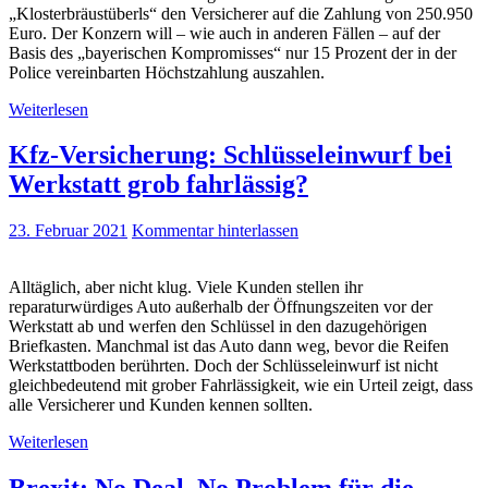
„Klosterbräustüberls“ den Versicherer auf die Zahlung von 250.950
Euro. Der Konzern will – wie auch in anderen Fällen – auf der
Basis des „bayerischen Kompromisses“ nur 15 Prozent der in der
Police vereinbarten Höchstzahlung auszahlen.
Weiterlesen
Kfz-Versicherung: Schlüsseleinwurf bei
Werkstatt grob fahrlässig?
23. Februar 2021
Kommentar hinterlassen
Alltäglich, aber nicht klug. Viele Kunden stellen ihr
reparaturwürdiges Auto außerhalb der Öffnungszeiten vor der
Werkstatt ab und werfen den Schlüssel in den dazugehörigen
Briefkasten. Manchmal ist das Auto dann weg, bevor die Reifen
Werkstattboden berührten. Doch der Schlüsseleinwurf ist nicht
gleichbedeutend mit grober Fahrlässigkeit, wie ein Urteil zeigt, dass
alle Versicherer und Kunden kennen sollten.
Weiterlesen