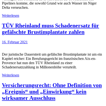
Pipelines komme, die sowohl Grund wie auch Wasser im Niger
Delta verseuchen.
Weiterlesen
TÜV Rheinland muss Schadenersatz für
gefälschte Brustimplantate zahlen
16. Februar 2021
Der juristische Dauerstreit um gefälschte Brustimplantate ist um ein
Kapitel reicher: Ein Berufungsgericht im französischen Aix-en-
Provence hat nun den TÜV Rheinland zu einer
Schadenersatzzahlung in Millionenhöhe verurteilt.
Weiterlesen
Versicherungsrecht: Ohne Definition von
„Ereignis“ und „Einwirkung“ kein
wirksamer Ausschluss