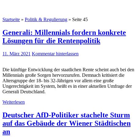
Startseite
»
Politik & Regulierung
»
Seite 45
Generali: Millennials fordern konkrete
Lösungen für die Rentenpolitik
11. März 2021
Kommentar hinterlassen
Die künftige Entwicklung der staatlichen Rente scheint auch bei den
Millennials große Sorgen hervorzurufen. Demnach kritisiert die
Altersgruppe der 18- bis 32-Jährigen vor allem eine große
Ungerechtigkeit im System, heißt es in einer aktuellen Umfrage der
Generali Deutschland.
Weiterlesen
Deutscher AfD-Politiker stachelte Sturm
auf das Gebäude der Wiener Städtischen
an