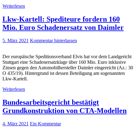
Weiterlesen
Lkw-Kartell: Spediteure fordern 160
Mio. Euro Schadenersatz von Daimler
5. März 2021
Kommentar hinterlassen
Der europäische Speditionsverband Elvis hat vor dem Landgericht
Stuttgart eine Schadenersatzklage über 160 Mio. Euro inklusive
Zinsen gegen den Automobilhersteller Daimler eingereicht (Az.: 30
O 435/19). Hintergrund ist dessen Beteiligung am sogenannten
Lkw-Kartell.
Weiterlesen
Bundesarbeitsgericht bestätigt
Grundkonstruktion von CTA-Modellen
4. März 2021
Ein Kommentar