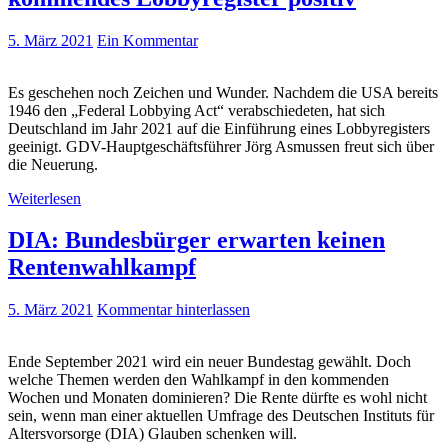
5. März 2021
Ein Kommentar
Es geschehen noch Zeichen und Wunder. Nachdem die USA bereits
1946 den „Federal Lobbying Act“ verabschiedeten, hat sich
Deutschland im Jahr 2021 auf die Einführung eines Lobbyregisters
geeinigt. GDV-Hauptgeschäftsführer Jörg Asmussen freut sich über
die Neuerung.
Weiterlesen
DIA: Bundesbürger erwarten keinen
Rentenwahlkampf
5. März 2021
Kommentar hinterlassen
Ende September 2021 wird ein neuer Bundestag gewählt. Doch
welche Themen werden den Wahlkampf in den kommenden
Wochen und Monaten dominieren? Die Rente dürfte es wohl nicht
sein, wenn man einer aktuellen Umfrage des Deutschen Instituts für
Altersvorsorge (DIA) Glauben schenken will.