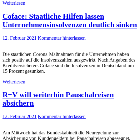
Weiterlesen
Coface: Staatliche Hilfen lassen
Unternehmensinsolvenzen deutlich sinken
12. Februar 2021
Kommentar hinterlassen
Die staatlichen Corona-Maßnahmen für die Unternehmen haben
sich positiv auf die Insolvenzzahlen ausgewirkt. Nach Angaben des
Kreditversicherers Coface sind die Insolvenzen in Deutschland um
15 Prozent gesunken.
Weiterlesen
R+V will weiterhin Pauschalreisen
absichern
12. Februar 2021
Kommentar hinterlassen
Am Mittwoch hat das Bundeskabinett die Neuregelung zur
Absicherung von Kundengeldern bei Pauschalreisen abgesegnet.