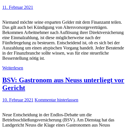
11. Februar 2021
Niemand möchte seine ersparten Gelder mit dem Finanzamt teilen.
Das gilt auch bei Kündigung von Altersvorsorgeverträgen.
Bekommen Arbeitnehmer nach Auflösung ihrer Direktversicherung
eine Einmalzahlung, ist diese möglicherweise nach der
Fünftelregelung zu besteuern. Entscheidend ist, ob es sich bei der
Auszahlung um einen atypischen Vorgang handelt. Jeder Beratende
in der Finanzbranche sollte wissen, was für eine steuerliche
Besserstellung nötig ist.
Weiterlesen
BSV: Gastronom aus Neuss unterliegt vor
Gericht
10. Februar 2021
Kommentar hinterlassen
Neue Entscheidung in der Endlos-Debatte um die
Betriebsschließungsversicherung (BSV). Am Dienstag hat das
Landgericht Neuss die Klage eines Gastronomen aus Neuss