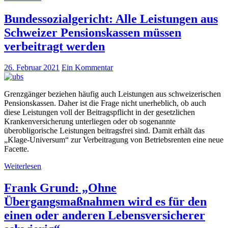
Bundessozialgericht: Alle Leistungen aus
Schweizer Pensionskassen müssen
verbeitragt werden
26. Februar 2021
Ein Kommentar
Grenzgänger beziehen häufig auch Leistungen aus schweizerischen
Pensionskassen. Daher ist die Frage nicht unerheblich, ob auch
diese Leistungen voll der Beitragspflicht in der gesetzlichen
Krankenversicherung unterliegen oder ob sogenannte
überobligorische Leistungen beitragsfrei sind. Damit erhält das
„Klage-Universum“ zur Verbeitragung von Betriebsrenten eine neue
Facette.
Weiterlesen
Frank Grund: „Ohne
Übergangsmaßnahmen wird es für den
einen oder anderen Lebensversicherer