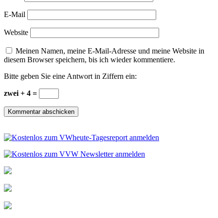
E-Mail
Website
Meinen Namen, meine E-Mail-Adresse und meine Website in
diesem Browser speichern, bis ich wieder kommentiere.
Bitte geben Sie eine Antwort in Ziffern ein:
zwei + 4 =