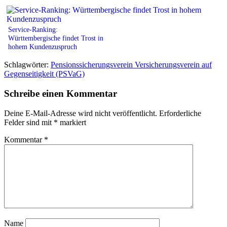
Service-Ranking:
Württembergische findet Trost in
hohem Kundenzuspruch
Schlagwörter:
Pensionssicherungsverein Versicherungsverein auf
Gegenseitigkeit (PSVaG)
Schreibe einen Kommentar
Deine E-Mail-Adresse wird nicht veröffentlicht.
Erforderliche
Felder sind mit
*
markiert
Kommentar
*
Name