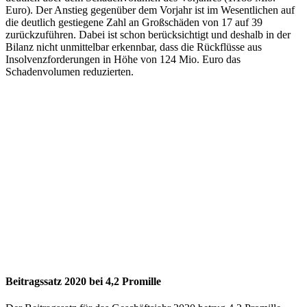
Euro). Der Anstieg gegenüber dem Vorjahr ist im Wesentlichen auf
die deutlich gestiegene Zahl an Großschäden von 17 auf 39
zurückzuführen. Dabei ist schon berücksichtigt und deshalb in der
Bilanz nicht unmittelbar erkennbar, dass die Rückflüsse aus
Insolvenzforderungen in Höhe von 124 Mio. Euro das
Schadenvolumen reduzierten.
Beitragssatz 2020 bei 4,2 Promille