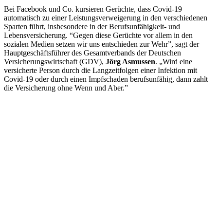
Bei Facebook und Co. kursieren Gerüchte, dass Covid-19
automatisch zu einer Leistungsverweigerung in den verschiedenen
Sparten führt, insbesondere in der Berufsunfähigkeit- und
Lebensversicherung. “Gegen diese Gerüchte vor allem in den
sozialen Medien setzen wir uns entschieden zur Wehr”, sagt der
Hauptgeschäftsführer des Gesamtverbands der Deutschen
Versicherungswirtschaft (GDV),
Jörg Asmussen
. „Wird eine
versicherte Person durch die Langzeitfolgen einer Infektion mit
Covid-19 oder durch einen Impfschaden berufsunfähig, dann zahlt
die Versicherung ohne Wenn und Aber.”