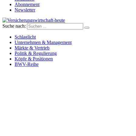
Abonnement
Newsletter
Suche nach:
Versicherungswirtschaft-heute
Schlaglicht
Unternehmen & Management
Märkte & Vertrieb
Politik & Regulierung
Köpfe & Positionen
BWV-Reihe