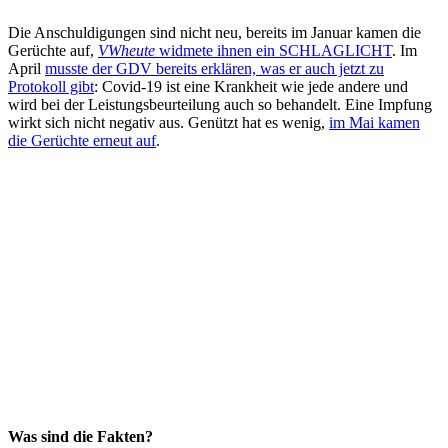
Die Anschuldigungen sind nicht neu, bereits im Januar kamen die
Gerüchte auf,
VWheute
widmete ihnen ein SCHLAGLICHT
. Im
April
musste der GDV bereits erklären, was er auch jetzt zu
Protokoll gibt
: Covid-19 ist eine Krankheit wie jede andere und
wird bei der Leistungsbeurteilung auch so behandelt. Eine Impfung
wirkt sich nicht negativ aus. Genützt hat es wenig,
im Mai kamen
die Gerüchte erneut auf
.
Was sind die Fakten?