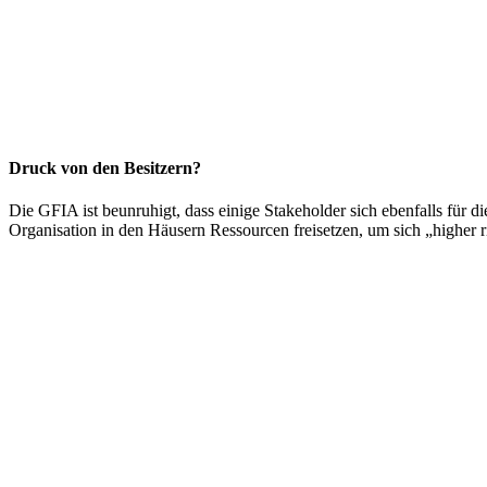
Druck von den Besitzern?
Die GFIA ist beunruhigt, dass einige Stakeholder sich ebenfalls fü
Organisation in den Häusern Ressourcen freisetzen, um sich „higher 