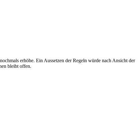
n nochmals erhöhe. Ein Aussetzen der Regeln würde nach Ansicht der
en bleibt offen.