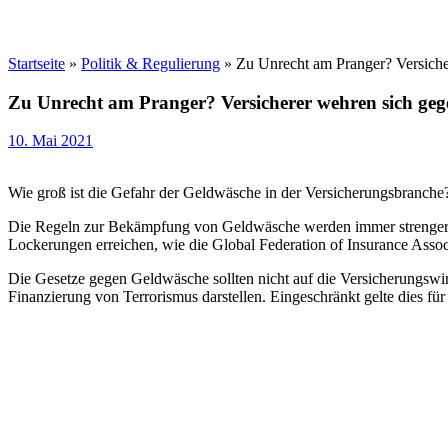
Startseite
»
Politik & Regulierung
»
Zu Unrecht am Pranger? Versiche
Zu Unrecht am Pranger? Versicherer wehren sich geg
10. Mai 2021
Wie groß ist die Gefahr der Geldwäsche in der Versicherungsbranche?
Die Regeln zur Bekämpfung von Geldwäsche werden immer strenger. D
Lockerungen erreichen, wie die Global Federation of Insurance Assoc
Die Gesetze gegen Geldwäsche sollten nicht auf die Versicherungswir
Finanzierung von Terrorismus darstellen. Eingeschränkt gelte dies fü