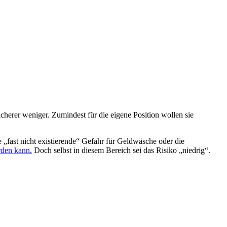
erer weniger. Zumindest für die eigene Position wollen sie
„fast nicht existierende“ Gefahr für Geldwäsche oder die
rden kann.
Doch selbst in diesem Bereich sei das Risiko „niedrig“.