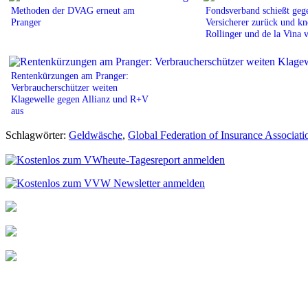
Methoden der DVAG erneut am
Fondsverband schießt geg
Pranger
Versicherer zurück und kn
Rollinger und de la Vina 
Rentenkürzungen am Pranger:
Verbraucherschützer weiten
Klagewelle gegen Allianz und R+V
aus
Schlagwörter:
Geldwäsche
,
Global Federation of Insurance Associat