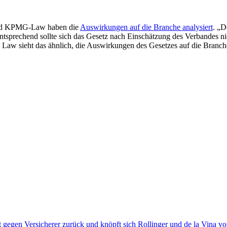
 und KPMG-Law haben die
Auswirkungen auf die Branche analysiert
. „D
entsprechend sollte sich das Gesetz nach Einschätzung des Verbandes n
aw sieht das ähnlich, die Auswirkungen des Gesetzes auf die Branch