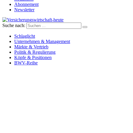
Abonnement
Newsletter
Suche nach:
Versicherungswirtschaft-heute
Schlaglicht
Unternehmen & Management
Märkte & Vertrieb
Politik & Regulierung
Köpfe & Positionen
BWV-Reihe