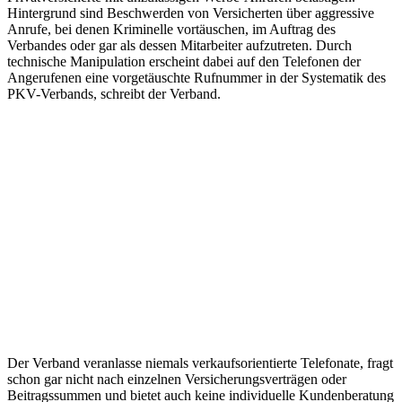
Hintergrund sind Beschwerden von Versicherten über aggressive
Anrufe, bei denen Kriminelle vortäuschen, im Auftrag des
Verbandes oder gar als dessen Mitarbeiter aufzutreten. Durch
technische Manipulation erscheint dabei auf den Telefonen der
Angerufenen eine vorgetäuschte Rufnummer in der Systematik des
PKV-Verbands, schreibt der Verband.
Der Verband veranlasse niemals verkaufsorientierte Telefonate, fragt
schon gar nicht nach einzelnen Versicherungsverträgen oder
Beitragssummen und bietet auch keine individuelle Kundenberatung