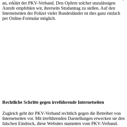
an, erklärt der PKV-Verband. Den Opfern solcher unzulässigen
Anrufe empfehlen wir, ihrerseits Strafantrag zu stellen. Auf den
Internetseiten der Polizei vieler Bundesländer ist dies ganz einfach
per Online-Formular möglich.
Rechtliche Schritte gegen irreführende Internetseiten
Zugleich geht der PKV-Verband rechtlich gegen die Betreiber von
Internetseiten vor. Mit irreführenden Darstellungen erwecken sie den
falschen Eindruck, diese Websites stammten vom PKV-Verband.