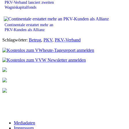
PKV-Verband lanciert zweiten
Wagniskapitalfonds
Continentale erstattet mehr an
PKV-Kunden als Allianz
Schlagwörter:
Betrug
,
PKV
,
PKV-Verband
Mediadaten
Impressum