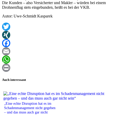
Die Kunden – also Versicherter und Makler – würden bei einem
Drohnenflug stets eingebunden, heißt es bei der VKB.
Autor: Uwe-Schmidt Kasparek
Twitter
XING
Facebook
Email
WhatsApp
Print
Auch interessant
„Eine echte Disruption hat es im
Schadenmanagement nicht gegeben
– und das muss auch gar nicht