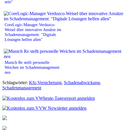
sein“
CoreLogic-Manager Verduzco-
Weisel über innovative Ansätze im
Schadenmanagement: "Digitale
Lösungen helfen allen"
Munich Re stellt personelle
Weichen im Schadenmanagement
neu
Schlagwörter:
Kfz-Versicherung
,
Schadenabwickung
,
Schadenmanagement