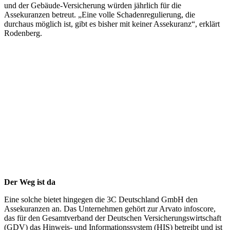
und der Gebäude-Versicherung würden jährlich für die
Assekuranzen betreut. „Eine volle Schadenregulierung, die
durchaus möglich ist, gibt es bisher mit keiner Assekuranz“, erklärt
Rodenberg.
Der Weg ist da
Eine solche bietet hingegen die 3C Deutschland GmbH den
Assekuranzen an. Das Unternehmen gehört zur Arvato infoscore,
das für den Gesamtverband der Deutschen Versicherungswirtschaft
(GDV) das Hinweis- und Informationssystem (HIS) betreibt und ist