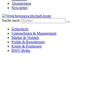
Abonnement
Newsletter
Suche nach:
Versicherungswirtschaft-heute
Schlaglicht
Unternehmen & Management
Märkte & Vertrieb
Politik & Regulierung
Köpfe & Positionen
BWV-Reihe