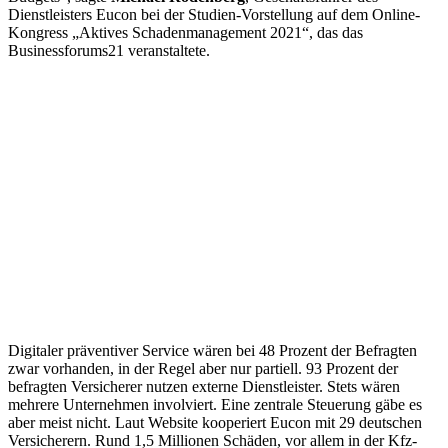
Dienstleisters Eucon bei der Studien-Vorstellung auf dem Online-
Kongress „Aktives Schadenmanagement 2021“, das das
Businessforums21 veranstaltete.
Digitaler präventiver Service wären bei 48 Prozent der Befragten
zwar vorhanden, in der Regel aber nur partiell. 93 Prozent der
befragten Versicherer nutzen externe Dienstleister. Stets wären
mehrere Unternehmen involviert. Eine zentrale Steuerung gäbe es
aber meist nicht. Laut Website kooperiert Eucon mit 29 deutschen
Versicherern. Rund 1,5 Millionen Schäden, vor allem in der Kfz-