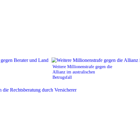
Weitere Millionenstrafe gegen die
Allianz im australischen
Betrugsfall