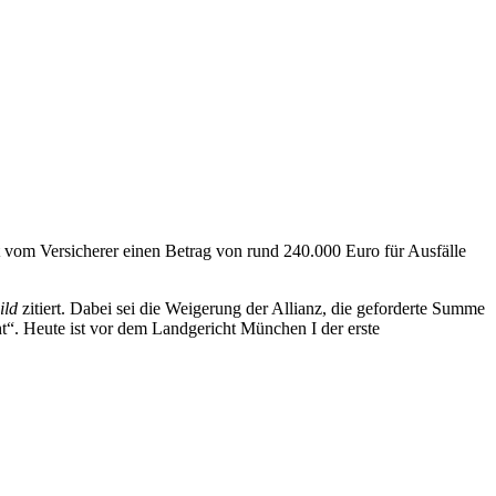
t vom Versicherer einen Betrag von rund 240.000 Euro für Ausfälle
ild
zitiert. Dabei sei die Weigerung der Allianz, die geforderte Summe
ht“. Heute ist vor dem Landgericht München I der erste