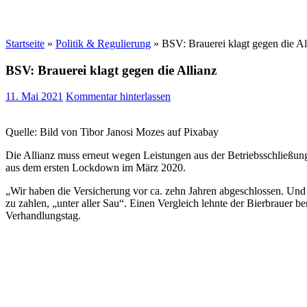
Startseite
»
Politik & Regulierung
»
BSV: Brauerei klagt gegen die Al
BSV: Brauerei klagt gegen die Allianz
11. Mai 2021
Kommentar hinterlassen
Quelle: Bild von Tibor Janosi Mozes auf Pixabay
Die Allianz muss erneut wegen Leistungen aus der Betriebsschließun
aus dem ersten Lockdown im März 2020.
„Wir haben die Versicherung vor ca. zehn Jahren abgeschlossen. Und
zu zahlen, „unter aller Sau“. Einen Vergleich lehnte der Bierbrauer 
Verhandlungstag.