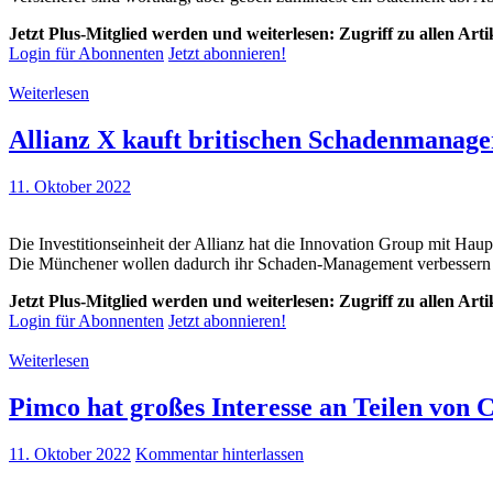
Jetzt Plus-Mitglied werden und weiterlesen: Zugriff zu allen Art
Login für Abonnenten
Jetzt abonnieren!
Weiterlesen
Allianz X kauft britischen Schadenmanag
11. Oktober 2022
Die Investitionseinheit der Allianz hat die Innovation Group mit H
Die Münchener wollen dadurch ihr Schaden-Management verbessern u
Jetzt Plus-Mitglied werden und weiterlesen: Zugriff zu allen Art
Login für Abonnenten
Jetzt abonnieren!
Weiterlesen
Pimco hat großes Interesse an Teilen von C
11. Oktober 2022
Kommentar hinterlassen