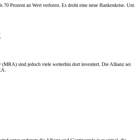
ls 70 Prozent an Wert verloren. Es droht eine neue Bankenkrise. Um
?
(MRA) sind jedoch viele weiterhin dort investiert. Die Allianz sei
RA.