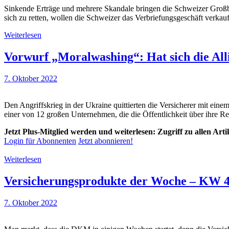
Sinkende Erträge und mehrere Skandale bringen die Schweizer Großban
sich zu retten, wollen die Schweizer das Verbriefungsgeschäft verkauf
Weiterlesen
Vorwurf „Moralwashing“: Hat sich die All
7. Oktober 2022
Den Angriffskrieg in der Ukraine quittierten die Versicherer mit ein
einer von 12 großen Unternehmen, die die Öffentlichkeit über ihre 
Jetzt Plus-Mitglied werden und weiterlesen: Zugriff zu allen Art
Login für Abonnenten
Jetzt abonnieren!
Weiterlesen
Versicherungsprodukte der Woche – KW 4
7. Oktober 2022