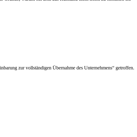
reinbarung zur vollständigen Übernahme des Unternehmens“ getroffen.