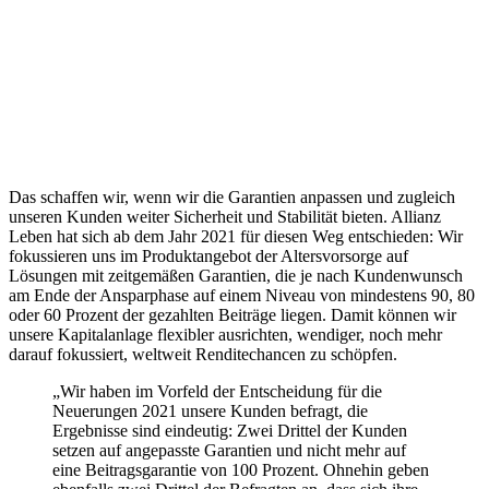
Das schaffen wir, wenn wir die Garantien anpassen und zugleich
unseren Kunden weiter Sicherheit und Stabilität bieten. Allianz
Leben hat sich ab dem Jahr 2021 für diesen Weg entschieden: Wir
fokussieren uns im Produktangebot der Altersvorsorge auf
Lösungen mit zeitgemäßen Garantien, die je nach Kundenwunsch
am Ende der Ansparphase auf einem Niveau von mindestens 90, 80
oder 60 Prozent der gezahlten Beiträge liegen. Damit können wir
unsere Kapitalanlage flexibler ausrichten, wendiger, noch mehr
darauf fokussiert, weltweit Renditechancen zu schöpfen.
„Wir haben im Vorfeld der Entscheidung für die
Neuerungen 2021 unsere Kunden befragt, die
Ergebnisse sind eindeutig: Zwei Drittel der Kunden
setzen auf angepasste Garantien und nicht mehr auf
eine Beitragsgarantie von 100 Prozent. Ohnehin geben