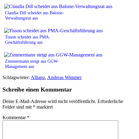
Claudia Dill scheidet aus Baloise-
Verwaltungsrat aus
Tisson scheidet aus PMA-
Geschäftsführung aus
Zimmermann steigt aus GGW-
Management aus
Schlagwörter:
Allianz
,
Andreas Wimmer
Schreibe einen Kommentar
Deine E-Mail-Adresse wird nicht veröffentlicht.
Erforderliche
Felder sind mit
*
markiert
Kommentar
*