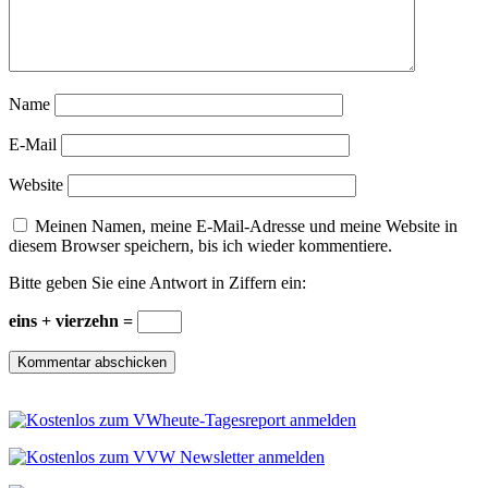
Name
E-Mail
Website
Meinen Namen, meine E-Mail-Adresse und meine Website in
diesem Browser speichern, bis ich wieder kommentiere.
Bitte geben Sie eine Antwort in Ziffern ein:
eins + vierzehn =