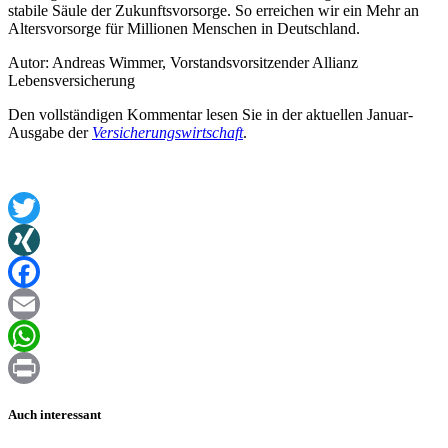
stabile Säule der Zukunftsvorsorge. So erreichen wir ein Mehr an
Altersvorsorge für Millionen Menschen in Deutschland.
Autor: Andreas Wimmer, Vorstandsvorsitzender Allianz
Lebensversicherung
Den vollständigen Kommentar lesen Sie in der aktuellen Januar-
Ausgabe der
Versicherungswirtschaft
.
Twitter
XING
Facebook
Email
WhatsApp
Print
Auch interessant