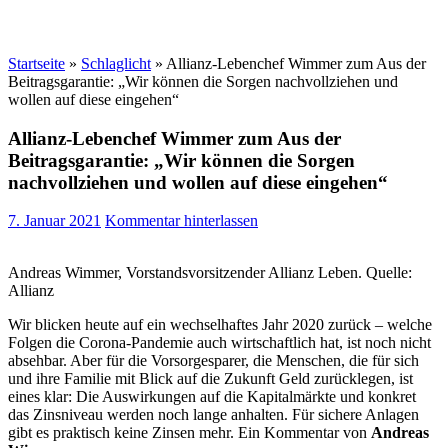
Startseite
»
Schlaglicht
»
Allianz-Lebenchef Wimmer zum Aus der
Beitragsgarantie: „Wir können die Sorgen nachvollziehen und
wollen auf diese eingehen“
Allianz-Lebenchef Wimmer zum Aus der
Beitragsgarantie: „Wir können die Sorgen
nachvollziehen und wollen auf diese eingehen“
7. Januar 2021
Kommentar hinterlassen
Andreas Wimmer, Vorstandsvorsitzender Allianz Leben. Quelle:
Allianz
Wir blicken heute auf ein wechselhaftes Jahr 2020 zurück – welche
Folgen die Corona-Pandemie auch wirtschaftlich hat, ist noch nicht
absehbar. Aber für die Vorsorgesparer, die Menschen, die für sich
und ihre Familie mit Blick auf die Zukunft Geld zurücklegen, ist
eines klar: Die Auswirkungen auf die Kapitalmärkte und konkret
das Zinsniveau werden noch lange anhalten. Für sichere Anlagen
gibt es praktisch keine Zinsen mehr. Ein Kommentar von
Andreas