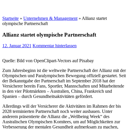
Startseite
»
Unternehmen & Management
»
Allianz startet
olympische Partnerschaft
Allianz startet olympische Partnerschaft
12. Januar 2021
Kommentar hinterlassen
Quelle: Bild von OpenClipart-Vectors auf Pixabay
Zum Jahresbeginn ist die weltweite Partnerschaft der Allianz mit der
Olympischen und Paralympischen Bewegung offiziell gestartet. Seit
der Bekanntgabe der Partnerschaft im September 2018 hat der
Versicherer bereits Fans, Sportler, Mannschaften und Mitarbeitende
in den vier Pilotmärkten – Australien, China, Frankreich und
Spanien – durch Gesundheitsaktivitäten gefördert.
Allerdings will der Versicherer die Aktivitäten im Rahmen der bis
2028 terminierten Partnerschaft noch weiter ausbauen. Unter
anderem präsentierte die Allianz die „Wellbeing Week“ des
Australischen Olympischen Komitees, um auf Möglichkeiten zur
Verbesserung der mentalen Gesundheit aufmerksam zu machen,