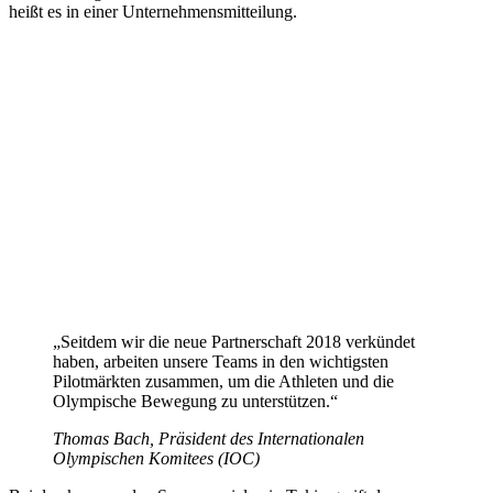
heißt es in einer Unternehmensmitteilung.
„Seitdem wir die neue Partnerschaft 2018 verkündet
haben, arbeiten unsere Teams in den wichtigsten
Pilotmärkten zusammen, um die Athleten und die
Olympische Bewegung zu unterstützen.“
Thomas Bach, Präsident des Internationalen
Olympischen Komitees (IOC)