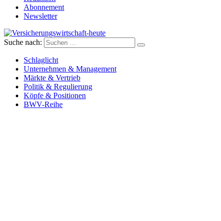
Abonnement
Newsletter
Suche nach:
Versicherungswirtschaft-heute
Schlaglicht
Unternehmen & Management
Märkte & Vertrieb
Politik & Regulierung
Köpfe & Positionen
BWV-Reihe