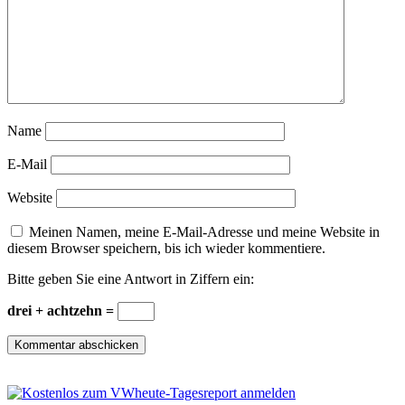
Name
E-Mail
Website
Meinen Namen, meine E-Mail-Adresse und meine Website in
diesem Browser speichern, bis ich wieder kommentiere.
Bitte geben Sie eine Antwort in Ziffern ein:
drei + achtzehn =