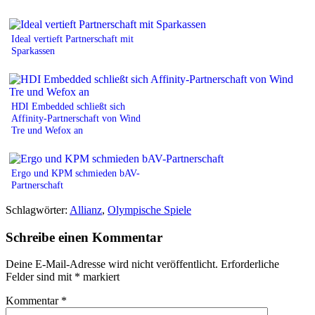
Ideal vertieft Partnerschaft mit
Sparkassen
HDI Embedded schließt sich
Affinity-Partnerschaft von Wind
Tre und Wefox an
Ergo und KPM schmieden bAV-
Partnerschaft
Schlagwörter:
Allianz
,
Olympische Spiele
Schreibe einen Kommentar
Deine E-Mail-Adresse wird nicht veröffentlicht.
Erforderliche
Felder sind mit
*
markiert
Kommentar
*