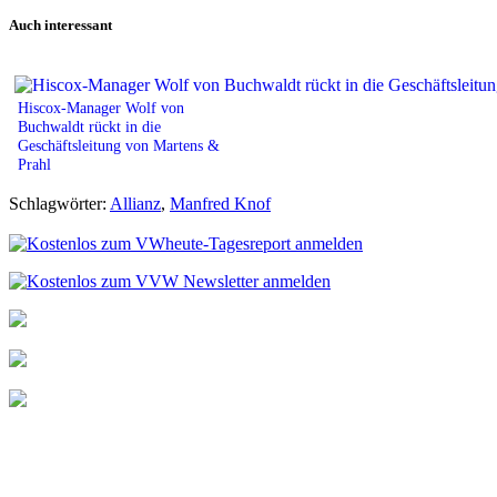
Print
Auch interessant
Hiscox-Manager Wolf von
Buchwaldt rückt in die
Geschäftsleitung von Martens &
Prahl
Schlagwörter:
Allianz
,
Manfred Knof