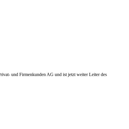
vat- und Firmenkunden AG und ist jetzt weiter Leiter des