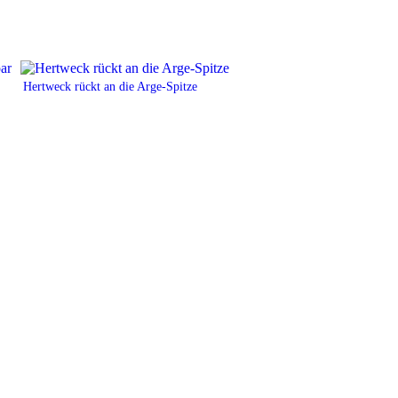
Hertweck rückt an die Arge-Spitze