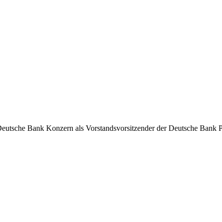
utsche Bank Konzern als Vorstandsvorsitzender der Deutsche Bank Pri