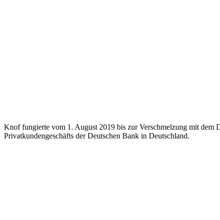
Knof fungierte vom 1. August 2019 bis zur Verschmelzung mit dem De
Privatkundengeschäfts der Deutschen Bank in Deutschland.