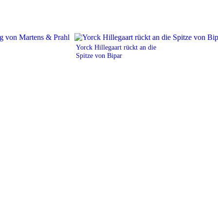
Yorck Hillegaart rückt an die
Spitze von Bipar