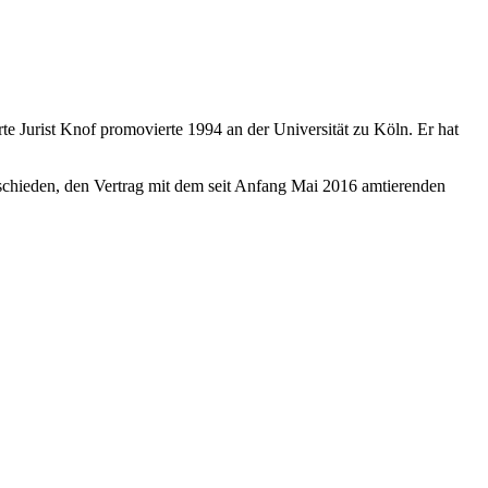
 Jurist Knof promovierte 1994 an der Universität zu Köln. Er hat
ntschieden, den Vertrag mit dem seit Anfang Mai 2016 amtierenden