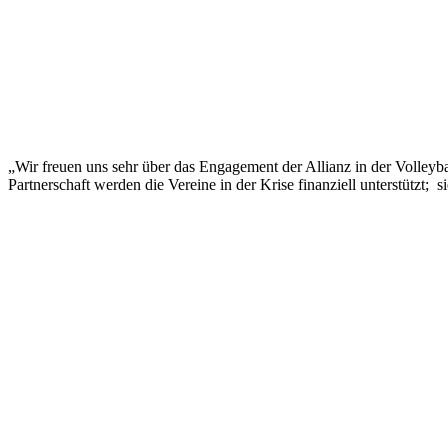
„Wir freuen uns sehr über das Engagement der Allianz in der Volleyba
Partnerschaft werden die Vereine in der Krise finanziell unterstützt; s