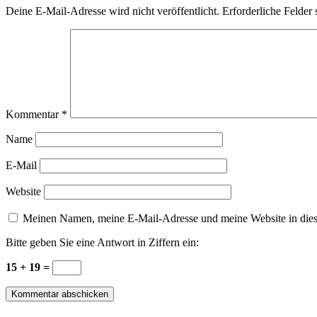
Deine E-Mail-Adresse wird nicht veröffentlicht.
Erforderliche Felder 
Kommentar
*
Name
E-Mail
Website
Meinen Namen, meine E-Mail-Adresse und meine Website in dies
Bitte geben Sie eine Antwort in Ziffern ein:
15 + 19 =