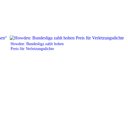
Howden: Bundesliga zahlt hohen
Preis für Verletzungsdichte