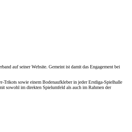
erband auf seiner Website. Gemeint ist damit das Engagement bei
Trikots sowie einem Bodenaufkleber in jeder Erstliga-Spielhalle
mit sowohl im direkten Spielumfeld als auch im Rahmen der