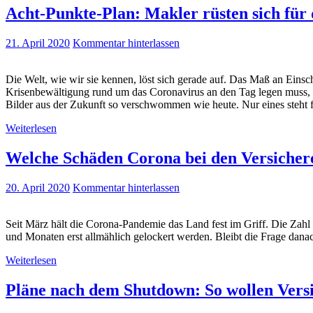
Acht-Punkte-Plan: Makler rüsten sich für
21. April 2020
Kommentar hinterlassen
Die Welt, wie wir sie kennen, löst sich gerade auf. Das Maß an Ei
Krisenbewältigung rund um das Coronavirus an den Tag legen muss, be
Bilder aus der Zukunft so verschwommen wie heute. Nur eines steht f
Weiterlesen
Welche Schäden Corona bei den Versichere
20. April 2020
Kommentar hinterlassen
Seit März hält die Corona-Pandemie das Land fest im Griff. Die Zahl 
und Monaten erst allmählich gelockert werden. Bleibt die Frage dan
Weiterlesen
Pläne nach dem Shutdown: So wollen Versi