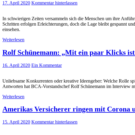
17. April 2020
Kommentar hinterlassen
In schwierigen Zeiten versammeln sich die Menschen um ihre Anführ
Schritten erfolgen Erleichterungen, doch die Lage bleibt gespannt un
einsehen.
Weiterlesen
Rolf Schünemann: „Mit ein paar Klicks ist 
16. April 2020
Ein Kommentar
Unliebsame Konkurrenten oder kreative Ideengeber: Welche Rolle spie
Antworten hat BCA-Vorstandschef Rolf Schünemann im Interview mit
Weiterlesen
Amerikas Versicherer ringen mit Corona 
15. April 2020
Kommentar hinterlassen