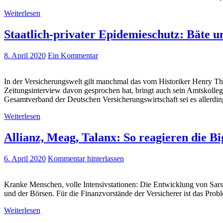
Weiterlesen
Staatlich-privater Epidemieschutz: Bäte u
8. April 2020
Ein Kommentar
In der Versicherungswelt gilt manchmal das vom Historiker Henry Th
Zeitungsinterview davon gesprochen hat, bringt auch sein Amtskolleg
Gesamtverband der Deutschen Versicherungswirtschaft sei es allerdi
Weiterlesen
Allianz, Meag, Talanx: So reagieren die 
6. April 2020
Kommentar hinterlassen
Kranke Menschen, volle Intensivstationen: Die Entwicklung von Sars-C
und der Börsen. Für die Finanzvorstände der Versicherer ist das Prob
Weiterlesen