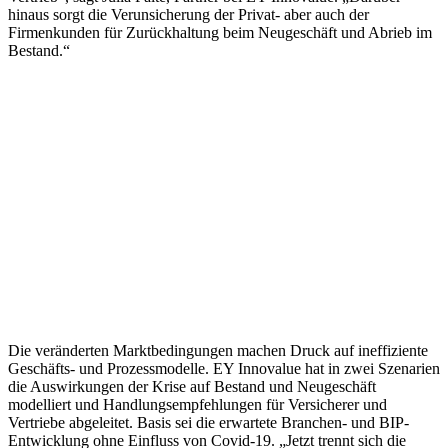
hinaus sorgt die Verunsicherung der Privat- aber auch der
Firmenkunden für Zurückhaltung beim Neugeschäft und Abrieb im
Bestand.“
Die veränderten Marktbedingungen machen Druck auf ineffiziente
Geschäfts- und Prozessmodelle. EY Innovalue hat in zwei Szenarien
die Auswirkungen der Krise auf Bestand und Neugeschäft
modelliert und Handlungsempfehlungen für Versicherer und
Vertriebe abgeleitet. Basis sei die erwartete Branchen- und BIP-
Entwicklung ohne Einfluss von Covid-19. „Jetzt trennt sich die