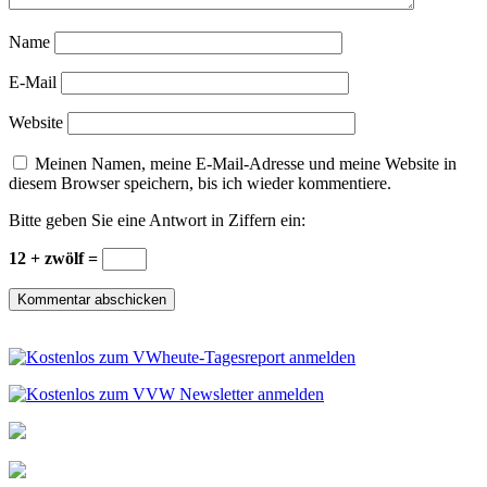
Name
E-Mail
Website
Meinen Namen, meine E-Mail-Adresse und meine Website in
diesem Browser speichern, bis ich wieder kommentiere.
Bitte geben Sie eine Antwort in Ziffern ein:
12 + zwölf =