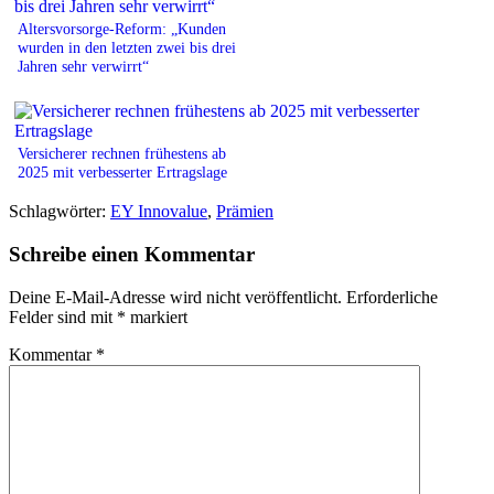
Altersvorsorge-Reform: „Kunden
wurden in den letzten zwei bis drei
Jahren sehr verwirrt“
Versicherer rechnen frühestens ab
2025 mit verbesserter Ertragslage
Schlagwörter:
EY Innovalue
,
Prämien
Schreibe einen Kommentar
Deine E-Mail-Adresse wird nicht veröffentlicht.
Erforderliche
Felder sind mit
*
markiert
Kommentar
*