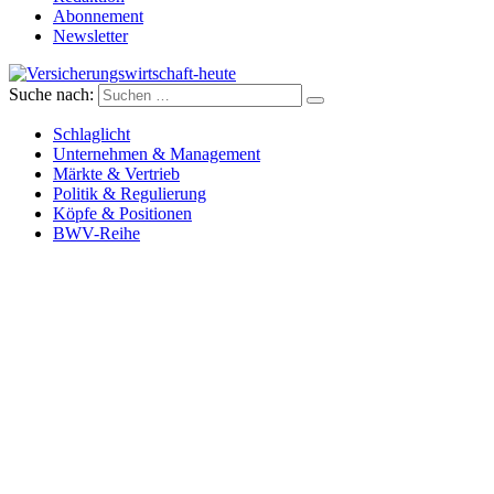
Abonnement
Newsletter
Suche nach:
Versicherungswirtschaft-heute
Schlaglicht
Unternehmen & Management
Märkte & Vertrieb
Politik & Regulierung
Köpfe & Positionen
BWV-Reihe