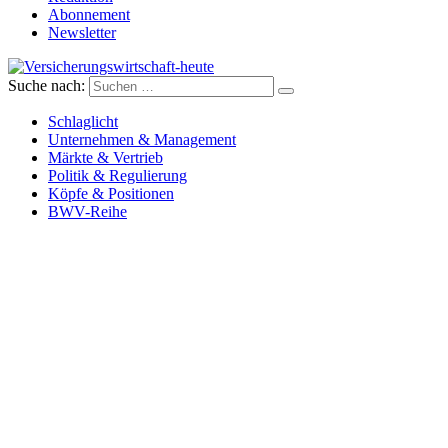
Abonnement
Newsletter
Suche nach:
Versicherungswirtschaft-heute
Schlaglicht
Unternehmen & Management
Märkte & Vertrieb
Politik & Regulierung
Köpfe & Positionen
BWV-Reihe