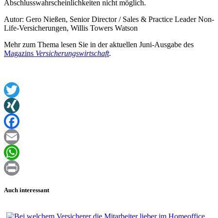
Abschlusswahrscheinlichkeiten nicht möglich.
Autor: Gero Nießen, Senior Director / Sales & Practice Leader Non-
Life-Versicherungen, Willis Towers Watson
Mehr zum Thema lesen Sie in der aktuellen Juni-Ausgabe des
Magazins
Versicherungswirtschaft
.
Twitter
XING
Facebook
Email
WhatsApp
Print
Auch interessant