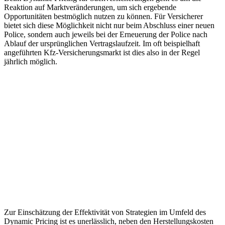
Reaktion auf Marktveränderungen, um sich ergebende
Opportunitäten bestmöglich nutzen zu können. Für Versicherer
bietet sich diese Möglichkeit nicht nur beim Abschluss einer neuen
Police, sondern auch jeweils bei der Erneuerung der Police nach
Ablauf der ursprünglichen Vertragslaufzeit. Im oft beispielhaft
angeführten Kfz-Versicherungsmarkt ist dies also in der Regel
jährlich möglich.
Zur Einschätzung der Effektivität von Strategien im Umfeld des
Dynamic Pricing ist es unerlässlich, neben den Herstellungskosten