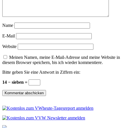
Name
E-Mail
Website
Meinen Namen, meine E-Mail-Adresse und meine Website in
diesem Browser speichern, bis ich wieder kommentiere.
Bitte geben Sie eine Antwort in Ziffern ein:
14 − sieben =