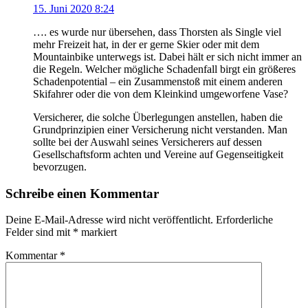
15. Juni 2020 8:24
…. es wurde nur übersehen, dass Thorsten als Single viel
mehr Freizeit hat, in der er gerne Skier oder mit dem
Mountainbike unterwegs ist. Dabei hält er sich nicht immer an
die Regeln. Welcher mögliche Schadenfall birgt ein größeres
Schadenpotential – ein Zusammenstoß mit einem anderen
Skifahrer oder die von dem Kleinkind umgeworfene Vase?
Versicherer, die solche Überlegungen anstellen, haben die
Grundprinzipien einer Versicherung nicht verstanden. Man
sollte bei der Auswahl seines Versicherers auf dessen
Gesellschaftsform achten und Vereine auf Gegenseitigkeit
bevorzugen.
Schreibe einen Kommentar
Deine E-Mail-Adresse wird nicht veröffentlicht.
Erforderliche
Felder sind mit
*
markiert
Kommentar
*