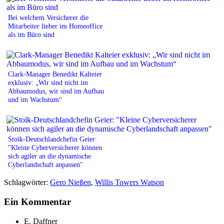
Bei welchem Versicherer die
Mitarbeiter lieber im Homeoffice
als im Büro sind
Clark-Manager Benedikt Kalteier
exklusiv: „Wir sind nicht im
Abbaumodus, wir sind im Aufbau
und im Wachstum“
Stoïk-Deutschlandchefin Geier:
"Kleine Cyberversicherer können
sich agiler an die dynamische
Cyberlandschaft anpassen"
Schlagwörter:
Gero Nießen
,
Willis Towers Watson
Ein Kommentar
E. Daffner