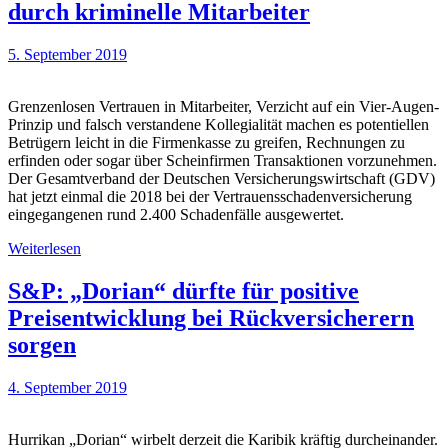
durch kriminelle Mitarbeiter
5. September 2019
Grenzenlosen Vertrauen in Mitarbeiter, Verzicht auf ein Vier-Augen-
Prinzip und falsch verstandene Kollegialität machen es potentiellen
Betrügern leicht in die Firmenkasse zu greifen, Rechnungen zu
erfinden oder sogar über Scheinfirmen Transaktionen vorzunehmen.
Der Gesamtverband der Deutschen Versicherungswirtschaft (GDV)
hat jetzt einmal die 2018 bei der Vertrauensschadenversicherung
eingegangenen rund 2.400 Schadenfälle ausgewertet.
Weiterlesen
S&P: „Dorian“ dürfte für positive
Preisentwicklung bei Rückversicherern
sorgen
4. September 2019
Hurrikan „Dorian“ wirbelt derzeit die Karibik kräftig durcheinander.