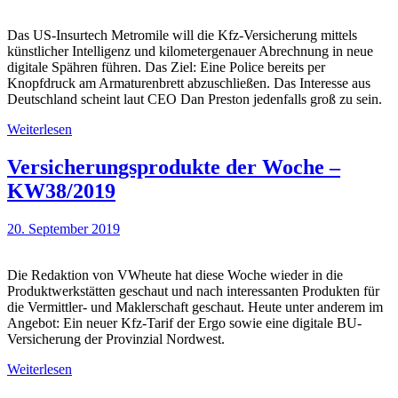
Das US-Insurtech Metromile will die Kfz-Versicherung mittels
künstlicher Intelligenz und kilometergenauer Abrechnung in neue
digitale Spähren führen. Das Ziel: Eine Police bereits per
Knopfdruck am Armaturenbrett abzuschließen. Das Interesse aus
Deutschland scheint laut CEO Dan Preston jedenfalls groß zu sein.
Weiterlesen
Versicherungsprodukte der Woche –
KW38/2019
20. September 2019
Die Redaktion von VWheute hat diese Woche wieder in die
Produktwerkstätten geschaut und nach interessanten Produkten für
die Vermittler- und Maklerschaft geschaut. Heute unter anderem im
Angebot: Ein neuer Kfz-Tarif der Ergo sowie eine digitale BU-
Versicherung der Provinzial Nordwest.
Weiterlesen