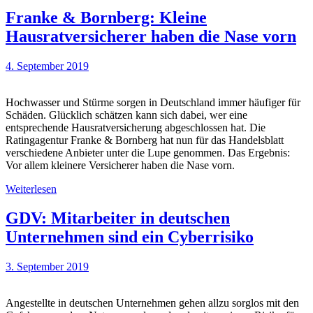
Franke & Bornberg: Kleine
Hausratversicherer haben die Nase vorn
4. September 2019
Hochwasser und Stürme sorgen in Deutschland immer häufiger für
Schäden. Glücklich schätzen kann sich dabei, wer eine
entsprechende Hausratversicherung abgeschlossen hat. Die
Ratingagentur Franke & Bornberg hat nun für das Handelsblatt
verschiedene Anbieter unter die Lupe genommen. Das Ergebnis:
Vor allem kleinere Versicherer haben die Nase vorn.
Weiterlesen
GDV: Mitarbeiter in deutschen
Unternehmen sind ein Cyberrisiko
3. September 2019
Angestellte in deutschen Unternehmen gehen allzu sorglos mit den