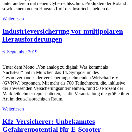
unter anderem mit neuen Cyberrechtsschutz-Produkten der Roland
sowie einem neuen Hausrat-Tarif des Insurtechs helden.de.
Weiterlesen
Industrieversicherung vor multipolaren
Herausforderungen
6. September 2019
Unter dem Motto „Von analog zu digital: Was kommt als
Nächstes?“ hat in München das 14. Symposium des
Gesamtverbandes der versicherungsnehmenden Wirtschaft e.V.
(GVNW) begonnen. Mit mehr als 700 Teilnehmern, die, inklusive
der anwesenden Versicherungsunternehmen, rund 50 Prozent der
Marktteilnehmer repräsentieren, ist die Veranstaltung die größte ihrer
Art im deutschsprachigen Raum.
Weiterlesen
Kfz-Versicherer: Unbekanntes
Gefahrenpotential für E-Scooter