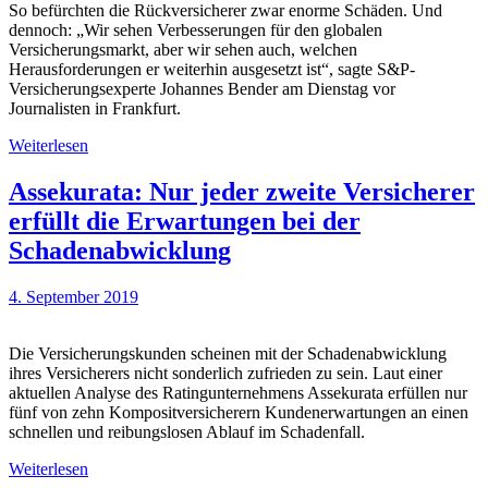
So befürchten die Rückversicherer zwar enorme Schäden. Und
dennoch: „Wir sehen Verbesserungen für den globalen
Versicherungsmarkt, aber wir sehen auch, welchen
Herausforderungen er weiterhin ausgesetzt ist“, sagte S&P-
Versicherungsexperte Johannes Bender am Dienstag vor
Journalisten in Frankfurt.
Weiterlesen
Assekurata: Nur jeder zweite Versicherer
erfüllt die Erwartungen bei der
Schadenabwicklung
4. September 2019
Die Versicherungskunden scheinen mit der Schadenabwicklung
ihres Versicherers nicht sonderlich zufrieden zu sein. Laut einer
aktuellen Analyse des Ratingunternehmens Assekurata erfüllen nur
fünf von zehn Kompositversicherern Kundenerwartungen an einen
schnellen und reibungslosen Ablauf im Schadenfall.
Weiterlesen