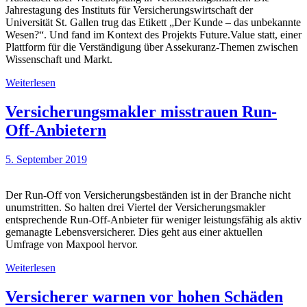
Jahrestagung des Instituts für Versicherungswirtschaft der
Universität St. Gallen trug das Etikett „Der Kunde – das unbekannte
Wesen?“. Und fand im Kontext des Projekts Future.Value statt, einer
Plattform für die Verständigung über Assekuranz-Themen zwischen
Wissenschaft und Markt.
Weiterlesen
Versicherungsmakler misstrauen Run-
Off-Anbietern
5. September 2019
Der Run-Off von Versicherungsbeständen ist in der Branche nicht
unumstritten. So halten drei Viertel der Versicherungsmakler
entsprechende Run-Off-Anbieter für weniger leistungsfähig als aktiv
gemanagte Lebensversicherer. Dies geht aus einer aktuellen
Umfrage von Maxpool hervor.
Weiterlesen
Versicherer warnen vor hohen Schäden