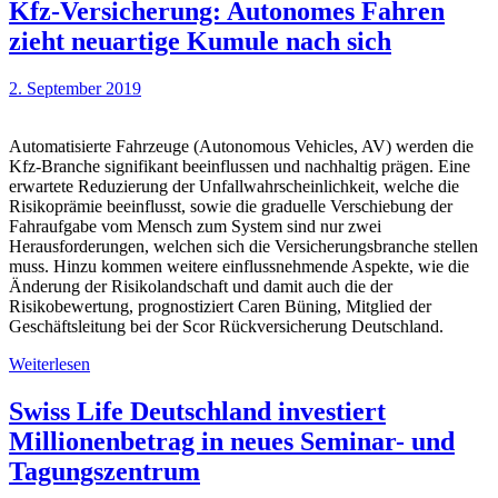
Kfz-Versicherung: Autonomes Fahren
zieht neuartige Kumule nach sich
2. September 2019
Automatisierte Fahrzeuge (Autonomous Vehicles, AV) werden die
Kfz-Branche signifikant beeinflussen und nachhaltig prägen. Eine
erwartete Reduzierung der Unfallwahrscheinlichkeit, welche die
Risikoprämie beeinflusst, sowie die graduelle Verschiebung der
Fahraufgabe vom Mensch zum System sind nur zwei
Herausforderungen, welchen sich die Versicherungsbranche stellen
muss. Hinzu kommen weitere einflussnehmende Aspekte, wie die
Änderung der Risikolandschaft und damit auch die der
Risikobewertung, prognostiziert Caren Büning, Mitglied der
Geschäftsleitung bei der Scor Rückversicherung Deutschland.
Weiterlesen
Swiss Life Deutschland investiert
Millionenbetrag in neues Seminar- und
Tagungszentrum