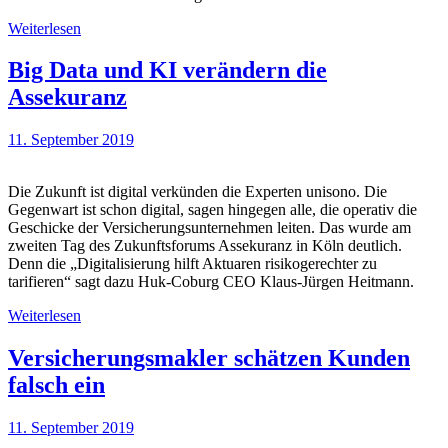
Weiterlesen
Big Data und KI verändern die
Assekuranz
11. September 2019
Die Zukunft ist digital verkünden die Experten unisono. Die
Gegenwart ist schon digital, sagen hingegen alle, die operativ die
Geschicke der Versicherungsunternehmen leiten. Das wurde am
zweiten Tag des Zukunftsforums Assekuranz in Köln deutlich.
Denn die „Digitalisierung hilft Aktuaren risikogerechter zu
tarifieren“ sagt dazu Huk-Coburg CEO Klaus-Jürgen Heitmann.
Weiterlesen
Versicherungsmakler schätzen Kunden
falsch ein
11. September 2019