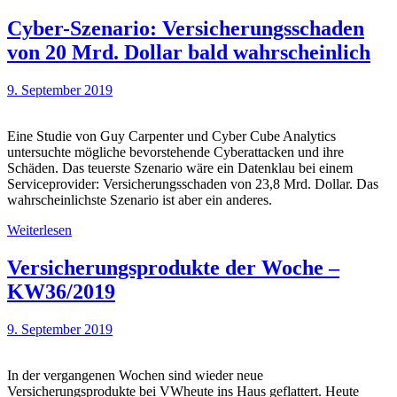
Cyber-Szenario: Versicherungsschaden
von 20 Mrd. Dollar bald wahrscheinlich
9. September 2019
Eine Studie von Guy Carpenter und Cyber Cube Analytics
untersuchte mögliche bevorstehende Cyberattacken und ihre
Schäden. Das teuerste Szenario wäre ein Datenklau bei einem
Serviceprovider: Versicherungsschaden von 23,8 Mrd. Dollar. Das
wahrscheinlichste Szenario ist aber ein anderes.
Weiterlesen
Versicherungsprodukte der Woche –
KW36/2019
9. September 2019
In der vergangenen Wochen sind wieder neue
Versicherungsprodukte bei VWheute ins Haus geflattert. Heute