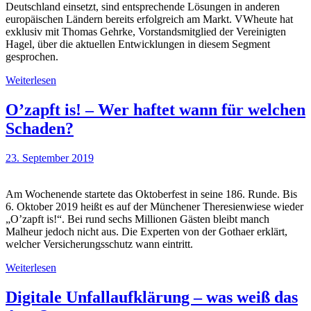
Deutschland einsetzt, sind entsprechende Lösungen in anderen
europäischen Ländern bereits erfolgreich am Markt. VWheute hat
exklusiv mit Thomas Gehrke, Vorstandsmitglied der Vereinigten
Hagel, über die aktuellen Entwicklungen in diesem Segment
gesprochen.
Weiterlesen
O’zapft is! – Wer haftet wann für welchen
Schaden?
23. September 2019
Am Wochenende startete das Oktoberfest in seine 186. Runde. Bis
6. Oktober 2019 heißt es auf der Münchener Theresienwiese wieder
„O’zapft is!“. Bei rund sechs Millionen Gästen bleibt manch
Malheur jedoch nicht aus. Die Experten von der Gothaer erklärt,
welcher Versicherungsschutz wann eintritt.
Weiterlesen
Digitale Unfallaufklärung – was weiß das