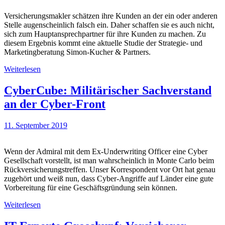
Versicherungsmakler schätzen ihre Kunden an der ein oder anderen
Stelle augenscheinlich falsch ein. Daher schaffen sie es auch nicht,
sich zum Hauptansprechpartner für ihre Kunden zu machen. Zu
diesem Ergebnis kommt eine aktuelle Studie der Strategie- und
Marketingberatung Simon-Kucher & Partners.
Weiterlesen
CyberCube: Militärischer Sachverstand
an der Cyber-Front
11. September 2019
Wenn der Admiral mit dem Ex-Underwriting Officer eine Cyber
Gesellschaft vorstellt, ist man wahrscheinlich in Monte Carlo beim
Rückversicherungstreffen. Unser Korrespondent vor Ort hat genau
zugehört und weiß nun, dass Cyber-Angriffe auf Länder eine gute
Vorbereitung für eine Geschäftsgründung sein können.
Weiterlesen