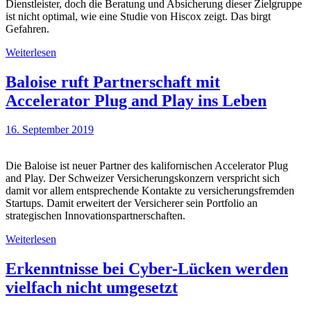
Dienstleister, doch die Beratung und Absicherung dieser Zielgruppe
ist nicht optimal, wie eine Studie von Hiscox zeigt. Das birgt
Gefahren.
Weiterlesen
Baloise ruft Partnerschaft mit
Accelerator Plug and Play ins Leben
16. September 2019
Die Baloise ist neuer Partner des kalifornischen Accelerator Plug
and Play. Der Schweizer Versicherungskonzern verspricht sich
damit vor allem entsprechende Kontakte zu versicherungsfremden
Startups. Damit erweitert der Versicherer sein Portfolio an
strategischen Innovationspartnerschaften.
Weiterlesen
Erkenntnisse bei Cyber-Lücken werden
vielfach nicht umgesetzt