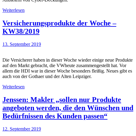
Weiterlesen
Versicherungsprodukte der Woche –
KW38/2019
13. September 2019
Die Versicherer haben in dieser Woche wieder einige neue Produkte
auf den Markt gebracht, die VWheute zusammengestellt hat. Vor
allem die HDI war in dieser Woche besonders fleißig. Neues gibt es
auch von der Gothaer und der Alten Leipziger.
Weiterlesen
Jenssen: Makler „sollen nur Produkte
angeboten werden, die den Wünschen und
Bedürfnissen des Kunden passen“
12. September 2019