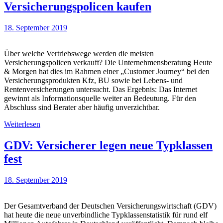
Versicherungspolicen kaufen
18. September 2019
Über welche Vertriebswege werden die meisten
Versicherungspolicen verkauft? Die Unternehmensberatung Heute
& Morgen hat dies im Rahmen einer „Customer Journey“ bei den
Versicherungsprodukten Kfz, BU sowie bei Lebens- und
Rentenversicherungen untersucht. Das Ergebnis: Das Internet
gewinnt als Informationsquelle weiter an Bedeutung. Für den
Abschluss sind Berater aber häufig unverzichtbar.
Weiterlesen
GDV: Versicherer legen neue Typklassen
fest
18. September 2019
Der Gesamtverband der Deutschen Versicherungswirtschaft (GDV)
hat heute die neue unverbindliche Typklassenstatistik für rund elf