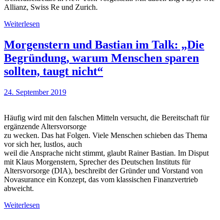
Allianz, Swiss Re und Zurich.
Weiterlesen
Morgenstern und Bastian im Talk: „Die
Begründung, warum Menschen sparen
sollten, taugt nicht“
24. September 2019
Häufig wird mit den falschen Mitteln versucht, die Bereitschaft für
ergänzende Altersvorsorge
zu wecken. Das hat Folgen. Viele Menschen schieben das Thema
vor sich her, lustlos, auch
weil die Ansprache nicht stimmt, glaubt Rainer Bastian. Im Disput
mit Klaus Morgenstern, Sprecher des Deutschen Instituts für
Altersvorsorge (DIA), beschreibt der Gründer und Vorstand von
Novasurance ein Konzept, das vom klassischen Finanzvertrieb
abweicht.
Weiterlesen