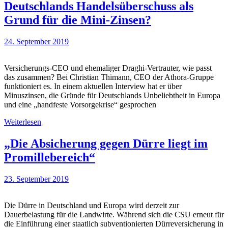
Deutschlands Handelsüberschuss als
Grund für die Mini-Zinsen?
24. September 2019
Versicherungs-CEO und ehemaliger Draghi-Vertrauter, wie passt
das zusammen? Bei Christian Thimann, CEO der Athora-Gruppe
funktioniert es. In einem aktuellen Interview hat er über
Minuszinsen, die Gründe für Deutschlands Unbeliebtheit in Europa
und eine „handfeste Vorsorgekrise“ gesprochen
Weiterlesen
„Die Absicherung gegen Dürre liegt im
Promillebereich“
23. September 2019
Die Dürre in Deutschland und Europa wird derzeit zur
Dauerbelastung für die Landwirte. Während sich die CSU erneut für
die Einführung einer staatlich subventionierten Dürreversicherung in