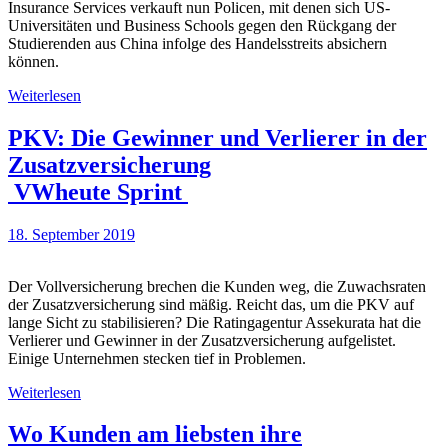
Insurance Services verkauft nun Policen, mit denen sich US-
Universitäten und Business Schools gegen den Rückgang der
Studierenden aus China infolge des Handelsstreits absichern
können.
Weiterlesen
PKV: Die Gewinner und Verlierer in der
Zusatzversicherung
VWheute Sprint
18. September 2019
Der Vollversicherung brechen die Kunden weg, die Zuwachsraten
der Zusatzversicherung sind mäßig. Reicht das, um die PKV auf
lange Sicht zu stabilisieren? Die Ratingagentur Assekurata hat die
Verlierer und Gewinner in der Zusatzversicherung aufgelistet.
Einige Unternehmen stecken tief in Problemen.
Weiterlesen
Wo Kunden am liebsten ihre