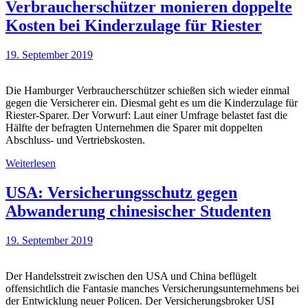
Verbraucherschützer monieren doppelte
Kosten bei Kinderzulage für Riester
19. September 2019
Die Hamburger Verbraucherschützer schießen sich wieder einmal
gegen die Versicherer ein. Diesmal geht es um die Kinderzulage für
Riester-Sparer. Der Vorwurf: Laut einer Umfrage belastet fast die
Hälfte der befragten Unternehmen die Sparer mit doppelten
Abschluss- und Vertriebskosten.
Weiterlesen
USA: Versicherungsschutz gegen
Abwanderung chinesischer Studenten
19. September 2019
Der Handelsstreit zwischen den USA und China beflügelt
offensichtlich die Fantasie manches Versicherungsunternehmens bei
der Entwicklung neuer Policen. Der Versicherungsbroker USI