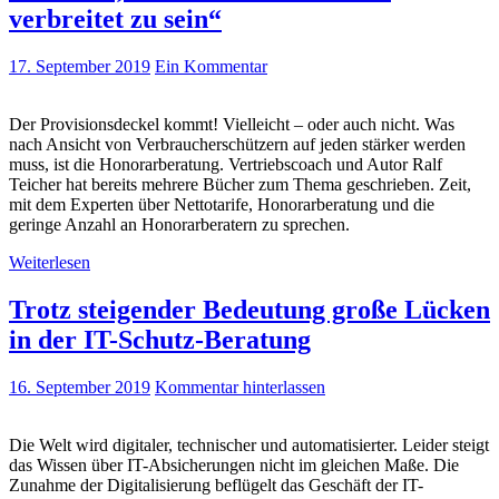
verbreitet zu sein“
17. September 2019
Ein Kommentar
Der Provisionsdeckel kommt! Vielleicht – oder auch nicht. Was
nach Ansicht von Verbraucherschützern auf jeden stärker werden
muss, ist die Honorarberatung. Vertriebscoach und Autor Ralf
Teicher hat bereits mehrere Bücher zum Thema geschrieben. Zeit,
mit dem Experten über Nettotarife, Honorarberatung und die
geringe Anzahl an Honorarberatern zu sprechen.
Weiterlesen
Trotz steigender Bedeutung große Lücken
in der IT-Schutz-Beratung
16. September 2019
Kommentar hinterlassen
Die Welt wird digitaler, technischer und automatisierter. Leider steigt
das Wissen über IT-Absicherungen nicht im gleichen Maße. Die
Zunahme der Digitalisierung beflügelt das Geschäft der IT-