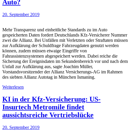
Auto?
20. September 2019
Mehr Transparenz und einheitliche Standards zu im Auto
gespeicherten Daten fordert Deutschlands Kfz-Versicherer Nummer
zwei die Allianz. Bei Unfällen mit Verletzten oder Straftaten müssen
zur Aufklärung der Schuldfrage Fahrzeugdaten genutzt werden
können, zudem müssen etwaige Eingriffe von
Fahrassistenzsystemen abgespeichert werden. Dabei reiche die
Sicherung der Ereignisdaten im Sekundenbereich vor und nach dem
Unfall zur Aufklärung aus, sagte Joachim Müller,
Vorstandsvorsitzender der Allianz Versicherungs-AG im Rahmen
des siebten Allianz Autotag in München Ismaning.
Weiterlesen
KI in der Kfz-Versicherung: US-
Insurtech Metromile findet
aussichtsreiche Vertriebslücke
20. September 2019