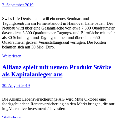
2. September 2019
Swiss Life Deutschland will ein neues Seminar- und
Tagungszentrum am Firmenstandort in Hannover-Lahe bauen. Der
Neubau wird über eine Gesamtfläche von etwa 7.300 Quadratmeter,
davon circa 3.800 Quadratmeter Tagungs- und Bürofläche mit mehr
als 30 Schulungs- und Tagungsräumen und über einen 650
Quadratmeter großen Veranstaltungssaal verfügen. Die Kosten
belaufen sich auf 30 Mio. Euro.
Weiterlesen
Allianz spielt mit neuem Produkt Stärke
als Kapitalanleger aus
30. August 2019
Die Allianz Lebensversicherungs-AG wird Mitte Oktober eine
fondsgebundene Rentenversicherung an den Markt bringen, die nur
in „Alternative Investments“ investiert.
Weiterlesen