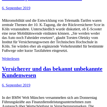
6. September 2019
Mikromobilität und die Entwicklung von Telematik-Tarifen waren
zentrale Themen der 10. K-Tagung, die der Rückversicherer Scor in
Köln veranstaltete. Unterschiedlich wurde diskutiert, ob E-Scooter
eine neue Mobilitätswende einläuten können. „Sie werden weder
das Auto noch Fahrräder ersetzen“, glaubt Torsten Oletzky vom
Institut für Versicherungswesen der Technischen Hochschule in
Köln. Sie würden eher als ergänzende Verkehrsmittel für bestimmte
Fußwege oder kurze Taxifahrten eingesetzt.
Weiterlesen
Versicherer und das bekannt unbekannte
Kundenwesen
6. September 2019
In der BMW Welt München versammelten sich am Donnerstag
Führungskräfte aus Finanzdienstleistungsunternehmen zum
Austausch über Wertschöpfung in Versicherungsmarken. Die