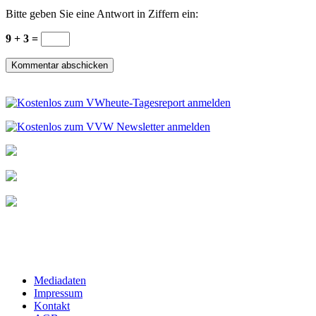
Bitte geben Sie eine Antwort in Ziffern ein:
9 + 3 =
Mediadaten
Impressum
Kontakt