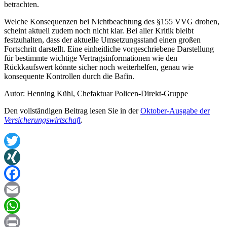
betrachten.
Welche Konsequenzen bei Nichtbeachtung des §155 VVG drohen,
scheint aktuell zudem noch nicht klar. Bei aller Kritik bleibt
festzuhalten, dass der aktuelle Umsetzungsstand einen großen
Fortschritt darstellt. Eine einheitliche vorgeschriebene Darstellung
für bestimmte wichtige Vertragsinformationen wie den
Rückkaufswert könnte sicher noch weiterhelfen, genau wie
konsequente Kontrollen durch die Bafin.
Autor: Henning Kühl, Chefaktuar Policen-Direkt-Gruppe
Den vollständigen Beitrag lesen Sie in der
Oktober-Ausgabe der
Versicherungswirtschaft
.
Twitter
XING
Facebook
Email
WhatsApp