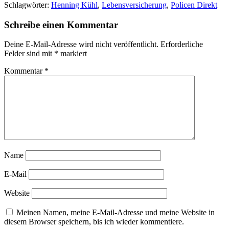
Schlagwörter:
Henning Kühl
,
Lebensversicherung
,
Policen Direkt
Schreibe einen Kommentar
Deine E-Mail-Adresse wird nicht veröffentlicht.
Erforderliche
Felder sind mit
*
markiert
Kommentar
*
Name
E-Mail
Website
Meinen Namen, meine E-Mail-Adresse und meine Website in
diesem Browser speichern, bis ich wieder kommentiere.