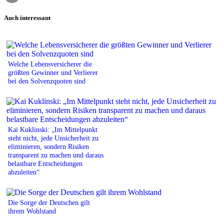
Print
Auch interessant
Welche Lebensversicherer die
größten Gewinner und Verlierer
bei den Solvenzquoten sind
Kai Kuklinski: „Im Mittelpunkt
steht nicht, jede Unsicherheit zu
eliminieren, sondern Risiken
transparent zu machen und daraus
belastbare Entscheidungen
abzuleiten“
Die Sorge der Deutschen gilt
ihrem Wohlstand