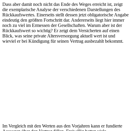
Dass aber damit noch nicht das Ende des Weges erreicht ist, zeigt
die exemplarische Analyse der verschiedenen Darstellungen des
Rückkaufswertes. Einerseits stellt dessen jetzt obligatorische Angabe
eindeutig den größten Fortschritt dar. Andererseits liegt hier immer
noch zu viel im Ermessen der Gesellschaften. Warum aber ist der
Rückkaufswert so wichtig? Er zeigt dem Versicherten auf einen
Blick, was seine private Altersversorgung aktuell wert ist und
wieviel er bei Kündigung für seinen Vertrag ausbezahlt bekommt.
Im Vergleich mit den Werten aus den Vorjahren kann er fundierte