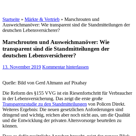
Startseite
»
Märkte & Vertrieb
»
Marschrouten und
Ausweichmanöver: Wie transparent sind die Standmitteilungen der
deutschen Lebensversicherer?
Marschrouten und Ausweichmanöver: Wie
transparent sind die Standmitteilungen der
deutschen Lebensversicherer?
13. November 2019
Kommentar hinterlassen
Quelle: Bild von Gerd Altmann auf Pixabay
Die Reform des §155 VVG ist ein Riesenfortschritt für Verbraucher
in der Lebensversicherung. Das zeigt die erste große
Transparenzstudie zu den Standmitteilungen
von Policen Direkt.
Weiteres Ergebnis: Die neuen gesetzlichen Anforderungen sind
dringend und wichtig, reichen aber noch nicht aus, um die Qualität
und die Entwicklung der privaten Altersvorsorge beurteilen zu
können.