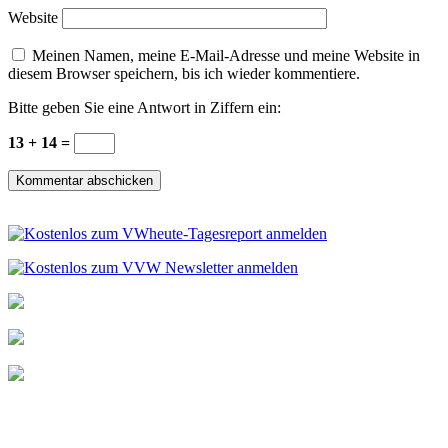
Website
Meinen Namen, meine E-Mail-Adresse und meine Website in
diesem Browser speichern, bis ich wieder kommentiere.
Bitte geben Sie eine Antwort in Ziffern ein:
13 + 14 =