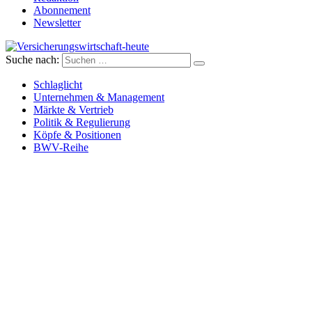
Abonnement
Newsletter
Suche nach:
Versicherungswirtschaft-heute
Schlaglicht
Unternehmen & Management
Märkte & Vertrieb
Politik & Regulierung
Köpfe & Positionen
BWV-Reihe