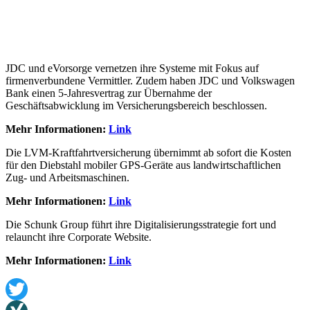
JDC und eVorsorge vernetzen ihre Systeme mit Fokus auf
firmenverbundene Vermittler. Zudem haben JDC und Volkswagen
Bank einen 5-Jahresvertrag zur Übernahme der
Geschäftsabwicklung im Versicherungsbereich beschlossen.
Mehr Informationen:
Link
Die LVM-Kraftfahrtversicherung übernimmt ab sofort die Kosten
für den Diebstahl mobiler GPS-Geräte aus landwirtschaftlichen
Zug- und Arbeitsmaschinen.
Mehr Informationen:
Link
Die Schunk Group führt ihre Digitalisierungsstrategie fort und
relauncht ihre Corporate Website.
Mehr Informationen:
Link