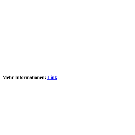
Mehr Informationen:
Link