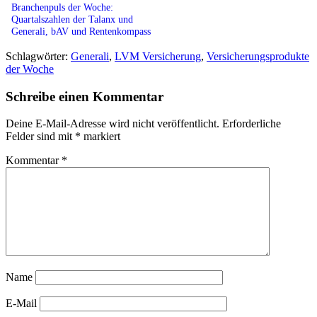
Branchenpuls der Woche:
Quartalszahlen der Talanx und
Generali, bAV und Rentenkompass
Schlagwörter:
Generali
,
LVM Versicherung
,
Versicherungsprodukte
der Woche
Schreibe einen Kommentar
Deine E-Mail-Adresse wird nicht veröffentlicht.
Erforderliche
Felder sind mit
*
markiert
Kommentar
*
Name
E-Mail