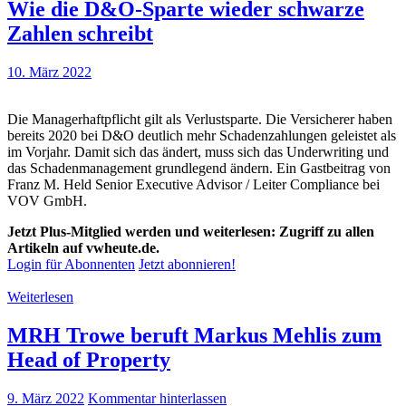
Wie die D&O-Sparte wieder schwarze
Zahlen schreibt
10. März 2022
Die Managerhaftpflicht gilt als Verlustsparte. Die Versicherer haben
bereits 2020 bei D&O deutlich mehr Schadenzahlungen geleistet als
im Vorjahr. Damit sich das ändert, muss sich das Underwriting und
das Schadenmanagement grundlegend ändern. Ein Gastbeitrag von
Franz M. Held Senior Executive Advisor / Leiter Compliance bei
VOV GmbH.
Jetzt Plus-Mitglied werden und weiterlesen: Zugriff zu allen
Artikeln auf vwheute.de.
Login für Abonnenten
Jetzt abonnieren!
Weiterlesen
MRH Trowe beruft Markus Mehlis zum
Head of Property
9. März 2022
Kommentar hinterlassen