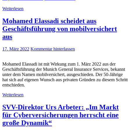
Weiterlesen
Mohamed Elassadi scheidet aus
Geschäftsführung von mobilversichert
aus
17. März 2022
Kommentar hinterlassen
Mohamed Elassadi ist mit Wirkung zum 1. März 2022 aus der
Geschäftsführung der Munich General Insurance Services, bekannt
unter dem Namen mobilversichert, ausgeschieden. Der 50-Jährige
hat sich auf eigenen Wunsch aus privaten Gründen zu diesem Schritt
entschieden.
Weiterlesen
SVV-Direktor Urs Arbeter: „Im Markt
für Cyberversicherungen herrscht eine
große Dynamik“