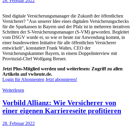
28. Februar 2022
Sind digitale Versicherungsmanager die Zukunft der öffentlichen
Versicherer? "Aus unserer Idee eines digitalen Versicherungschecks
für die Sparkassen in Bayern und der Pfalz ist in mehreren iterativen
Schritten der S-Versicherungsmanager (S-VM) geworden. Begleitet
vom DSGV wurde er, so wie er heute zur Anwendung kommt, in
einer bundesweiten Initiative für alle öffentlichen Versicherer
entwickelt", konstatiert Frank Waltes, CEO der
Versicherungskammer Bayern, in einem Doppelinterview mit
Provinzial-Chef Wolfgang Breuer.
Jetzt Plus-Mitglied werden und weiterlesen: Zugriff zu allen
Artikeln auf vwheute.de.
Login für Abonnenten
Jetzt abonnieren!
Weiterlesen
Vorbild Allianz: Wie Versicherer von
einer eigenen Karriereseite profitieren
28. Februar 2022