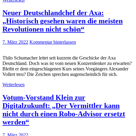
Neuer Deutschlandchef der Axa:
„Historisch gesehen waren die meisten
Revolutionen nicht schön“
7. März 2022
Kommentar hinterlassen
Thilo Schumacher leitet seit kurzem die Geschicke der Axa
Deutschland. Doch was ist vom neuen Konzernlenker zu erwarten?
Bleibt er dem eingeschlagenen Kurs seines Vorgängers Alexander
Vollert treu? Die Zeichen sprechen augenscheinlich für sich.
Weiterlesen
Votum-Vorstand Klein zur
Digitalzukunft: „Der Vermittler kann
nicht durch einen Robo-Advisor ersetzt
werden“
7. März 2022