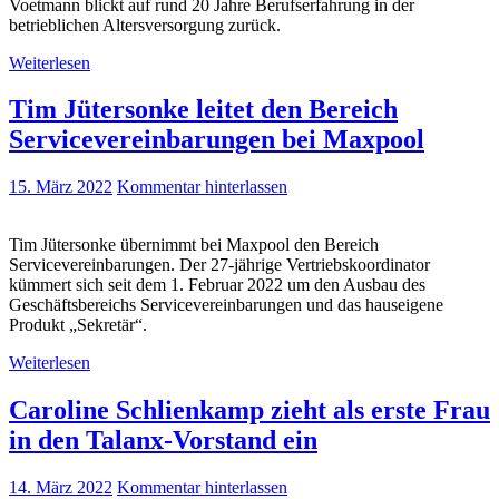
Voetmann blickt auf rund 20 Jahre Berufserfahrung in der
betrieblichen Altersversorgung zurück.
Weiterlesen
Tim Jütersonke leitet den Bereich
Servicevereinbarungen bei Maxpool
15. März 2022
Kommentar hinterlassen
Tim Jütersonke übernimmt bei Maxpool den Bereich
Servicevereinbarungen. Der 27-jährige Vertriebskoordinator
kümmert sich seit dem 1. Februar 2022 um den Ausbau des
Geschäftsbereichs Servicevereinbarungen und das hauseigene
Produkt „Sekretär“.
Weiterlesen
Caroline Schlienkamp zieht als erste Frau
in den Talanx-Vorstand ein
14. März 2022
Kommentar hinterlassen