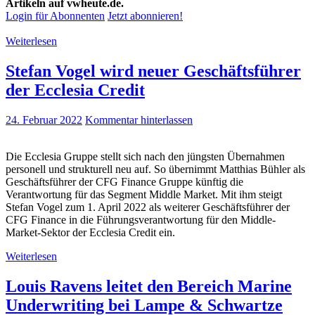
Artikeln auf vwheute.de.
Login für Abonnenten
Jetzt abonnieren!
Weiterlesen
Stefan Vogel wird neuer Geschäftsführer
der Ecclesia Credit
24. Februar 2022
Kommentar hinterlassen
Die Ecclesia Gruppe stellt sich nach den jüngsten Übernahmen
personell und strukturell neu auf. So übernimmt Matthias Bühler als
Geschäftsführer der CFG Finance Gruppe künftig die
Verantwortung für das Segment Middle Market. Mit ihm steigt
Stefan Vogel zum 1. April 2022 als weiterer Geschäftsführer der
CFG Finance in die Führungsverantwortung für den Middle-
Market-Sektor der Ecclesia Credit ein.
Weiterlesen
Louis Ravens leitet den Bereich Marine
Underwriting bei Lampe & Schwartze