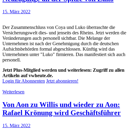
15. März 2022
Der Zusammenschluss von Coya und Luko überraschte die
Versicherungswelt dies- und jenseits des Rheins. Jetzt werden die
Veränderungen auch personell sichtbar. Die Melange der
Unternehmen ist nach der Genehmigung durch die deutschen
Aufsichtsbehörden formal abgeschlossen. Künftig wird das
Unternehmen unter "Luko" firmieren. Das manifestiert sich auch
personell.
Jetzt Plus-Mitglied werden und weiterlesen: Zugriff zu allen
Artikeln auf vwheute.de.
Login für Abonnenten
Jetzt abonnieren!
Weiterlesen
Von Aon zu Willis und wieder zu Aon:
Rafael Krönung wird Geschäftsführer
15. März 2022