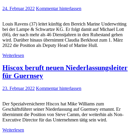
24. Februar 2022
Kommentar hinterlassen
Louis Ravens (37) leitet künftig den Bereich Marine Underwriting
bei der Lampe & Schwartze KG. Er folgt damit auf Michael Lott
(66), der nach mehr als 46 Dienstjahren in den Ruhestand gehen
wird. Darüber hinaus übernimmt Claudia Berkhout zum 1. März
2022 die Position als Deputy Head of Marine Hull.
Weiterlesen
Hiscox beruft neuen Niederlassungsleiter
für Guernsey
23. Februar 2022
Kommentar hinterlassen
Der Spezialversicherer Hiscox hat Mike Williams zum
Geschäftsführer seiner Niederlassung auf Guernsey ernannt. Er
übernimmt die Position von Steve Camm, der weiterhin als Non-
Executive Director für das Unternehmen tätig sein wird.
Weiterlesen