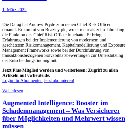
1. März 2022
Die Darag hat Andrew Pryde zum neuen Chief Risk Officer
ernannt. Er kommt von Beazley plc, wo er mehr als zehn Jahre lang
die Funktion des Chief Risk Officer innehatte. Er bringt
Erfahrungen bei der Implementierung von modernem und
geschätztem Risikomanagement, Kapitalmodellierung und Exposure
Management Frameworks sowie bei der Durchführung von
transaktionsbezogenen Solvabilitätsbewertungen zur Unterstützung
der Entscheidungsfindung mit.
Jetzt Plus-Mitglied werden und weiterlesen: Zugriff zu allen
Artikeln auf vwheute.de.
Login für Abonnenten
Jetzt abonnieren!
Weiterlesen
Augmented Intelligence: Booster im
Schadenmanagement – Was Versicherer
über Möglichkeiten und Mehrwert wissen
müssen