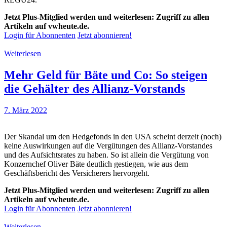
Jetzt Plus-Mitglied werden und weiterlesen: Zugriff zu allen
Artikeln auf vwheute.de.
Login für Abonnenten
Jetzt abonnieren!
Weiterlesen
Mehr Geld für Bäte und Co: So steigen
die Gehälter des Allianz-Vorstands
7. März 2022
Der Skandal um den Hedgefonds in den USA scheint derzeit (noch)
keine Auswirkungen auf die Vergütungen des Allianz-Vorstandes
und des Aufsichtsrates zu haben. So ist allein die Vergütung von
Konzernchef Oliver Bäte deutlich gestiegen, wie aus dem
Geschäftsbericht des Versicherers hervorgeht.
Jetzt Plus-Mitglied werden und weiterlesen: Zugriff zu allen
Artikeln auf vwheute.de.
Login für Abonnenten
Jetzt abonnieren!
Weiterlesen