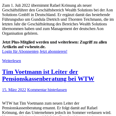
Zum 1. Juli 2022 übernimmt Rafael Krönung als neuer
Geschäftsführer den Geschäftsbereich Wealth Solutions bei der Aon
Solutions GmbH in Deutschland. Er ergänzt damit das bestehende
Führungsduo um Gundula Dietrich und Thorsten Teichmann, die im
letzten Jahr die Geschäftsleitung des Bereiches Wealth Solutions
übernommen haben und zum Management der deutschen Aon
Organisation gehören.
Jetzt Plus-Mitglied werden und weiterlesen: Zugriff zu allen
Artikeln auf vwheute.de.
Login für Abonnenten
Jetzt abonnieren!
Weiterlesen
Tim Voetmann ist Leiter der
Pensionskassenberatung bei WTW
15. März 2022
Kommentar hinterlassen
WTW hat Tim Voetmann zum neuen Leiter der
Pensionskassenberatung ernannt. Er folgt damit auf Rafael
Krönung, der das Unternehmen jedoch im Sommer verlassen wird.