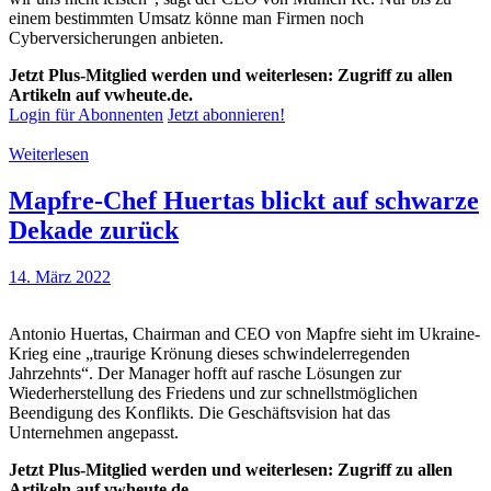
einem bestimmten Umsatz könne man Firmen noch
Cyberversicherungen anbieten.
Jetzt Plus-Mitglied werden und weiterlesen: Zugriff zu allen
Artikeln auf vwheute.de.
Login für Abonnenten
Jetzt abonnieren!
Weiterlesen
Mapfre-Chef Huertas blickt auf schwarze
Dekade zurück
14. März 2022
Antonio Huertas, Chairman and CEO von Mapfre sieht im Ukraine-
Krieg eine „traurige Krönung dieses schwindelerregenden
Jahrzehnts“. Der Manager hofft auf rasche Lösungen zur
Wiederherstellung des Friedens und zur schnellstmöglichen
Beendigung des Konflikts. Die Geschäftsvision hat das
Unternehmen angepasst.
Jetzt Plus-Mitglied werden und weiterlesen: Zugriff zu allen
Artikeln auf vwheute.de.