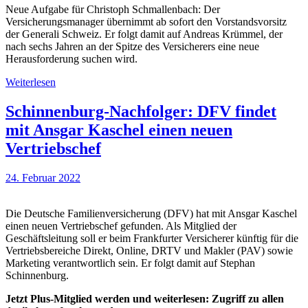
Neue Aufgabe für Christoph Schmallenbach: Der
Versicherungsmanager übernimmt ab sofort den Vorstandsvorsitz
der Generali Schweiz. Er folgt damit auf Andreas Krümmel, der
nach sechs Jahren an der Spitze des Versicherers eine neue
Herausforderung suchen wird.
Weiterlesen
Schinnenburg-Nachfolger: DFV findet
mit Ansgar Kaschel einen neuen
Vertriebschef
24. Februar 2022
Die Deutsche Familienversicherung (DFV) hat mit Ansgar Kaschel
einen neuen Vertriebschef gefunden. Als Mitglied der
Geschäftsleitung soll er beim Frankfurter Versicherer künftig für die
Vertriebsbereiche Direkt, Online, DRTV und Makler (PAV) sowie
Marketing verantwortlich sein. Er folgt damit auf Stephan
Schinnenburg.
Jetzt Plus-Mitglied werden und weiterlesen: Zugriff zu allen