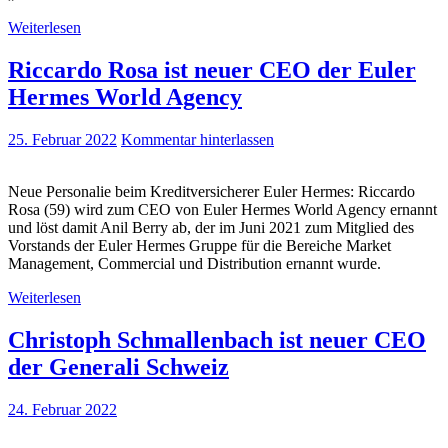
Weiterlesen
Riccardo Rosa ist neuer CEO der Euler
Hermes World Agency
25. Februar 2022
Kommentar hinterlassen
Neue Personalie beim Kreditversicherer Euler Hermes: Riccardo
Rosa (59) wird zum CEO von Euler Hermes World Agency ernannt
und löst damit Anil Berry ab, der im Juni 2021 zum Mitglied des
Vorstands der Euler Hermes Gruppe für die Bereiche Market
Management, Commercial und Distribution ernannt wurde.
Weiterlesen
Christoph Schmallenbach ist neuer CEO
der Generali Schweiz
24. Februar 2022