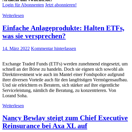
Login für Abonnenten
Jetzt abonnieren!
Weiterlesen
Einfache Anlageprodukte: Halten ETFs,
was sie versprechen?
14. März 2022
Kommentar hinterlassen
Exchange Traded Funds (ETFs) werden zunehmend eingesetzt, um
schnell an der Börse zu handeln. Doch sie eignen sich sowohl als
Direktinvestment wie auch im Mantel einer Fondspolice aufgrund
ihrer diversen Vorteile auch für den langfristigen Vermögensaufbau.
Und sie erleichtern es Beratern, sich stärker auf ihre eigentliche
Serviceleistung, nämlich die Beratung, zu konzentrieren. Von
Lorand Soha.
Weiterlesen
Nancy Bewlay steigt zum Chief Executive
Reinsurance bei Axa XL auf