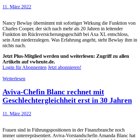
11. März 2022
Nancy Bewlay übernimmt mit sofortiger Wirkung die Funktion von
Charles Cooper, der sich nach mehr als 20 Jahren in leitender
Funktion im Rückversicherungsgeschäft bei Axa XL entschloss,
sein Amt niederzulegen. Was Erfahrung angeht, steht Bewlay ihm in
nichts nach.
Jetzt Plus-Mitglied werden und weiterlesen: Zugriff zu allen
Artikeln auf vwheute.de.
Login für Abonnenten
Jetzt abonnieren!
Weiterlesen
Aviva-Chefin Blanc rechnet mit
Geschlechtergleichheit erst in 30 Jahren
11. März 2022
Frauen sind in Führungspositionen in der Finanzbranche noch
immer unterrepräsentiert. Aviva-Vorstandschefin Amanda Blanc hat