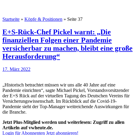
Startseite
»
Köpfe & Positionen
»
Seite 37
E+S-Rück-Chef Pickel warnt: „Die
finanziellen Folgen einer Pandemie
versicherbar zu machen, bleibt eine große
Herausforderung“
17. März 2022
„Historisch betrachtet müssen wir uns alle 40 Jahre auf eine
Pandemie einrichten“, sagte Michael Pickel, Vorstandsvorsitzender
der E+S Rück auf der virtuellen Tagung des Deutschen Vereins für
Versicherungswissenschaft. Im Rückblick auf die Covid-19-
Pandemie sieht der Top-Manager weitreichende Auswirkungen für
die Branche.
Jetzt Plus-Mitglied werden und weiterlesen: Zugriff zu allen
Artikeln auf vwheute.de.
Login für Abonnenten
Jetzt abonnieren!