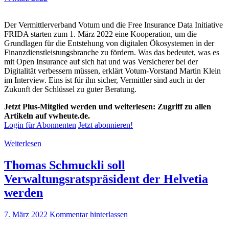
Der Vermittlerverband Votum und die Free Insurance Data Initiative
FRIDA starten zum 1. März 2022 eine Kooperation, um die
Grundlagen für die Entstehung von digitalen Ökosystemen in der
Finanzdienstleistungsbranche zu fördern. Was das bedeutet, was es
mit Open Insurance auf sich hat und was Versicherer bei der
Digitalität verbessern müssen, erklärt Votum-Vorstand Martin Klein
im Interview. Eins ist für ihn sicher, Vermittler sind auch in der
Zukunft der Schlüssel zu guter Beratung.
Jetzt Plus-Mitglied werden und weiterlesen: Zugriff zu allen
Artikeln auf vwheute.de.
Login für Abonnenten
Jetzt abonnieren!
Weiterlesen
Thomas Schmuckli soll
Verwaltungsratspräsident der Helvetia
werden
7. März 2022
Kommentar hinterlassen