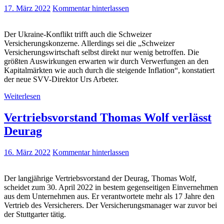
17. März 2022
Kommentar hinterlassen
Der Ukraine-Konflikt trifft auch die Schweizer
Versicherungskonzerne. Allerdings sei die „Schweizer
Versicherungswirtschaft selbst direkt nur wenig betroffen. Die
größten Auswirkungen erwarten wir durch Verwerfungen an den
Kapitalmärkten wie auch durch die steigende Inflation“, konstatiert
der neue SVV-Direktor Urs Arbeter.
Weiterlesen
Vertriebsvorstand Thomas Wolf verlässt
Deurag
16. März 2022
Kommentar hinterlassen
Der langjährige Vertriebsvorstand der Deurag, Thomas Wolf,
scheidet zum 30. April 2022 in bestem gegenseitigen Einvernehmen
aus dem Unternehmen aus. Er verantwortete mehr als 17 Jahre den
Vertrieb des Versicherers. Der Versicherungsmanager war zuvor bei
der Stuttgarter tätig.