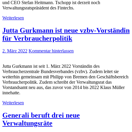
und CEO Stefan Heitmann. Tschopp ist derzeit noch
Verwaltungsratspräsident des Fintechs.
Weiterlesen
Jutta Gurkmann ist neue vzbv-Vorständin
für Verbraucherpolitik
2. März 2022
Kommentar hinterlassen
Jutta Gurkmann ist seit 1. März 2022 Vorständin des
Verbraucherzentrale Bundesverbandes (vzbv). Zudem leitet sie
weiterhin gemeinsam mit Philipp von Bremen den Geschäftsbereich
Verbraucherpolitik. Zudem schreibt der Verwaltungsrat das
Vorstandsamt neu aus, das zuvor von 2014 bis 2022 Klaus Müller
innehatte.
Weiterlesen
Generali beruft drei neue
Verwaltungsräte