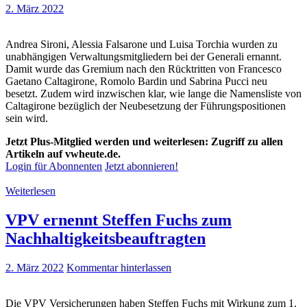
2. März 2022
Andrea Sironi, Alessia Falsarone und Luisa Torchia wurden zu
unabhängigen Verwaltungsmitgliedern bei der Generali ernannt.
Damit wurde das Gremium nach den Rücktritten von Francesco
Gaetano Caltagirone, Romolo Bardin und Sabrina Pucci neu
besetzt. Zudem wird inzwischen klar, wie lange die Namensliste von
Caltagirone bezüglich der Neubesetzung der Führungspositionen
sein wird.
Jetzt Plus-Mitglied werden und weiterlesen: Zugriff zu allen
Artikeln auf vwheute.de.
Login für Abonnenten
Jetzt abonnieren!
Weiterlesen
VPV ernennt Steffen Fuchs zum
Nachhaltigkeitsbeauftragten
2. März 2022
Kommentar hinterlassen
Die VPV Versicherungen haben Steffen Fuchs mit Wirkung zum 1.