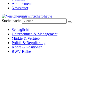
Abonnement
Newsletter
Suche nach:
Versicherungswirtschaft-heute
Schlaglicht
Unternehmen & Management
Märkte & Vertrieb
Politik & Regulierung
Köpfe & Positionen
BWV-Reihe