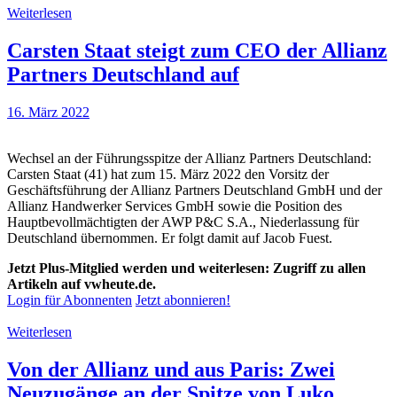
Weiterlesen
Carsten Staat steigt zum CEO der Allianz
Partners Deutschland auf
16. März 2022
Wechsel an der Führungsspitze der Allianz Partners Deutschland:
Carsten Staat (41) hat zum 15. März 2022 den Vorsitz der
Geschäftsführung der Allianz Partners Deutschland GmbH und der
Allianz Handwerker Services GmbH sowie die Position des
Hauptbevollmächtigten der AWP P&C S.A., Niederlassung für
Deutschland übernommen. Er folgt damit auf Jacob Fuest.
Jetzt Plus-Mitglied werden und weiterlesen: Zugriff zu allen
Artikeln auf vwheute.de.
Login für Abonnenten
Jetzt abonnieren!
Weiterlesen
Von der Allianz und aus Paris: Zwei
Neuzugänge an der Spitze von Luko