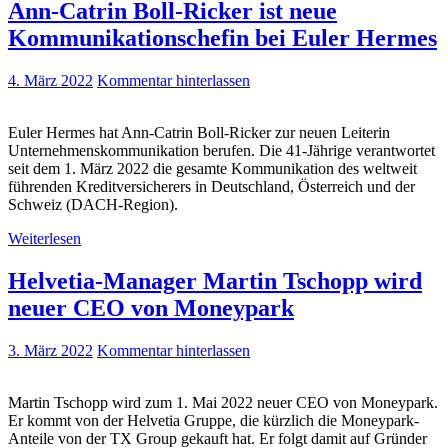
Ann-Catrin Boll-Ricker ist neue
Kommunikationschefin bei Euler Hermes
4. März 2022
Kommentar hinterlassen
Euler Hermes hat Ann-Catrin Boll-Ricker zur neuen Leiterin
Unternehmenskommunikation berufen. Die 41-Jährige verantwortet
seit dem 1. März 2022 die gesamte Kommunikation des weltweit
führenden Kreditversicherers in Deutschland, Österreich und der
Schweiz (DACH-Region).
Weiterlesen
Helvetia-Manager Martin Tschopp wird
neuer CEO von Moneypark
3. März 2022
Kommentar hinterlassen
Martin Tschopp wird zum 1. Mai 2022 neuer CEO von Moneypark.
Er kommt von der Helvetia Gruppe, die kürzlich die Moneypark-
Anteile von der TX Group gekauft hat. Er folgt damit auf Gründer