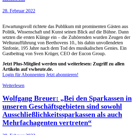
28. Februar 2022
Erwartungsvoll richtete das Publikum mit prominenten Gästen aus
Politik, Wissenschaft und Kunst seinen Blick auf die Bühne. Dann
setzten die ersten Klänge ein – die Zuhörenden wurden Zeugen der
Welturaufführung von Beethovens 10., bis dahin unvollendeten
Sinfonie, 195 Jahre nach dem Tod des musikalischen Genies. Ein
Gastbeitrag von Sven Krüger, CEO der Eucon Group.
Jetzt Plus-Mitglied werden und weiterlesen: Zugriff zu allen
Artikeln auf vwheute.de.
Login für Abonnenten
Jetzt abonnieren!
Weiterlesen
Wolfgang Breuer: „Bei den Sparkassen in
unseren Geschäftsgebieten sind sowohl
Ausschließlichkeitssparkassen als auch
Mehrfachagenten vertreten“