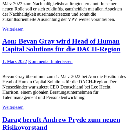
März 2022 zum Nachhaltigkeitsbeauftragten ernannt. In seiner
neuen Rolle soll er sich zukünftig ganzheitlich mit allen Aspekten
der Nachhaltigkeit auseinandersetzen und somit die
zukunftsorientierte Ausrichtung der VPV weiter vorantreiben.
Weiterlesen
Aon: Bevan Gray wird Head of Human
Capital Solutions für die DACH-Region
1. März 2022
Kommentar hinterlassen
Bevan Gray übernimmt zum 1. März 2022 bei Aon die Position des
Head of Human Capital Solutions für die DACH-Region. Der
Neuseeländer war zuletzt CEO Deutschland bei Lee Hecht
Harrison, einem globalen Beratungsunternehmen für
Talentmanagement und Personalentwicklung.
Weiterlesen
Darag beruft Andrew Pryde zum neuen
Risikovorstand