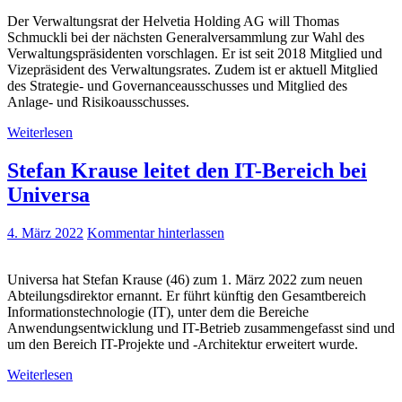
Der Verwaltungsrat der Helvetia Holding AG will Thomas
Schmuckli bei der nächsten Generalversammlung zur Wahl des
Verwaltungspräsidenten vorschlagen. Er ist seit 2018 Mitglied und
Vizepräsident des Verwaltungsrates. Zudem ist er aktuell Mitglied
des Strategie- und Governanceausschusses und Mitglied des
Anlage- und Risikoausschusses.
Weiterlesen
Stefan Krause leitet den IT-Bereich bei
Universa
4. März 2022
Kommentar hinterlassen
Universa hat Stefan Krause (46) zum 1. März 2022 zum neuen
Abteilungsdirektor ernannt. Er führt künftig den Gesamtbereich
Informationstechnologie (IT), unter dem die Bereiche
Anwendungsentwicklung und IT-Betrieb zusammengefasst sind und
um den Bereich IT-Projekte und -Architektur erweitert wurde.
Weiterlesen