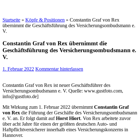
Startseite
»
Köpfe & Positionen
»
Constantin Graf von Rex
übernimmt die Geschäftsführung des Versicherungsombudsmann e.
V.
Constantin Graf von Rex übernimmt die
Geschäftsführung des Versicherungsombudsmann e.
V.
1. Februar 2022
Kommentar hinterlassen
Constantin Graf von Rex ist neuer Geschäftsführer des
Versicherungsombudsmann e. V. Quelle: www.gustfoto.com,
info@gustfoto.de]
Mit Wirkung zum 1. Februar 2022 übernimmt
Constantin Graf
von Rex
die Führung der Geschäfte des Versicherungsombudsmann
e. V. an. Er folgt damit auf
Horst Hiort
. Von Rex arbeitete zuvor
über acht Jahre für einen der größten deutschen Auto- und
Haftpflichtversicherer innerhalb eines Versicherungskonzerns in
Hannover.