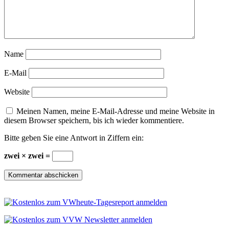
Name
E-Mail
Website
Meinen Namen, meine E-Mail-Adresse und meine Website in
diesem Browser speichern, bis ich wieder kommentiere.
Bitte geben Sie eine Antwort in Ziffern ein:
zwei × zwei =