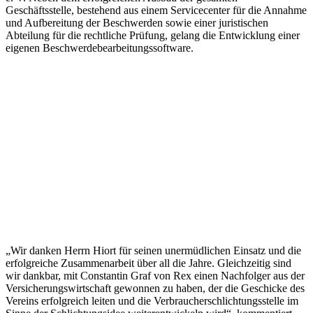
Geschäftsstelle, bestehend aus einem Servicecenter für die Annahme
und Aufbereitung der Beschwerden sowie einer juristischen
Abteilung für die rechtliche Prüfung, gelang die Entwicklung einer
eigenen Beschwerdebearbeitungssoftware.
„Wir danken Herrn Hiort für seinen unermüdlichen Einsatz und die
erfolgreiche Zusammenarbeit über all die Jahre. Gleichzeitig sind
wir dankbar, mit Constantin Graf von Rex einen Nachfolger aus der
Versicherungswirtschaft gewonnen zu haben, der die Geschicke des
Vereins erfolgreich leiten und die Verbraucherschlichtungsstelle im