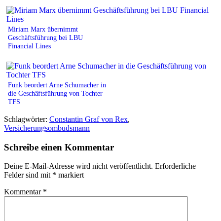
Miriam Marx übernimmt
Geschäftsführung bei LBU
Financial Lines
Funk beordert Arne Schumacher in
die Geschäftsführung von Tochter
TFS
Schlagwörter:
Constantin Graf von Rex
,
Versicherungsombudsmann
Schreibe einen Kommentar
Deine E-Mail-Adresse wird nicht veröffentlicht.
Erforderliche
Felder sind mit
*
markiert
Kommentar
*