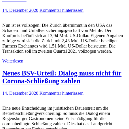
14. Dezember 2020
Kommentar hinterlassen
Nun ist es vollzogen: Die Zurich übernimmt in den USA das
Schaden- und Unfallversicherungsgeschäft von Metlife. Der
Kaufpreis beläuft sich auf 3,94 Mrd. US-Dollar. Eigenen Angaben
zufolge wird sich die Zurich mit 2,43 Mrd. US-Dollar beteiligen.
Farmers Exchanges wird 1,51 Mrd. US-Dollar beisteuern. Die
Transaktion soll im zweiten Quartal 2021 vollzogen werden.
Weiterlesen
Neues BSV-Urteil: Dialog muss nicht für
Corona-Schließung zahlen
14. Dezember 2020
Kommentar hinterlassen
Eine neue Entscheidung im juristischen Dauerstreit um die
Betriebsschließungversicherung: So muss die Dialog einem
Regensburger Gastronomen keine Entschädigung für die
coronabedingte Schließung zahlen. Dies hat das Landgericht
Regensburg am Freitag entschieden.