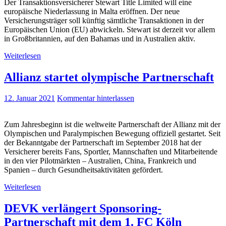
Der Transaktionsversicherer Stewart Title Limited will eine
europäische Niederlassung in Malta eröffnen. Der neue
Versicherungsträger soll künftig sämtliche Transaktionen in der
Europäischen Union (EU) abwickeln. Stewart ist derzeit vor allem
in Großbritannien, auf den Bahamas und in Australien aktiv.
Weiterlesen
Allianz startet olympische Partnerschaft
12. Januar 2021
Kommentar hinterlassen
Zum Jahresbeginn ist die weltweite Partnerschaft der Allianz mit der
Olympischen und Paralympischen Bewegung offiziell gestartet. Seit
der Bekanntgabe der Partnerschaft im September 2018 hat der
Versicherer bereits Fans, Sportler, Mannschaften und Mitarbeitende
in den vier Pilotmärkten – Australien, China, Frankreich und
Spanien – durch Gesundheitsaktivitäten gefördert.
Weiterlesen
DEVK verlängert Sponsoring-
Partnerschaft mit dem 1. FC Köln