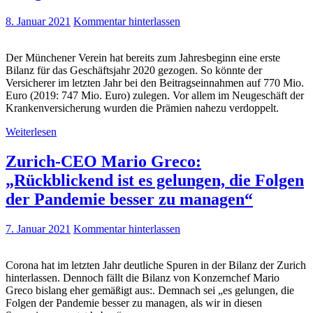
8. Januar 2021
Kommentar hinterlassen
Der Münchener Verein hat bereits zum Jahresbeginn eine erste
Bilanz für das Geschäftsjahr 2020 gezogen. So könnte der
Versicherer im letzten Jahr bei den Beitragseinnahmen auf 770 Mio.
Euro (2019: 747 Mio. Euro) zulegen. Vor allem im Neugeschäft der
Krankenversicherung wurden die Prämien nahezu verdoppelt.
Weiterlesen
Zurich-CEO Mario Greco:
„Rückblickend ist es gelungen, die Folgen
der Pandemie besser zu managen“
7. Januar 2021
Kommentar hinterlassen
Corona hat im letzten Jahr deutliche Spuren in der Bilanz der Zurich
hinterlassen. Dennoch fällt die Bilanz von Konzernchef Mario
Greco bislang eher gemäßigt aus:. Demnach sei „es gelungen, die
Folgen der Pandemie besser zu managen, als wir in diesen