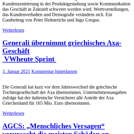
Kundenzentrierung in der Produktgestaltung sowie Kommunikation
das Geschäft in Zukunft schwerer werden wird. Wertvorstellungen,
das Kundenverhalten und Demografie verändern sich. Ein
Gastbeitrag von Peter Helmerichs und Ingo Gregus.
Weiterlesen
Generali übernimmt griechisches Axa-
Geschäft
VWheute Sprint
3. Januar 2021
Kommentar hinterlassen
Die Generali hat kurz vor dem Jahreswechsel die griechische
Tochtergesellschaft der Axa übernommen. Unternehmensangaben
zufolge hat der italienische Versicherer alle Anteile der Axa
Griechenland für 165 Mio. Euro übernommen.
Weiterlesen
AGCS: „Menschliches Versagen“