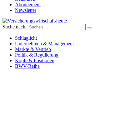
Abonnement
Newsletter
Suche nach:
Versicherungswirtschaft-heute
Schlaglicht
Unternehmen & Management
Märkte & Vertrieb
Politik & Regulierung
Köpfe & Positionen
BWV-Reihe