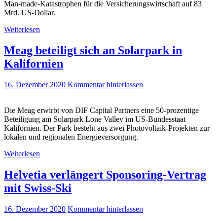
Man-made-Katastrophen für die Versicherungswirtschaft auf 83
Mrd. US-Dollar.
Weiterlesen
Meag beteiligt sich an Solarpark in
Kalifornien
16. Dezember 2020
Kommentar hinterlassen
Die Meag erwirbt von DIF Capital Partners eine 50-prozentige
Beteiligung am Solarpark Lone Valley im US-Bundesstaat
Kalifornien. Der Park besteht aus zwei Photovoltaik-Projekten zur
lokalen und regionalen Energieversorgung.
Weiterlesen
Helvetia verlängert Sponsoring-Vertrag
mit Swiss-Ski
16. Dezember 2020
Kommentar hinterlassen