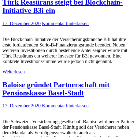
Türk Reasürans steigt bei Blockchain-
Initiative B3i ein
17. Dezember 2020
Kommentar hinterlassen
Die Blockchain-Initiative der Versicherungsbranche B3i hat ihre
erste fortlaufenden Serie-B-Finanzierungsrunde beendet. Neben
weiteren Investitionen durch bestehende Anteilseigner wurde mit
Türk Reasürans ein weiterer Investor für B3i gewonnen. Eine
konkrete Investitionssumme wurde jedoch nicht genannt.
Weiterlesen
Baloise gründet Partnerschaft mit
Pensionskasse Basel-Stadt
17. Dezember 2020
Kommentar hinterlassen
Die Schweizer Versicherungsgesellschaft Baloise wird neuer Partner
der Pensionskasse Basel-Stadt. Künftig soll der Versicherer neben
dem Mandat als Vermögensverwalterin auch als