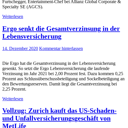
Furtschegger, Entertainment-Chef bei Allianz Global Corporate &
Specialty SE (AGCS).
Weiterlesen
Ergo senkt die Gesamtverzinsung in der
Lebensversicherung
14. Dezember 2020
Kommentar hinterlassen
Die Ergo hat die Gesamtverzinsung in der Lebensversicherung
gesenkt. So setzt die Ergo Lebensversicherung die laufende
Verzinsung im Jahr 2021 bei 2,00 Prozent fest. Dazu kommen 0,25
Prozent aus Schlussüberschussbeteiligung und Sockelbeteiligung an
den Bewertungsreserven. Damit liegt die Gesamtverzinsung bei
2,25 Prozent.
Weiterlesen
Vollzug: Zurich kauft das US-Schaden-
und Unfallversicherungsgeschäft von
MetLife