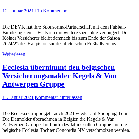
12. Januar 2021
Ein Kommentar
Die DEVK hat ihre Sponsoring-Partnerschaft mit dem Fußball-
Bundesligisten 1. FC Köln um weitere vier Jahre verlängert. Der
Kölner Versicherer bleibt demnach bis zum Ende der Saison
2024/25 der Hauptsponsor des rheinischen Fußballvereins.
Weiterlesen
Ecclesia übernimmt den belgischen
Versicherungsmakler Kegels & Van
Antwerpen Gruppe
11. Januar 2021
Kommentar hinterlassen
Die Ecclesia Gruppe geht auch 2021 wieder auf Shopping-Tour.
Die Detmolder übernehmen in Belgien die Kegels & Van
Antwerpen Gruppe. Im Laufe des Jahres sollen Gruppe und die
belgische Ecclesia-Tochter Concordia NV verschmolzen werden.