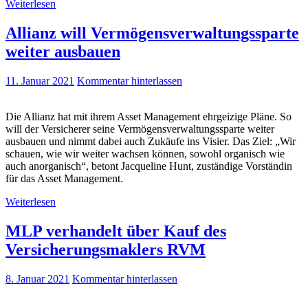
Weiterlesen
Allianz will Vermögensverwaltungssparte
weiter ausbauen
11. Januar 2021
Kommentar hinterlassen
Die Allianz hat mit ihrem Asset Management ehrgeizige Pläne. So
will der Versicherer seine Vermögensverwaltungssparte weiter
ausbauen und nimmt dabei auch Zukäufe ins Visier. Das Ziel: „Wir
schauen, wie wir weiter wachsen können, sowohl organisch wie
auch anorganisch“, betont Jacqueline Hunt, zuständige Vorständin
für das Asset Management.
Weiterlesen
MLP verhandelt über Kauf des
Versicherungsmaklers RVM
8. Januar 2021
Kommentar hinterlassen