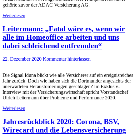
gehörte zuvor der ADAC Versicherung AG.
Weiterlesen
Leitermann: „Fatal wäre es, wenn wir
alle im Homeoffice arbeiten und uns
dabei schleichend entfremden“
22. Dezember 2020
Kommentar hinterlassen
Die Signal Iduna blickt wie alle Versicherer auf ein ereignisreiches
Jahr zurück. Doch wie haben sich die Dortmunder angesichts der
unerwarteten Herausforderungen geschlagen? Im Exklusiv-
Interview mit der Versicherungswirtschaft spricht Vorstandschef
Ulrich Leitermann über Probleme und Performance 2020.
Weiterlesen
Jahresrückblick 2020: Corona, BSV,
Wirecard und die Lebensversicherung