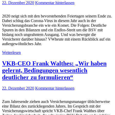
22. Dezember 2020
Kommentar hinterlassen
2020 neigt sich mit den bevorstehenden Feiertagen seinem Ende zu.
Dabei schlug das Corona-Virus in diesem Jahr auch in der
Versicherungsbranche ein wie ein Komet. Die Folgen: Deutliche
Spuren in den Bilanzen und ein Endlos-Streit um die BSV mit
bislang noch ungeahntem Ausgang. Und was bewegte die
Versicherer darüber hinaus? VWheute mit einem Rückblick auf ein
außergewöhnliches Jahr.
Weiterlesen
VKB-CEO Frank Walthes: „Wir haben
gelernt, Bedingungen wesentlich
deutlicher zu formulieren“
22. Dezember 2020
Kommentar hinterlassen
Zum Jahresende ziehen auch Versicherungsmanager üblicherweise
eine Bilanz des zurückliegenden Jahres. Im Gespräch mit der
Versicherungswirtschaft spricht VKB-Chef Frank Walthes über