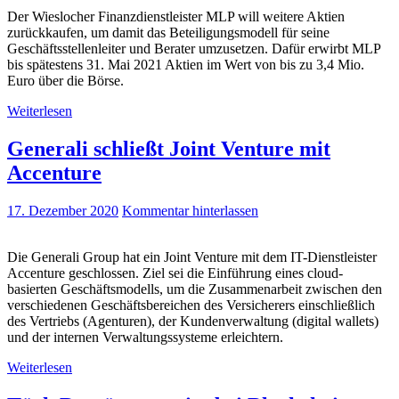
Der Wieslocher Finanzdienstleister MLP will weitere Aktien
zurückkaufen, um damit das Beteiligungsmodell für seine
Geschäftsstellenleiter und Berater umzusetzen. Dafür erwirbt MLP
bis spätestens 31. Mai 2021 Aktien im Wert von bis zu 3,4 Mio.
Euro über die Börse.
Weiterlesen
Generali schließt Joint Venture mit
Accenture
17. Dezember 2020
Kommentar hinterlassen
Die Generali Group hat ein Joint Venture mit dem IT-Dienstleister
Accenture geschlossen. Ziel sei die Einführung eines cloud-
basierten Geschäftsmodells, um die Zusammenarbeit zwischen den
verschiedenen Geschäftsbereichen des Versicherers einschließlich
des Vertriebs (Agenturen), der Kundenverwaltung (digital wallets)
und der internen Verwaltungssysteme erleichtern.
Weiterlesen