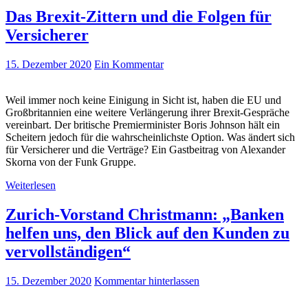
Das Brexit-Zittern und die Folgen für
Versicherer
15. Dezember 2020
Ein Kommentar
Weil immer noch keine Einigung in Sicht ist, haben die EU und
Großbritannien eine weitere Verlängerung ihrer Brexit-Gespräche
vereinbart. Der britische Premierminister Boris Johnson hält ein
Scheitern jedoch für die wahrscheinlichste Option. Was ändert sich
für Versicherer und die Verträge? Ein Gastbeitrag von Alexander
Skorna von der Funk Gruppe.
Weiterlesen
Zurich-Vorstand Christmann: „Banken
helfen uns, den Blick auf den Kunden zu
vervollständigen“
15. Dezember 2020
Kommentar hinterlassen