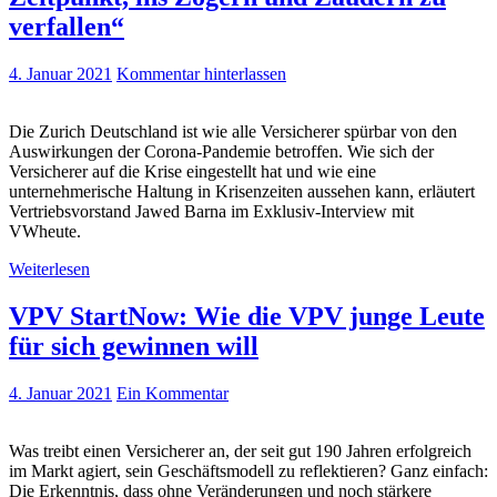
verfallen“
4. Januar 2021
Kommentar hinterlassen
Die Zurich Deutschland ist wie alle Versicherer spürbar von den
Auswirkungen der Corona-Pandemie betroffen. Wie sich der
Versicherer auf die Krise eingestellt hat und wie eine
unternehmerische Haltung in Krisenzeiten aussehen kann, erläutert
Vertriebsvorstand Jawed Barna im Exklusiv-Interview mit
VWheute.
Weiterlesen
VPV StartNow: Wie die VPV junge Leute
für sich gewinnen will
4. Januar 2021
Ein Kommentar
Was treibt einen Versicherer an, der seit gut 190 Jahren erfolgreich
im Markt agiert, sein Geschäftsmodell zu reflektieren? Ganz einfach:
Die Erkenntnis, dass ohne Veränderungen und noch stärkere