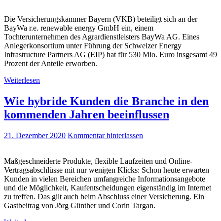
Die Versicherungskammer Bayern (VKB) beteiligt sich an der
BayWa r.e. renewable energy GmbH ein, einem
Tochterunternehmen des Agrardienstleisters BayWa AG. Eines
Anlegerkonsortium unter Führung der Schweizer Energy
Infrastructure Partners AG (EIP) hat für 530 Mio. Euro insgesamt 49
Prozent der Anteile erworben.
Weiterlesen
Wie hybride Kunden die Branche in den
kommenden Jahren beeinflussen
21. Dezember 2020
Kommentar hinterlassen
Maßgeschneiderte Produkte, flexible Laufzeiten und Online-
Vertragsabschlüsse mit nur wenigen Klicks: Schon heute erwarten
Kunden in vielen Bereichen umfangreiche Informationsangebote
und die Möglichkeit, Kaufentscheidungen eigenständig im Internet
zu treffen. Das gilt auch beim Abschluss einer Versicherung. Ein
Gastbeitrag von Jörg Günther und Corin Targan.