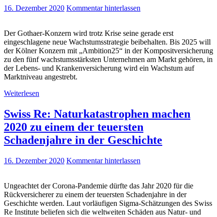
16. Dezember 2020
Kommentar hinterlassen
Der Gothaer-Konzern wird trotz Krise seine gerade erst
eingeschlagene neue Wachstumsstrategie beibehalten. Bis 2025 will
der Kölner Konzern mit „Ambition25“ in der Kompositversicherung
zu den fünf wachstumsstärksten Unternehmen am Markt gehören, in
der Lebens- und Krankenversicherung wird ein Wachstum auf
Marktniveau angestrebt.
Weiterlesen
Swiss Re: Naturkatastrophen machen
2020 zu einem der teuersten
Schadenjahre in der Geschichte
16. Dezember 2020
Kommentar hinterlassen
Ungeachtet der Corona-Pandemie dürfte das Jahr 2020 für die
Rückversicherer zu einem der teuersten Schadenjahre in der
Geschichte werden. Laut vorläufigen Sigma-Schätzungen des Swiss
Re Institute beliefen sich die weltweiten Schäden aus Natur- und