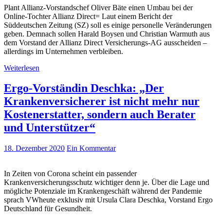
Plant Allianz-Vorstandschef Oliver Bäte einen Umbau bei der
Online-Tochter Allianz Direct= Laut einem Bericht der
Süddeutschen Zeitung (SZ) soll es einige personelle Veränderungen
geben. Demnach sollen Harald Boysen und Christian Warmuth aus
dem Vorstand der Allianz Direct Versicherungs-AG ausscheiden –
allerdings im Unternehmen verbleiben.
Weiterlesen
Ergo-Vorständin Deschka: „Der
Krankenversicherer ist nicht mehr nur
Kostenerstatter, sondern auch Berater
und Unterstützer“
18. Dezember 2020
Ein Kommentar
In Zeiten von Corona scheint ein passender
Krankenversicherungsschutz wichtiger denn je. Über die Lage und
mögliche Potenziale im Krankengeschäft während der Pandemie
sprach VWheute exklusiv mit Ursula Clara Deschka, Vorstand Ergo
Deutschland für Gesundheit.