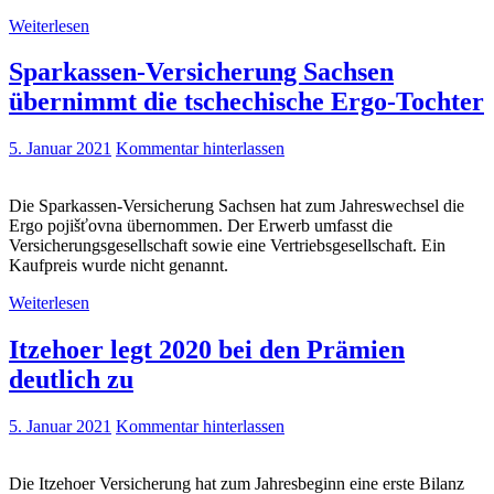
Weiterlesen
Sparkassen-Versicherung Sachsen
übernimmt die tschechische Ergo-Tochter
5. Januar 2021
Kommentar hinterlassen
Die Sparkassen-Versicherung Sachsen hat zum Jahreswechsel die
Ergo pojišťovna übernommen. Der Erwerb umfasst die
Versicherungsgesellschaft sowie eine Vertriebsgesellschaft. Ein
Kaufpreis wurde nicht genannt.
Weiterlesen
Itzehoer legt 2020 bei den Prämien
deutlich zu
5. Januar 2021
Kommentar hinterlassen
Die Itzehoer Versicherung hat zum Jahresbeginn eine erste Bilanz