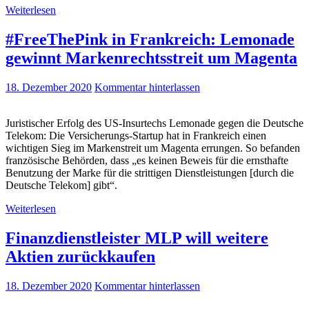
Weiterlesen
#FreeThePink in Frankreich: Lemonade
gewinnt Markenrechtsstreit um Magenta
18. Dezember 2020
Kommentar hinterlassen
Juristischer Erfolg des US-Insurtechs Lemonade gegen die Deutsche
Telekom: Die Versicherungs-Startup hat in Frankreich einen
wichtigen Sieg im Markenstreit um Magenta errungen. So befanden
französische Behörden, dass „es keinen Beweis für die ernsthafte
Benutzung der Marke für die strittigen Dienstleistungen [durch die
Deutsche Telekom] gibt“.
Weiterlesen
Finanzdienstleister MLP will weitere
Aktien zurückkaufen
18. Dezember 2020
Kommentar hinterlassen