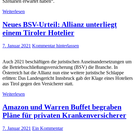
Szenarien erwartet haben“.
Weiterlesen
Neues BSV-Urteil: Allianz unterliegt
einem Tiroler Hotelier
7. Januar 2021
Kommentar hinterlassen
Auch 2021 beschäftigen die juristischen Auseinandersetzungen um
die Betriebsschließungsversicherung (BSV) die Branche. In
Österreich hat die Allianz nun eine weitere juristische Schlappe
erlitten: Das Landesgericht Innsbruck gab der Klage eines Hoteliers
aus Tirol gegen den Versicherer statt.
Weiterlesen
Amazon und Warren Buffet begraben
Pläne für privaten Krankenversicherer
7. Januar 2021
Ein Kommentar