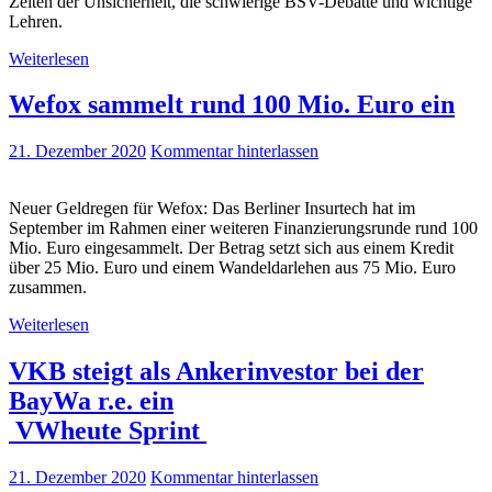
Zeiten der Unsicherheit, die schwierige BSV-Debatte und wichtige
Lehren.
Weiterlesen
Wefox sammelt rund 100 Mio. Euro ein
21. Dezember 2020
Kommentar hinterlassen
Neuer Geldregen für Wefox: Das Berliner Insurtech hat im
September im Rahmen einer weiteren Finanzierungsrunde rund 100
Mio. Euro eingesammelt. Der Betrag setzt sich aus einem Kredit
über 25 Mio. Euro und einem Wandeldarlehen aus 75 Mio. Euro
zusammen.
Weiterlesen
VKB steigt als Ankerinvestor bei der
BayWa r.e. ein
VWheute Sprint
21. Dezember 2020
Kommentar hinterlassen