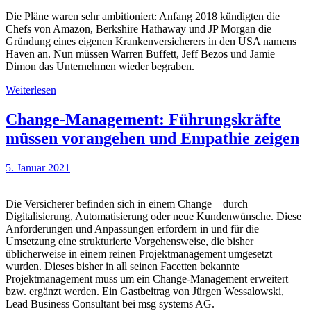
Die Pläne waren sehr ambitioniert: Anfang 2018 kündigten die
Chefs von Amazon, Berkshire Hathaway und JP Morgan die
Gründung eines eigenen Krankenversicherers in den USA namens
Haven an. Nun müssen Warren Buffett, Jeff Bezos und Jamie
Dimon das Unternehmen wieder begraben.
Weiterlesen
Change-Management: Führungskräfte
müssen vorangehen und Empathie zeigen
5. Januar 2021
Die Versicherer befinden sich in einem Change – durch
Digitalisierung, Automatisierung oder neue Kundenwünsche. Diese
Anforderungen und Anpassungen erfordern in und für die
Umsetzung eine strukturierte Vorgehensweise, die bisher
üblicherweise in einem reinen Projektmanagement umgesetzt
wurden. Dieses bisher in all seinen Facetten bekannte
Projektmanagement muss um ein Change-Management erweitert
bzw. ergänzt werden. Ein Gastbeitrag von Jürgen Wessalowski,
Lead Business Consultant bei msg systems AG.