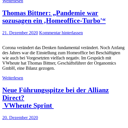
Weiterlesen
Thomas Bittner: „Pandemie war
sozusagen ein ‚Homeoffice-Turbo'“
21. Dezember 2020
Kommentar hinterlassen
Corona verändert das Denken fundamental verändert. Noch Anfang
des Jahres war die Einstellung zum Homeoffice bei Beschäftigten
wie auch bei Vorgesetzten vielfach negativ. Im Gespräch mit
VWheute hat Thomas Bittner, Geschäftsführer der Organomics
GmbH, eine Bilanz gezogen.
Weiterlesen
Neue Führungsspitze bei der Allianz
Direct?
VWheute Sprint
20. Dezember 2020