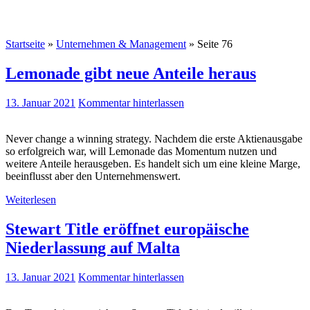
Startseite
»
Unternehmen & Management
»
Seite 76
Lemonade gibt neue Anteile heraus
13. Januar 2021
Kommentar hinterlassen
Never change a winning strategy. Nachdem die erste Aktienausgabe
so erfolgreich war, will Lemonade das Momentum nutzen und
weitere Anteile herausgeben. Es handelt sich um eine kleine Marge,
beeinflusst aber den Unternehmenswert.
Weiterlesen
Stewart Title eröffnet europäische
Niederlassung auf Malta
13. Januar 2021
Kommentar hinterlassen