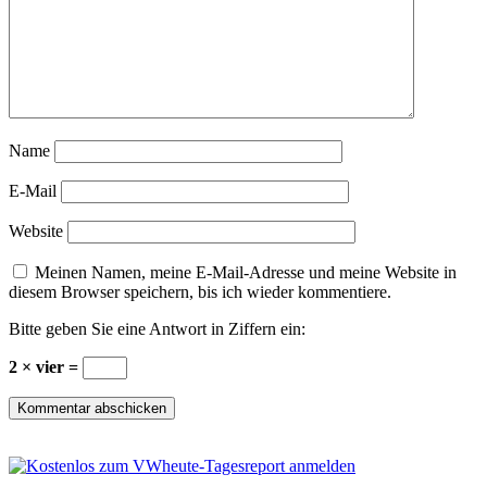
Name
E-Mail
Website
Meinen Namen, meine E-Mail-Adresse und meine Website in
diesem Browser speichern, bis ich wieder kommentiere.
Bitte geben Sie eine Antwort in Ziffern ein:
2 × vier =