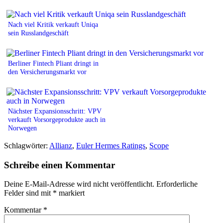
Nach viel Kritik verkauft Uniqa
sein Russlandgeschäft
Berliner Fintech Pliant dringt in
den Versicherungsmarkt vor
Nächster Expansionsschritt: VPV
verkauft Vorsorgeprodukte auch in
Norwegen
Schlagwörter:
Allianz
,
Euler Hermes Ratings
,
Scope
Schreibe einen Kommentar
Deine E-Mail-Adresse wird nicht veröffentlicht.
Erforderliche
Felder sind mit
*
markiert
Kommentar
*