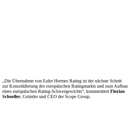
„Die Übernahme von Euler Hermes Rating ist der nächste Schritt
zur Konsolidierung des europäischen Ratingmarkts und zum Aufbau
eines europäischen Rating-Schwergewichts“, kommentiert
Florian
Schoeller
, Gründer und CEO der Scope Group.