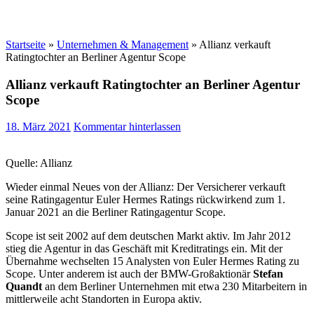
Startseite
»
Unternehmen & Management
»
Allianz verkauft
Ratingtochter an Berliner Agentur Scope
Allianz verkauft Ratingtochter an Berliner Agentur
Scope
18. März 2021
Kommentar hinterlassen
Quelle: Allianz
Wieder einmal Neues von der Allianz: Der Versicherer verkauft
seine Ratingagentur Euler Hermes Ratings rückwirkend zum 1.
Januar 2021 an die Berliner Ratingagentur Scope.
Scope ist seit 2002 auf dem deutschen Markt aktiv. Im Jahr 2012
stieg die Agentur in das Geschäft mit Kreditratings ein. Mit der
Übernahme wechselten 15 Analysten von Euler Hermes Rating zu
Scope. Unter anderem ist auch der BMW-Großaktionär
Stefan
Quandt
an dem Berliner Unternehmen mit etwa 230 Mitarbeitern in
mittlerweile acht Standorten in Europa aktiv.