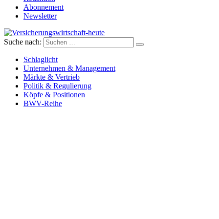
Abonnement
Newsletter
Suche nach:
Versicherungswirtschaft-heute
Schlaglicht
Unternehmen & Management
Märkte & Vertrieb
Politik & Regulierung
Köpfe & Positionen
BWV-Reihe