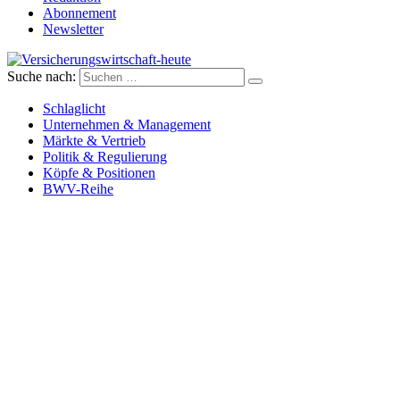
Abonnement
Newsletter
Suche nach:
Versicherungswirtschaft-heute
Schlaglicht
Unternehmen & Management
Märkte & Vertrieb
Politik & Regulierung
Köpfe & Positionen
BWV-Reihe