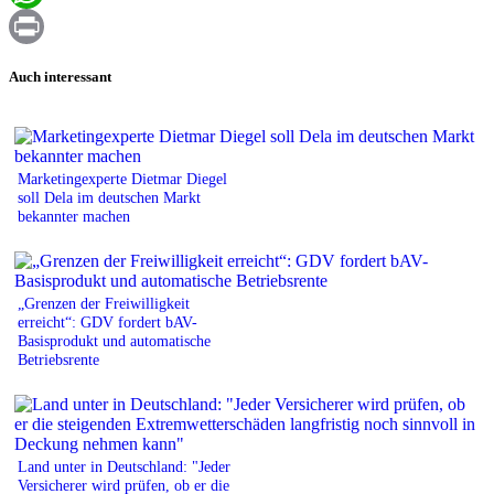
WhatsApp
Print
Auch interessant
Marketingexperte Dietmar Diegel
soll Dela im deutschen Markt
bekannter machen
„Grenzen der Freiwilligkeit
erreicht“: GDV fordert bAV-
Basisprodukt und automatische
Betriebsrente
Land unter in Deutschland: "Jeder
Versicherer wird prüfen, ob er die