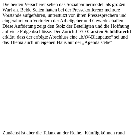
Die beiden Versicherer sehen das Sozialpartnermodell als großen
Wurf an. Beide Seiten hatten bei der Pressekonferenz mehrere
Vorstände aufgefahren, unterstützt von ihren Pressesprechern und
eingerahmt von Vertretern der Arbeitgeber und Gewerkschaften.
Diese Aufbietung zeigt den Stolz der Beteiligten und die Hoffnung
auf viele Folgeabschlüsse. Der Zurich-CEO
Carsten Schildknecht
erklärt, dass der erfolgte Abschluss eine „bAV-Blaupause“ sei und
das Thema auch im eigenen Haus auf der „Agenda stehe“.
Zunächst ist aber die Talanx an der Reihe. Künftig können rund