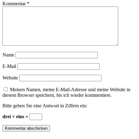
Kommentar
*
Name
E-Mail
Website
Meinen Namen, meine E-Mail-Adresse und meine Website in
diesem Browser speichern, bis ich wieder kommentiere.
Bitte geben Sie eine Antwort in Ziffern ein:
drei × eins =