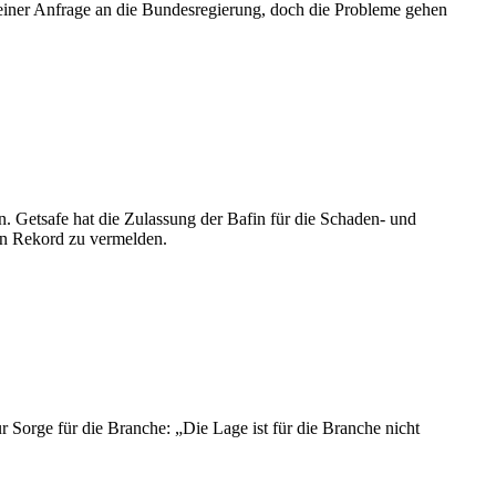
 einer Anfrage an die Bundesregierung, doch die Probleme gehen
n. Getsafe hat die Zulassung der Bafin für die Schaden- und
en Rekord zu vermelden.
 Sorge für die Branche: „Die Lage ist für die Branche nicht