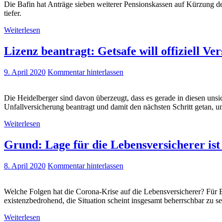
Die Bafin hat Anträge sieben weiterer Pensionskassen auf Kürzung de
tiefer.
Weiterlesen
Lizenz beantragt: Getsafe will offiziell V
9. April 2020
Kommentar hinterlassen
Die Heidelberger sind davon überzeugt, dass es gerade in diesen unsi
Unfallversicherung beantragt und damit den nächsten Schritt getan,
Weiterlesen
Grund: Lage für die Lebensversicherer ist
8. April 2020
Kommentar hinterlassen
Welche Folgen hat die Corona-Krise auf die Lebensversicherer? Für B
existenzbedrohend, die Situation scheint insgesamt beherrschbar zu se
Weiterlesen