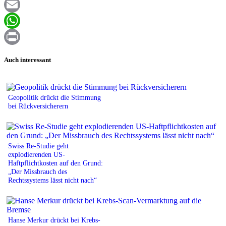
Facebook
Email
WhatsApp
Print
Auch interessant
Geopolitik drückt die Stimmung
bei Rückversicherern
Swiss Re-Studie geht
explodierenden US-
Haftpflichtkosten auf den Grund:
„Der Missbrauch des
Rechtssystems lässt nicht nach“
Hanse Merkur drückt bei Krebs-