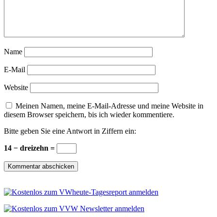
Name
E-Mail
Website
Meinen Namen, meine E-Mail-Adresse und meine Website in
diesem Browser speichern, bis ich wieder kommentiere.
Bitte geben Sie eine Antwort in Ziffern ein:
14 − dreizehn =