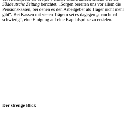
Süddeutsche Zeitung
berichtet. „Sorgen bereiten uns vor allem die
Pensionskassen, bei denen es den Arbeitgeber als Träger nicht mehr
gibt“. Bei Kassen mit vielen Trägern sei es dagegen „manchmal
schwierig“, eine Einigung auf eine Kapitalspritze zu erzielen.
Der strenge Blick