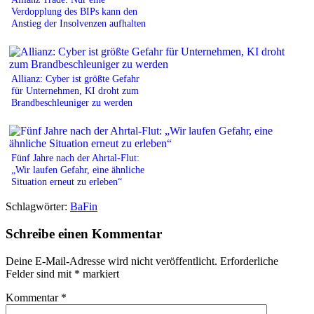
Verdopplung des BIPs kann den
Anstieg der Insolvenzen aufhalten
Allianz: Cyber ist größte Gefahr
für Unternehmen, KI droht zum
Brandbeschleuniger zu werden
Fünf Jahre nach der Ahrtal-Flut:
„Wir laufen Gefahr, eine ähnliche
Situation erneut zu erleben“
Schlagwörter:
BaFin
Schreibe einen Kommentar
Deine E-Mail-Adresse wird nicht veröffentlicht.
Erforderliche
Felder sind mit
*
markiert
Kommentar
*