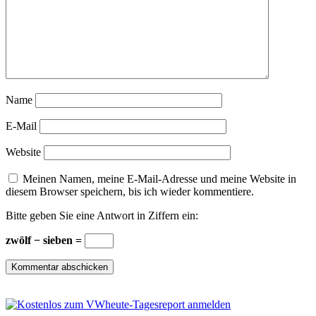
Name
E-Mail
Website
Meinen Namen, meine E-Mail-Adresse und meine Website in
diesem Browser speichern, bis ich wieder kommentiere.
Bitte geben Sie eine Antwort in Ziffern ein:
zwölf − sieben =