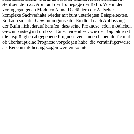
steht seit dem 22. April auf der Homepage der Bafin. Wie in den
vorangegangenen Modulen A und B erläutern die Aufseher
komplexe Sachverhalte wieder mit bunt unterlegten Beispieltexten.
So kann sich der Gewinnprognose der Emittent nach Auffassung
der Bafin nicht darauf berufen, dass seine Prognose jeden möglichen
Gewinnanstieg mit umfasst. Entscheidend sei, wie der Kapitalmarkt
die ursprünglich abgegebene Prognose verstanden haben durfte und
ob überhaupt eine Prognose vorgelegen habe, die vernünftigerweise
als Benchmark herangezogen werden konnte.