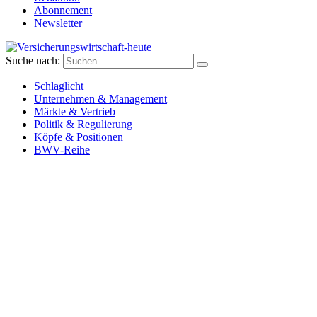
Abonnement
Newsletter
Suche nach:
Versicherungswirtschaft-heute
Schlaglicht
Unternehmen & Management
Märkte & Vertrieb
Politik & Regulierung
Köpfe & Positionen
BWV-Reihe