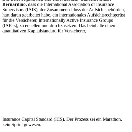
Bernardino,
dass die International Association of Insurance
Supervisors (IAIS), der Zusammenschluss der Aufsichtsbehörden,
hart daran gearbeitet habe, ein internationales Aufsichtsrechtgerüst
für die Versicherer, Internationally Active Insurance Groups
(IAIGs), zu erstellen und durchzusetzen. Das beinhalte einen
quantitativen Kapitalstandard für Versicherer,
Insurance Capital Standard (ICS). Der Prozess sei ein Marathon,
kein Sprint gewesen.