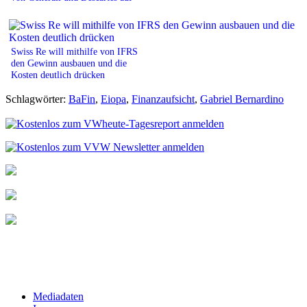
Swiss Re will mithilfe von IFRS
den Gewinn ausbauen und die
Kosten deutlich drücken
Schlagwörter:
BaFin
,
Eiopa
,
Finanzaufsicht
,
Gabriel Bernardino
Mediadaten