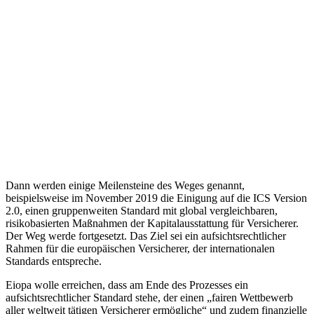
Dann werden einige Meilensteine des Weges genannt,
beispielsweise im November 2019 die Einigung auf die ICS Version
2.0, einen gruppenweiten Standard mit global vergleichbaren,
risikobasierten Maßnahmen der Kapitalausstattung für Versicherer.
Der Weg werde fortgesetzt. Das Ziel sei ein aufsichtsrechtlicher
Rahmen für die europäischen Versicherer, der internationalen
Standards entspreche.
Eiopa wolle erreichen, dass am Ende des Prozesses ein
aufsichtsrechtlicher Standard stehe, der einen „fairen Wettbewerb
aller weltweit tätigen Versicherer ermögliche“ und zudem finanzielle