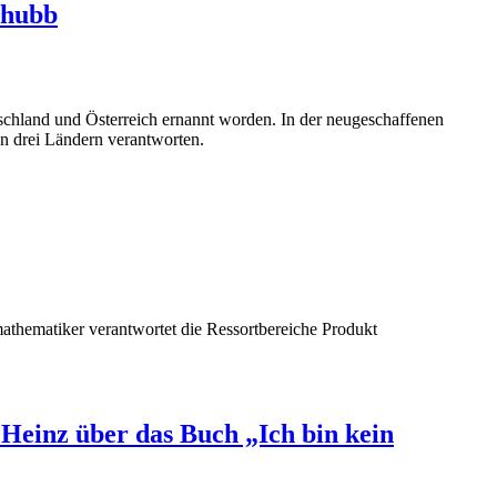
Chubb
chland und Österreich ernannt worden. In der neugeschaffenen
en drei Ländern verantworten.
mathematiker verantwortet die Ressortbereiche Produkt
Heinz über das Buch „Ich bin kein