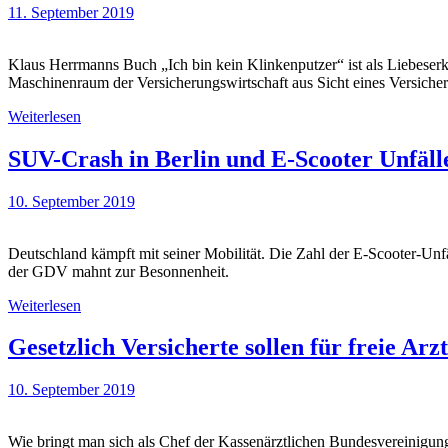
11. September 2019
Klaus Herrmanns Buch „Ich bin kein Klinkenputzer“ ist als Liebeserk
Maschinenraum der Versicherungswirtschaft aus Sicht eines Versiche
Weiterlesen
SUV-Crash in Berlin und E-Scooter Unfäl
10. September 2019
Deutschland kämpft mit seiner Mobilität. Die Zahl der E-Scooter-Un
der GDV mahnt zur Besonnenheit.
Weiterlesen
Gesetzlich Versicherte sollen für freie Arz
10. September 2019
Wie bringt man sich als Chef der Kassenärztlichen Bundesvereinigung