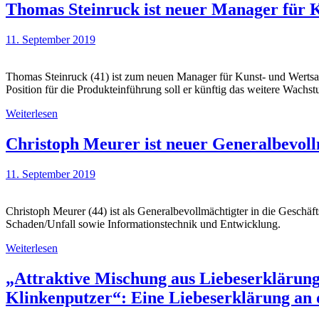
Thomas Steinruck ist neuer Manager für 
11. September 2019
Thomas Steinruck (41) ist zum neuen Manager für Kunst- und Wertsa
Position für die Produkteinführung soll er künftig das weitere Wach
Weiterlesen
Christoph Meurer ist neuer Generalbevoll
11. September 2019
Christoph Meurer (44) ist als Generalbevollmächtigter in die Geschäf
Schaden/Unfall sowie Informationstechnik und Entwicklung.
Weiterlesen
„Attraktive Mischung aus Liebeserklärung
Klinkenputzer“: Eine Liebeserklärung an 