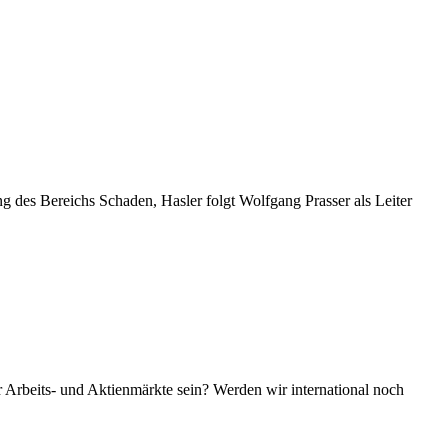
 des Bereichs Schaden, Hasler folgt Wolfgang Prasser als Leiter
Arbeits- und Aktienmärkte sein? Werden wir international noch