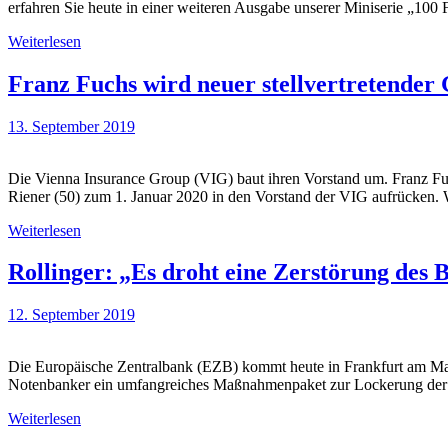
erfahren Sie heute in einer weiteren Ausgabe unserer Miniserie „10
Weiterlesen
Franz Fuchs wird neuer stellvertretender
13. September 2019
Die Vienna Insurance Group (VIG) baut ihren Vorstand um. Franz Fu
Riener (50) zum 1. Januar 2020 in den Vorstand der VIG aufrücken. 
Weiterlesen
Rollinger: „Es droht eine Zerstörung des 
12. September 2019
Die Europäische Zentralbank (EZB) kommt heute in Frankfurt am Main
Notenbanker ein umfangreiches Maßnahmenpaket zur Lockerung der Ge
Weiterlesen