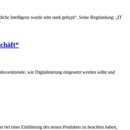
iche Intelligenz wurde sehr stark gehypt“. Seine Begründung: „IT
“
chäft“
orsitzende, wie Digitalisierung eingesetzt werden sollte und
er bei einer Einführung des neuen Produktes zu beachten haben,