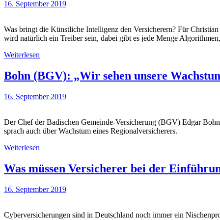
16. September 2019
Was bringt die Künstliche Intelligenz den Versicherern? Für Christ
wird natürlich ein Treiber sein, dabei gibt es jede Menge Algorithmen,
Weiterlesen
Bohn (BGV): „Wir sehen unsere Wachstum
16. September 2019
Der Chef der Badischen Gemeinde-Versicherung (BGV) Edgar Bohn will
sprach auch über Wachstum eines Regionalversicherers.
Weiterlesen
Was müssen Versicherer bei der Einführun
16. September 2019
Cyberversicherungen sind in Deutschland noch immer ein Nischenprodu