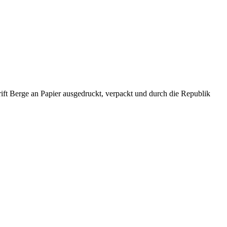
rift Berge an Papier ausgedruckt, verpackt und durch die Republik