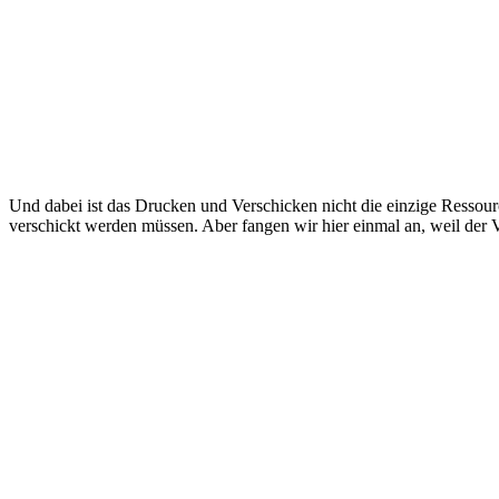
Und dabei ist das Drucken und Verschicken nicht die einzige Ressour
verschickt werden müssen. Aber fangen wir hier einmal an, weil der 