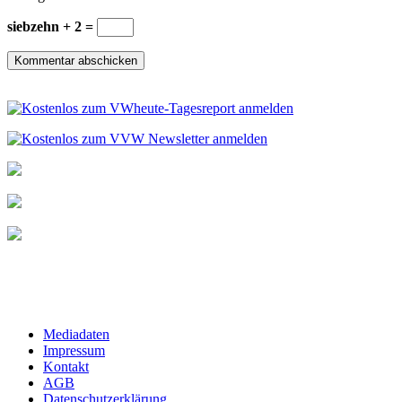
siebzehn + 2 =
Mediadaten
Impressum
Kontakt
AGB
Datenschutzerklärung