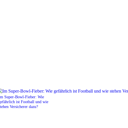
Im Super-Bowl-Fieber: Wie
gefährlich ist Football und wie
stehen Versicherer dazu?