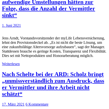
aufwendige Umstellungen hätten zur
Folge, dass die Anzahl der Vermittler
sinkt“
1. Juni 2021
Jens Arndt, Vorstandsvorsitzender der myLife Lebensversicherung,
lehnt den Provisionsdeckel ab. „Es ist nicht die beste Lösung, um
eine zukunftsfähige Altersvorsorge aufzubauen“, sagt der Manager.
Stattdessen brauche es geringe Kosten, Transparenz und Flexibilität.
Dies sei mit Nettoprodukten und Honorarberatung möglich.
Weiterlesen
Nach Schelte bei der ARD: Scholz bringt
„unmissverständlich zum Ausdruck, dass
er Vermittler und ihre Arbeit nicht
schätzt“
17. März 2021
6 Kommentare