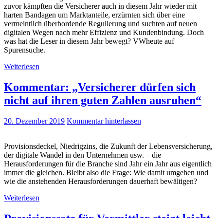
zuvor kämpften die Versicherer auch in diesem Jahr wieder mit
harten Bandagen um Marktanteile, erzürnten sich über eine
vermeintlich überbordende Regulierung und suchten auf neuen
digitalen Wegen nach mehr Effizienz und Kundenbindung. Doch
was hat die Leser in diesem Jahr bewegt? VWheute auf
Spurensuche.
Weiterlesen
Kommentar: „Versicherer dürfen sich
nicht auf ihren guten Zahlen ausruhen“
20. Dezember 2019
Kommentar hinterlassen
Provisionsdeckel, Niedrigzins, die Zukunft der Lebensversicherung,
der digitale Wandel in den Unternehmen usw. – die
Herausforderungen für die Branche sind Jahr ein Jahr aus eigentlich
immer die gleichen. Bleibt also die Frage: Wie damit umgehen und
wie die anstehenden Herausforderungen dauerhaft bewältigen?
Weiterlesen