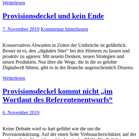
Weiterlesen
Provisionsdeckel und kein Ende
7. November 2019
Kommentar hinterlassen
Konservatives Abwarten in Zeiten der Umbrüche ist gefährlich.
Besser ist es, den „digitalen Stier“ bei den Hörnern zu fassen und
proaktiv zu agieren: Mit neuem Denken, neuen Strategien und
neuen Produkten. Nur über die Wege, die in die so gelobte
Digitalwelt führen, gibt es in der Branche augenscheinlich Dissenz.
Weiterlesen
Provisionsdeckel kommt nicht „im
Wortlaut des Referentenentwurfs“
6. November 2019
Keine Debatte wird so hart geführt wie die um die
Provisionskürzung. Auf der einen Seite Verbraucherschützer, auf der