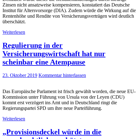
Zinsen nicht ansatzweise kompensieren, konstatiert das Deutsche
Institut für Altersvorsorge (DIA). Zudem würde die Wirkung auf die
Rentenhöhe und Rendite von Versicherungsverträgen wird deutlich
überschätzt.
Weiterlesen
Regulierung in der
Versicherungswirtschaft hat nur
scheinbar eine Atempause
23. Oktober 2019
Kommentar hinterlassen
Das Europäische Parlament ist frisch gewählt worden, die neue EU-
Kommission unter Führung von Ursula von der Leyen (CDU)
kommt erst verzögert ins Amt und in Deutschland ringt die
Regierungspartei SPD um ihre neue Parteiführung.
Weiterlesen
„Provisionsdeckel würde in die