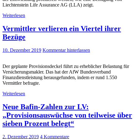
Liechtenstein Life Assurance AG (LLA) zeigt.
Weiterlesen
Vermittler verlieren ein Viertel ihrer
Bezüge
10. Dezember 2019
Kommentar hinterlassen
Der geplante Provisionsdeckel führt zu erheblicher Belastung für
Versicherungsmakler. Das hat der AfW Bundesverband
Finanzdienstleistung herausgefunden, indem er rund 1.550
Vermittler befragte.
Weiterlesen
Neue Bafin-Zahlen zur LV:
„Provisionsauswüchse von teilweise über
sieben Prozent belegt“
2. Dezember 2019
4 Kommentare