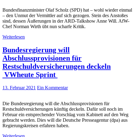
Bundesfinanzminister Olaf Scholz (SPD) hat – wohl wieder einmal
– den Unmut der Vermittler auf sich gezogen. Stein des Anstoßes
sind, dessen Äußerungen in der ARD-Talkshow Anne Will. AfW-
Chef Norman Wirth übt nun scharfe Kritik.
Weiterlesen
Bundesregierung will
Abschlussprovisionen für
Restschuldversicherungen deckeln
VWheute Sprint
13. Februar 2021
Ein Kommentar
Die Bundesregierung will die Abschlussprovisionen für
Restschuldversicherungen künftig deckeln. Dafür soll noch im
Februar ein entsprechender Vorschlag vom Kabinett auf den Weg
gebracht werden. Dies will die Deutsche Presseagentur (dpa) aus
Regierungskreisen erfahren haben.
Weiterlesen