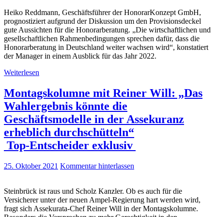
Heiko Reddmann, Geschäftsführer der HonorarKonzept GmbH,
prognostiziert aufgrund der Diskussion um den Provisionsdeckel
gute Aussichten für die Honorarberatung. „Die wirtschaftlichen und
gesellschaftlichen Rahmenbedingungen sprechen dafür, dass die
Honorarberatung in Deutschland weiter wachsen wird“, konstatiert
der Manager in einem Ausblick für das Jahr 2022.
Weiterlesen
Montagskolumne mit Reiner Will: „Das
Wahlergebnis könnte die
Geschäftsmodelle in der Assekuranz
erheblich durchschütteln“
Top-Entscheider exklusiv
25. Oktober 2021
Kommentar hinterlassen
Steinbrück ist raus und Scholz Kanzler. Ob es auch für die
Versicherer unter der neuen Ampel-Regierung hart werden wird,
fragt sich Assekurata-Chef Reiner Will in der Montagskolumne.