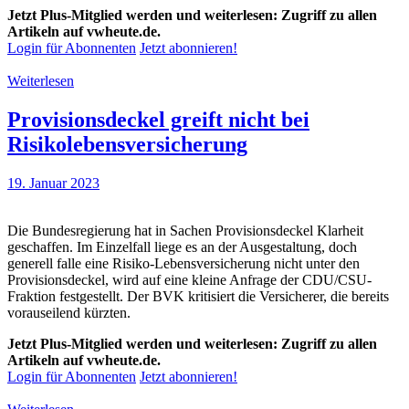
Jetzt Plus-Mitglied werden und weiterlesen: Zugriff zu allen
Artikeln auf vwheute.de.
Login für Abonnenten
Jetzt abonnieren!
Weiterlesen
Provisionsdeckel greift nicht bei
Risikolebensversicherung
19. Januar 2023
Die Bundesregierung hat in Sachen Provisionsdeckel Klarheit
geschaffen. Im Einzelfall liege es an der Ausgestaltung, doch
generell falle eine Risiko-Lebensversicherung nicht unter den
Provisionsdeckel, wird auf eine kleine Anfrage der CDU/CSU-
Fraktion festgestellt. Der BVK kritisiert die Versicherer, die bereits
vorauseilend kürzten.
Jetzt Plus-Mitglied werden und weiterlesen: Zugriff zu allen
Artikeln auf vwheute.de.
Login für Abonnenten
Jetzt abonnieren!