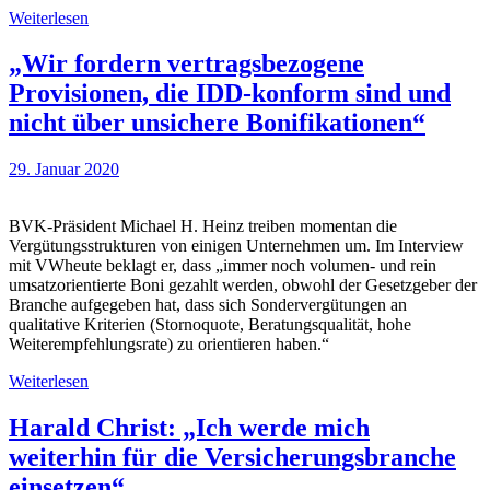
Weiterlesen
„Wir fordern vertragsbezogene
Provisionen, die IDD-konform sind und
nicht über unsichere Bonifikationen“
29. Januar 2020
BVK-Präsident Michael H. Heinz treiben momentan die
Vergütungsstrukturen von einigen Unternehmen um. Im Interview
mit VWheute beklagt er, dass „immer noch volumen- und rein
umsatzorientierte Boni gezahlt werden, obwohl der Gesetzgeber der
Branche aufgegeben hat, dass sich Sondervergütungen an
qualitative Kriterien (Stornoquote, Beratungsqualität, hohe
Weiterempfehlungsrate) zu orientieren haben.“
Weiterlesen
Harald Christ: „Ich werde mich
weiterhin für die Versicherungsbranche
einsetzen“