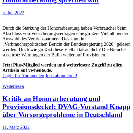
5. Juli 2022
Durch die Stärkung der Honorarberatung haben Verbraucher beim
Abschluss von Versicherungsverträgen eine größere Vielfalt bei der
Auswahl des Vertriebspartners. Das kann im
„Verbraucherpolitischen Bericht der Bundesregierung 2020“ gelesen
werden. Doch wie groß ist diese Vielfalt tatsächlich? Die Branche
setzt trotz Warnungen der Bafin weiter auf Provisionen.
Jetzt Plus-Mitglied werden und weiterlesen: Zugriff zu allen
Artikeln auf vwheute.de.
Login für Abonnenten
Jetzt abonnieren!
Weiterlesen
Kritik an Honorarberatung und
Provisionsdeckel: DVAG-Vorstand Knapp
über Vorsorgeprobleme in Deutschland
11. März 2022