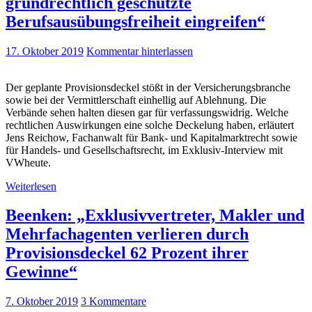
grundrechtlich geschützte
Berufsausübungsfreiheit eingreifen“
17. Oktober 2019
Kommentar hinterlassen
Der geplante Provisionsdeckel stößt in der Versicherungsbranche
sowie bei der Vermittlerschaft einhellig auf Ablehnung. Die
Verbände sehen halten diesen gar für verfassungswidrig. Welche
rechtlichen Auswirkungen eine solche Deckelung haben, erläutert
Jens Reichow, Fachanwalt für Bank- und Kapitalmarktrecht sowie
für Handels- und Gesellschaftsrecht, im Exklusiv-Interview mit
VWheute.
Weiterlesen
Beenken: „Exklusivvertreter, Makler und
Mehrfachagenten verlieren durch
Provisionsdeckel 62 Prozent ihrer
Gewinne“
7. Oktober 2019
3 Kommentare