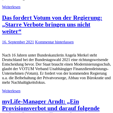
Weiterlesen
Das fordert Votum von der Regierung:
„Starre Verbote bringen uns nicht
weiter“
16. September 2021
Kommentar hinterlassen
Nach 16 Jahren unter Bundeskanzlerin Angela Merkel steht
Deutschland bei der Bundestagswahl 2021 eine richtungsweisende
Entscheidung bevor. Der Staat braucht einen Modernisierungsschub,
glaubt der VOTUM Verband Unabhängiger Finanzdienstleistungs-
Unternehmen (Votum). Er fordert von der kommenden Regierung
u.a. die Beibehaltung der Privatvorsorge, Abbau von Bürokratie und
mehr Nachhaltigkeitsfokus.
Weiterlesen
myLife-Manager Arndt: „Ein
Provisionsverbot und darauf folgende