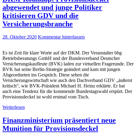
abgewendet und junge Politiker
kritisieren GDV und die
Versicherungsbranche
28. Oktober 2020
Kommentar hinterlassen
Es ist Zeit für klare Worte auf der DKM. Der Veranstalter bbg
Betriebsberatungs GmbH und der Bundesverband Deutscher
Versicherungskaufleute (BVK) laden zur virtuellen Fragerunde. Der
BVK hat seine Berlin-Strategie geändert und kam mit jungen
Abgeordneten ins Gespräch. Diese sehen die
Versicherungswirtschaft wie auch den Dachverband GDV „äußerst
kritisch“, wie BVK-Präsident Michael H. Heinz erklärte. Er hat
auch eine Tendenz für die kommende Bundestagswahl erspürt. Der
Provisionsdeckel ist wohl erstmal vom Tisch.
Weiterlesen
Finanzministerium präsentiert neue
Munition für Provisionsdeckel