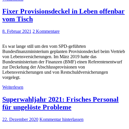
Fixer Provisionsdeckel in Leben offenbar
vom Tisch
8. Februar 2021
2 Kommentare
Es war lange still um den vom SPD-geführten
Bundesfinanzministerium geplanten Provisionsdeckel beim Vertrieb
von Lebensversicherungen. Im März 2019 hatte das
Bundesministerium der Finanzen (BMF) einen Referentenentwurf
zur Deckelung der Abschlussprovisionen von
Lebensversicherungen und von Restschuldversicherungen
vorgelegt.
Weiterlesen
Superwahljahr 2021: Frisches Personal
für ungelöste Probleme
22. Dezember 2020
Kommentar hinterlassen