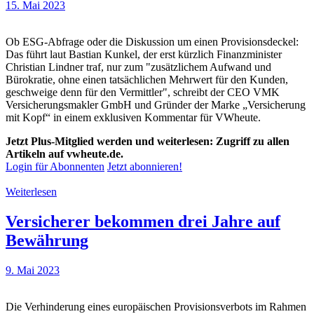
15. Mai 2023
Ob ESG-Abfrage oder die Diskussion um einen Provisionsdeckel:
Das führt laut Bastian Kunkel, der erst kürzlich Finanzminister
Christian Lindner traf, nur zum "zusätzlichem Aufwand und
Bürokratie, ohne einen tatsächlichen Mehrwert für den Kunden,
geschweige denn für den Vermittler", schreibt der CEO VMK
Versicherungsmakler GmbH und Gründer der Marke „Versicherung
mit Kopf“ in einem exklusiven Kommentar für VWheute.
Jetzt Plus-Mitglied werden und weiterlesen: Zugriff zu allen
Artikeln auf vwheute.de.
Login für Abonnenten
Jetzt abonnieren!
Weiterlesen
Versicherer bekommen drei Jahre auf
Bewährung
9. Mai 2023
Die Verhinderung eines europäischen Provisionsverbots im Rahmen