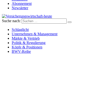
Abonnement
Newsletter
Suche nach:
Versicherungswirtschaft-heute
Schlaglicht
Unternehmen & Management
Märkte & Vertrieb
Politik & Regulierung
Köpfe & Positionen
BWV-Reihe