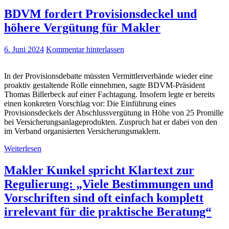
BDVM fordert Provisionsdeckel und
höhere Vergütung für Makler
6. Juni 2024
Kommentar hinterlassen
In der Provisionsdebatte müssten Vermittlerverbände wieder eine
proaktiv gestaltende Rolle einnehmen, sagte BDVM-Präsident
Thomas Billerbeck auf einer Fachtagung. Insofern legte er bereits
einen konkreten Vorschlag vor: Die Einführung eines
Provisionsdeckels der Abschlussvergütung in Höhe von 25 Promille
bei Versicherungsanlageprodukten. Zuspruch hat er dabei von den
im Verband organisierten Versicherungsmaklern.
Weiterlesen
Makler Kunkel spricht Klartext zur
Regulierung: „Viele Bestimmungen und
Vorschriften sind oft einfach komplett
irrelevant für die praktische Beratung“