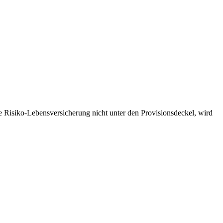
ne Risiko-Lebensversicherung nicht unter den Provisionsdeckel, wird