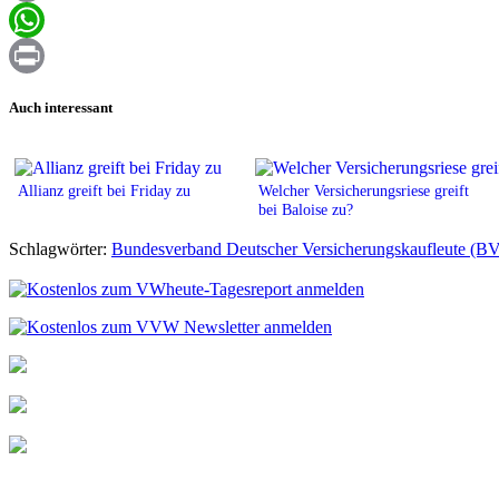
Email
WhatsApp
Print
Auch interessant
Allianz greift bei Friday zu
Welcher Versicherungsriese greift
bei Baloise zu?
Schlagwörter:
Bundesverband Deutscher Versicherungskaufleute (B