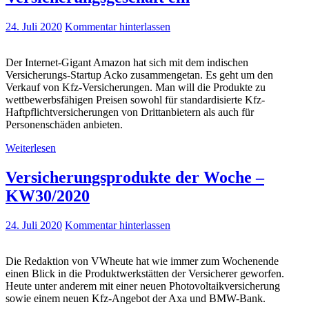
24. Juli 2020
Kommentar hinterlassen
Der Internet-Gigant Amazon hat sich mit dem indischen
Versicherungs-Startup Acko zusammengetan. Es geht um den
Verkauf von Kfz-Versicherungen. Man will die Produkte zu
wettbewerbsfähigen Preisen sowohl für standardisierte Kfz-
Haftpflichtversicherungen von Drittanbietern als auch für
Personenschäden anbieten.
Weiterlesen
Versicherungsprodukte der Woche –
KW30/2020
24. Juli 2020
Kommentar hinterlassen
Die Redaktion von VWheute hat wie immer zum Wochenende
einen Blick in die Produktwerkstätten der Versicherer geworfen.
Heute unter anderem mit einer neuen Photovoltaikversicherung
sowie einem neuen Kfz-Angebot der Axa und BMW-Bank.