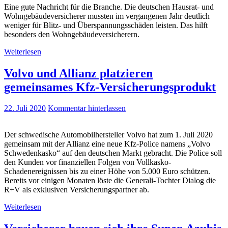
Eine gute Nachricht für die Branche. Die deutschen Hausrat- und
Wohngebäudeversicherer mussten im vergangenen Jahr deutlich
weniger für Blitz- und Überspannungsschäden leisten. Das hilft
besonders den Wohngebäudeversicherern.
Weiterlesen
Volvo und Allianz platzieren
gemeinsames Kfz-Versicherungsprodukt
22. Juli 2020
Kommentar hinterlassen
Der schwedische Automobilhersteller Volvo hat zum 1. Juli 2020
gemeinsam mit der Allianz eine neue Kfz-Police namens „Volvo
Schwedenkasko“ auf den deutschen Markt gebracht. Die Police soll
den Kunden vor finanziellen Folgen von Vollkasko-
Schadenereignissen bis zu einer Höhe von 5.000 Euro schützen.
Bereits vor einigen Monaten löste die Generali-Tochter Dialog die
R+V als exklusiven Versicherungspartner ab.
Weiterlesen