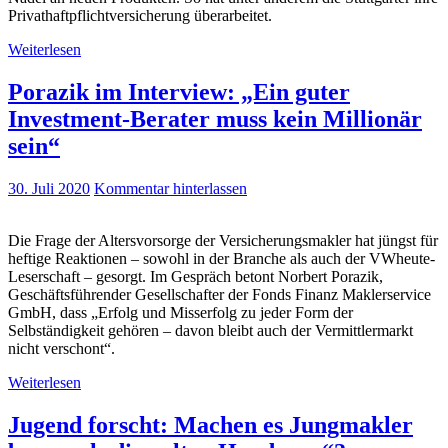
Privathaftpflichtversicherung überarbeitet.
Weiterlesen
Porazik im Interview: „Ein guter
Investment-Berater muss kein Millionär
sein“
30. Juli 2020
Kommentar hinterlassen
Die Frage der Altersvorsorge der Versicherungsmakler hat jüngst für
heftige Reaktionen – sowohl in der Branche als auch der VWheute-
Leserschaft – gesorgt. Im Gespräch betont Norbert Porazik,
Geschäftsführender Gesellschafter der Fonds Finanz Maklerservice
GmbH, dass „Erfolg und Misserfolg zu jeder Form der
Selbständigkeit gehören – davon bleibt auch der Vermittlermarkt
nicht verschont“.
Weiterlesen
Jugend forscht: Machen es Jungmakler