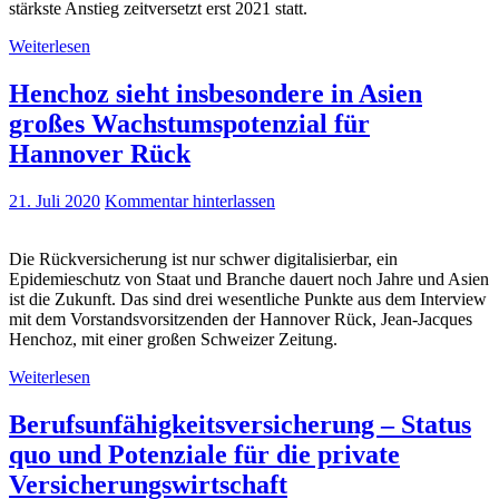
stärkste Anstieg zeitversetzt erst 2021 statt.
Weiterlesen
Henchoz sieht insbesondere in Asien
großes Wachstumspotenzial für
Hannover Rück
21. Juli 2020
Kommentar hinterlassen
Die Rückversicherung ist nur schwer digitalisierbar, ein
Epidemieschutz von Staat und Branche dauert noch Jahre und Asien
ist die Zukunft. Das sind drei wesentliche Punkte aus dem Interview
mit dem Vorstandsvorsitzenden der Hannover Rück, Jean-Jacques
Henchoz, mit einer großen Schweizer Zeitung.
Weiterlesen
Berufsunfähigkeitsversicherung – Status
quo und Potenziale für die private
Versicherungswirtschaft