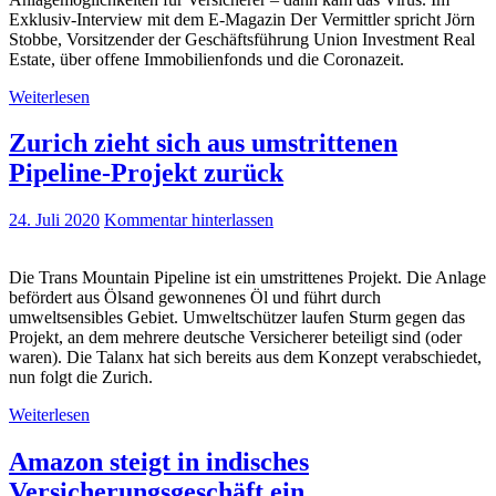
Exklusiv-Interview mit dem E-Magazin Der Vermittler spricht Jörn
Stobbe, Vorsitzender der Geschäftsführung Union Investment Real
Estate, über offene Immobilienfonds und die Coronazeit.
Weiterlesen
Zurich zieht sich aus umstrittenen
Pipeline-Projekt zurück
24. Juli 2020
Kommentar hinterlassen
Die Trans Mountain Pipeline ist ein umstrittenes Projekt. Die Anlage
befördert aus Ölsand gewonnenes Öl und führt durch
umweltsensibles Gebiet. Umweltschützer laufen Sturm gegen das
Projekt, an dem mehrere deutsche Versicherer beteiligt sind (oder
waren). Die Talanx hat sich bereits aus dem Konzept verabschiedet,
nun folgt die Zurich.
Weiterlesen
Amazon steigt in indisches
Versicherungsgeschäft ein