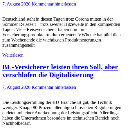
7. August 2020
Kommentar hinterlassen
Deutschland steht in diesen Tagen trotz Corona mitten in der
Sommer-Reisezeit – trotz zweiter Hitzewelle in den kommenden
Tagen. Viele Reiseversicherer haben nun ihre
Versicherungsprodukte rundum erneuert. VWheute hat pünktlich
zum Wochenende die wichtigsten Produktneuerungen
zusammengestellt.
Weiterlesen
BU-Versicherer leisten ihren Soll, aber
verschlafen die Digitalisierung
7. August 2020
Kommentar hinterlassen
Die Leistungserfüllung der BU-Branche ist gut, die Technik
weniger. Knapp 80 Prozent aller abgeschlossenen Regulierungen
endeten mit einer Anerkennung der Leistungspflicht. Allerdings
haben die Unternehmen besonders im technischen Bereich noch
Nachholbedarf.