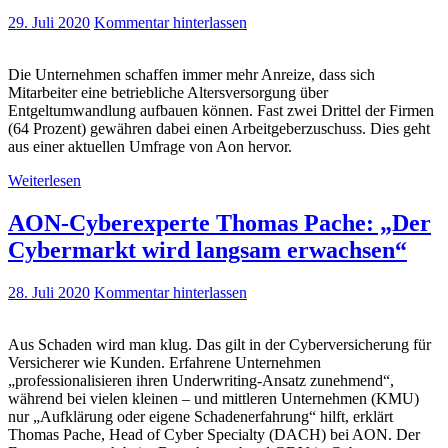
29. Juli 2020
Kommentar hinterlassen
Die Unternehmen schaffen immer mehr Anreize, dass sich
Mitarbeiter eine betriebliche Altersversorgung über
Entgeltumwandlung aufbauen können. Fast zwei Drittel der Firmen
(64 Prozent) gewähren dabei einen Arbeitgeberzuschuss. Dies geht
aus einer aktuellen Umfrage von Aon hervor.
Weiterlesen
AON-Cyberexperte Thomas Pache: „Der
Cybermarkt wird langsam erwachsen“
28. Juli 2020
Kommentar hinterlassen
Aus Schaden wird man klug. Das gilt in der Cyberversicherung für
Versicherer wie Kunden. Erfahrene Unternehmen
„professionalisieren ihren Underwriting-Ansatz zunehmend“,
während bei vielen kleinen – und mittleren Unternehmen (KMU)
nur „Aufklärung oder eigene Schadenerfahrung“ hilft, erklärt
Thomas Pache, Head of Cyber Specialty (DACH) bei AON. Der