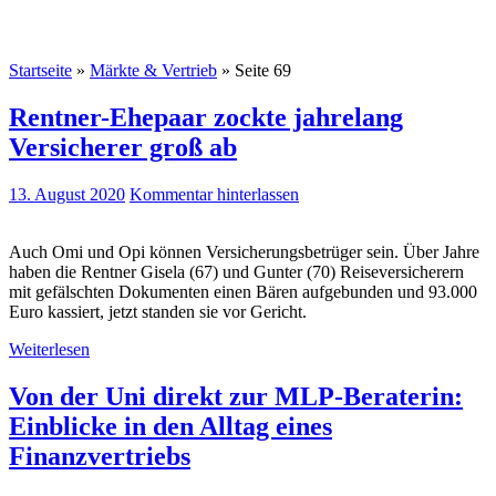
Startseite
»
Märkte & Vertrieb
»
Seite 69
Rentner-Ehepaar zockte jahrelang
Versicherer groß ab
13. August 2020
Kommentar hinterlassen
Auch Omi und Opi können Versicherungsbetrüger sein. Über Jahre
haben die Rentner Gisela (67) und Gunter (70) Reiseversicherern
mit gefälschten Dokumenten einen Bären aufgebunden und 93.000
Euro kassiert, jetzt standen sie vor Gericht.
Weiterlesen
Von der Uni direkt zur MLP-Beraterin:
Einblicke in den Alltag eines
Finanzvertriebs