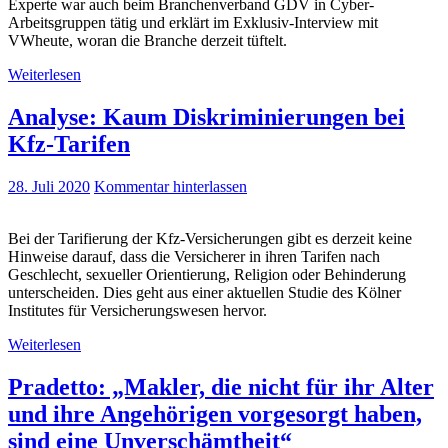
Experte war auch beim Branchenverband GDV in Cyber-
Arbeitsgruppen tätig und erklärt im Exklusiv-Interview mit
VWheute, woran die Branche derzeit tüftelt.
Weiterlesen
Analyse: Kaum Diskriminierungen bei
Kfz-Tarifen
28. Juli 2020
Kommentar hinterlassen
Bei der Tarifierung der Kfz-Versicherungen gibt es derzeit keine
Hinweise darauf, dass die Versicherer in ihren Tarifen nach
Geschlecht, sexueller Orientierung, Religion oder Behinderung
unterscheiden. Dies geht aus einer aktuellen Studie des Kölner
Institutes für Versicherungswesen hervor.
Weiterlesen
Pradetto: „Makler, die nicht für ihr Alter
und ihre Angehörigen vorgesorgt haben,
sind eine Unverschämtheit“