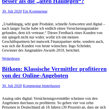
besser als die „alten Haudegen“?
30. Juli 2020
Ein Kommentar
„Unabhängig, sehr gute Produkte, schnelle Antworten und digital –
nach langer Suche habe ich endlich einen Versicherungsmakler
gefunden, dem ich vertraue.“ Dieses Feedback eines Kunden von
mir spiegelt nicht nur wider, wofür ich mit meinen
Geschäftspartnern bei maiwerk Finanzpartner stehe, sondern auch,
was sich die Kunden von heute wünschen. Ingo Schröder,
Gewinner des Jungmakler-Awards 2019, berichtet.
Weiterlesen
Bitkom: Klassische Vermittler profitieren
von der Online-Angeboten
30. Juli 2020
Kommentar hinterlassen
Analog oder digital: Versicherungsvermittler scheinen von den
Angeboten durchaus zu profitieren. So geben vier von zehn
Personen in Deutschland ab 18 Jahren (39 Prozent) an, dass sie sich