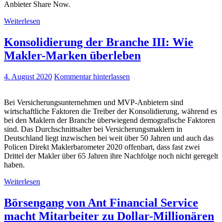
Anbieter Share Now.
Weiterlesen
Konsolidierung der Branche III: Wie
Makler-Marken überleben
4. August 2020
Kommentar hinterlassen
Bei Versicherungsunternehmen und MVP-Anbietern sind
wirtschaftliche Faktoren die Treiber der Konsolidierung, während es
bei den Maklern der Branche überwiegend demografische Faktoren
sind. Das Durchschnittsalter bei Versicherungsmaklern in
Deutschland liegt inzwischen bei weit über 50 Jahren und auch das
Policen Direkt Maklerbarometer 2020 offenbart, dass fast zwei
Drittel der Makler über 65 Jahren ihre Nachfolge noch nicht geregelt
haben.
Weiterlesen
Börsengang von Ant Financial Service
macht Mitarbeiter zu Dollar-Millionären