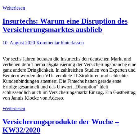
Weiterlesen
Insurtechs: Warum eine Disruption des
Versicherungsmarktes ausblieb
10. August 2020
Kommentar hinterlassen
Vor sechs Jahren betraten die Insurtechs den deutschen Markt und
verliehen dem Thema Digitalisierung der Versicherungsbranche eine
ganz andere Dringlichkeit. In zahlreichen Studien von Experten und
Beratern wurden den VUs veraltete IT-Strukturen und schlechte
Kundenbindungen attestiert. Die Fintechs hatten gerade erste
Erfolge gesammelt und das Unwort „Disruption“ hielt
schlussendlich auch im Versicherungsmarkt Einzug. Ein Gastbeitrag
von Jannis Klocke von Adesso.
Weiterlesen
Versicherungsprodukte der Woche –
KW32/2020