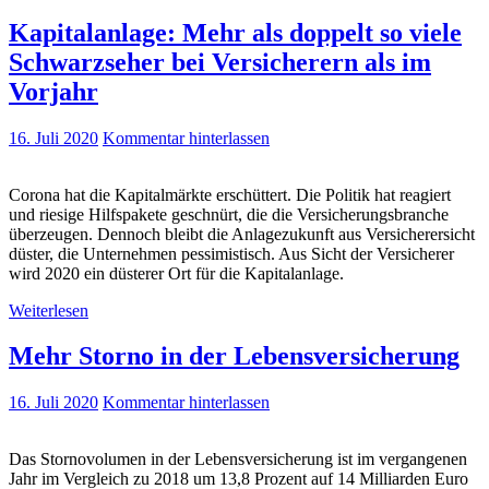
Kapitalanlage: Mehr als doppelt so viele
Schwarzseher bei Versicherern als im
Vorjahr
16. Juli 2020
Kommentar hinterlassen
Corona hat die Kapitalmärkte erschüttert. Die Politik hat reagiert
und riesige Hilfspakete geschnürt, die die Versicherungsbranche
überzeugen. Dennoch bleibt die Anlagezukunft aus Versicherersicht
düster, die Unternehmen pessimistisch. Aus Sicht der Versicherer
wird 2020 ein düsterer Ort für die Kapitalanlage.
Weiterlesen
Mehr Storno in der Lebensversicherung
16. Juli 2020
Kommentar hinterlassen
Das Stornovolumen in der Lebensversicherung ist im vergangenen
Jahr im Vergleich zu 2018 um 13,8 Prozent auf 14 Milliarden Euro