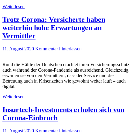
Weiterlesen
Trotz Corona: Versicherte haben
weiterhin hohe Erwartungen an
Vermittler
11. August 2020
Kommentar hinterlassen
Rund die Hälfte der Deutschen erachtet ihren Versicherungsschutz
auch während der Corona-Pandemie als ausreichend. Gleichzeitig
erwarten sie von den Vermittlern, dass der Service und die
Betreuung auch in Krisenzeiten wie gewohnt weiter läuft – auch
digital.
Weiterlesen
Insurtech-Investments erholen sich von
Corona-Einbruch
11. August 2020
Kommentar hinterlassen