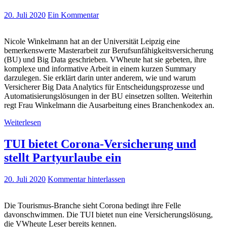
20. Juli 2020
Ein Kommentar
Nicole Winkelmann hat an der Universität Leipzig eine
bemerkenswerte Masterarbeit zur Berufsunfähigkeitsversicherung
(BU) und Big Data geschrieben. VWheute hat sie gebeten, ihre
komplexe und informative Arbeit in einem kurzen Summary
darzulegen. Sie erklärt darin unter anderem, wie und warum
Versicherer Big Data Analytics für Entscheidungsprozesse und
Automatisierungslösungen in der BU einsetzen sollten. Weiterhin
regt Frau Winkelmann die Ausarbeitung eines Branchenkodex an.
Weiterlesen
TUI bietet Corona-Versicherung und
stellt Partyurlaube ein
20. Juli 2020
Kommentar hinterlassen
Die Tourismus-Branche sieht Corona bedingt ihre Felle
davonschwimmen. Die TUI bietet nun eine Versicherungslösung,
die VWheute Leser bereits kennen.