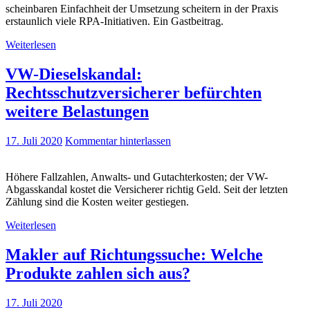
scheinbaren Einfachheit der Umsetzung scheitern in der Praxis
erstaunlich viele RPA-Initiativen. Ein Gastbeitrag.
Weiterlesen
VW-Dieselskandal:
Rechtsschutzversicherer befürchten
weitere Belastungen
17. Juli 2020
Kommentar hinterlassen
Höhere Fallzahlen, Anwalts- und Gutachterkosten; der VW-
Abgasskandal kostet die Versicherer richtig Geld. Seit der letzten
Zählung sind die Kosten weiter gestiegen.
Weiterlesen
Makler auf Richtungssuche: Welche
Produkte zahlen sich aus?
17. Juli 2020