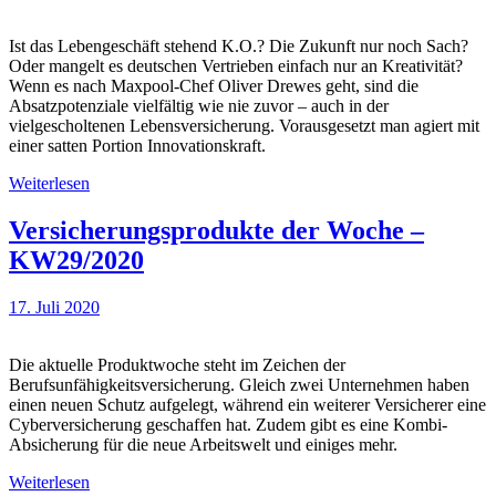
Ist das Lebengeschäft stehend K.O.? Die Zukunft nur noch Sach?
Oder mangelt es deutschen Vertrieben einfach nur an Kreativität?
Wenn es nach Maxpool-Chef Oliver Drewes geht, sind die
Absatzpotenziale vielfältig wie nie zuvor – auch in der
vielgescholtenen Lebensversicherung. Vorausgesetzt man agiert mit
einer satten Portion Innovationskraft.
Weiterlesen
Versicherungsprodukte der Woche –
KW29/2020
17. Juli 2020
Die aktuelle Produktwoche steht im Zeichen der
Berufsunfähigkeitsversicherung. Gleich zwei Unternehmen haben
einen neuen Schutz aufgelegt, während ein weiterer Versicherer eine
Cyberversicherung geschaffen hat. Zudem gibt es eine Kombi-
Absicherung für die neue Arbeitswelt und einiges mehr.
Weiterlesen