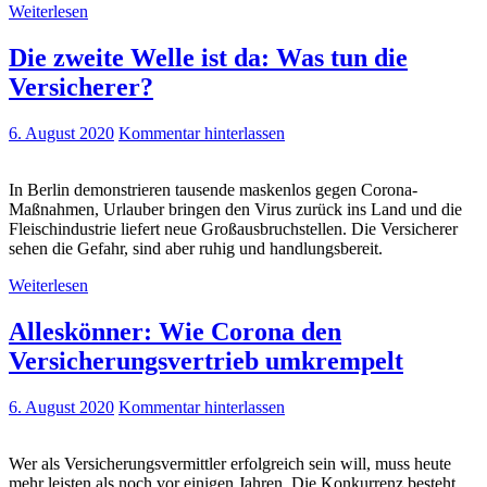
Weiterlesen
Die zweite Welle ist da: Was tun die
Versicherer?
6. August 2020
Kommentar hinterlassen
In Berlin demonstrieren tausende maskenlos gegen Corona-
Maßnahmen, Urlauber bringen den Virus zurück ins Land und die
Fleischindustrie liefert neue Großausbruchstellen. Die Versicherer
sehen die Gefahr, sind aber ruhig und handlungsbereit.
Weiterlesen
Alleskönner: Wie Corona den
Versicherungsvertrieb umkrempelt
6. August 2020
Kommentar hinterlassen
Wer als Versicherungsvermittler erfolgreich sein will, muss heute
mehr leisten als noch vor einigen Jahren. Die Konkurrenz besteht