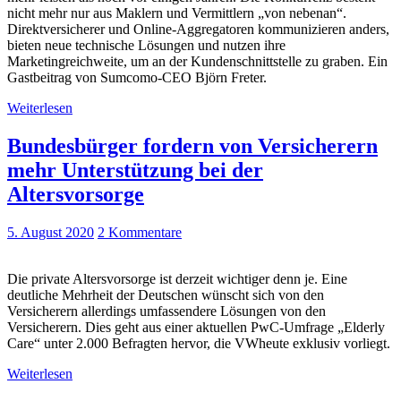
nicht mehr nur aus Maklern und Vermittlern „von nebenan“.
Direktversicherer und Online-Aggregatoren kommunizieren anders,
bieten neue technische Lösungen und nutzen ihre
Marketingreichweite, um an der Kundenschnittstelle zu graben. Ein
Gastbeitrag von Sumcomo-CEO Björn Freter.
Weiterlesen
Bundesbürger fordern von Versicherern
mehr Unterstützung bei der
Altersvorsorge
5. August 2020
2 Kommentare
Die private Altersvorsorge ist derzeit wichtiger denn je. Eine
deutliche Mehrheit der Deutschen wünscht sich von den
Versicherern allerdings umfassendere Lösungen von den
Versicherern. Dies geht aus einer aktuellen PwC-Umfrage „Elderly
Care“ unter 2.000 Befragten hervor, die VWheute exklusiv vorliegt.
Weiterlesen