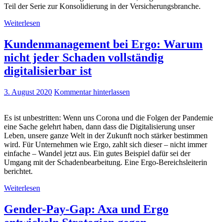
Teil der Serie zur Konsolidierung in der Versicherungsbranche.
Weiterlesen
Kundenmanagement bei Ergo: Warum
nicht jeder Schaden vollständig
digitalisierbar ist
3. August 2020
Kommentar hinterlassen
Es ist unbestritten: Wenn uns Corona und die Folgen der Pandemie
eine Sache gelehrt haben, dann dass die Digitalisierung unser
Leben, unsere ganze Welt in der Zukunft noch stärker bestimmen
wird. Für Unternehmen wie Ergo, zahlt sich dieser – nicht immer
einfache – Wandel jetzt aus. Ein gutes Beispiel dafür sei der
Umgang mit der Schadenbearbeitung. Eine Ergo-Bereichsleiterin
berichtet.
Weiterlesen
Gender-Pay-Gap: Axa und Ergo