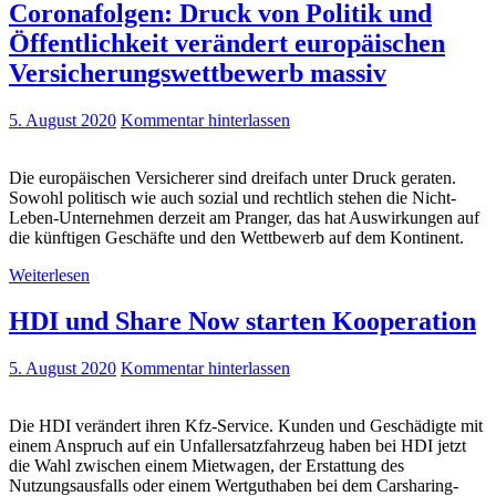
Coronafolgen: Druck von Politik und
Öffentlichkeit verändert europäischen
Versicherungswettbewerb massiv
5. August 2020
Kommentar hinterlassen
Die europäischen Versicherer sind dreifach unter Druck geraten.
Sowohl politisch wie auch sozial und rechtlich stehen die Nicht-
Leben-Unternehmen derzeit am Pranger, das hat Auswirkungen auf
die künftigen Geschäfte und den Wettbewerb auf dem Kontinent.
Weiterlesen
HDI und Share Now starten Kooperation
5. August 2020
Kommentar hinterlassen
Die HDI verändert ihren Kfz-Service. Kunden und Geschädigte mit
einem Anspruch auf ein Unfallersatzfahrzeug haben bei HDI jetzt
die Wahl zwischen einem Mietwagen, der Erstattung des
Nutzungsausfalls oder einem Wertguthaben bei dem Carsharing-