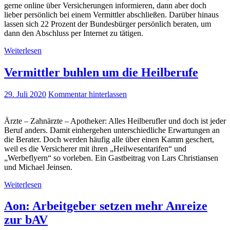
gerne online über Versicherungen informieren, dann aber doch
lieber persönlich bei einem Vermittler abschließen. Darüber hinaus
lassen sich 22 Prozent der Bundesbürger persönlich beraten, um
dann den Abschluss per Internet zu tätigen.
Weiterlesen
Vermittler buhlen um die Heilberufe
29. Juli 2020
Kommentar hinterlassen
Ärzte – Zahnärzte – Apotheker: Alles Heilberufler und doch ist jeder
Beruf anders. Damit einhergehen unterschiedliche Erwartungen an
die Berater. Doch werden häufig alle über einen Kamm geschert,
weil es die Versicherer mit ihren „Heilwesentarifen“ und
„Werbeflyern“ so vorleben. Ein Gastbeitrag von Lars Christiansen
und Michael Jeinsen.
Weiterlesen
Aon: Arbeitgeber setzen mehr Anreize
zur bAV