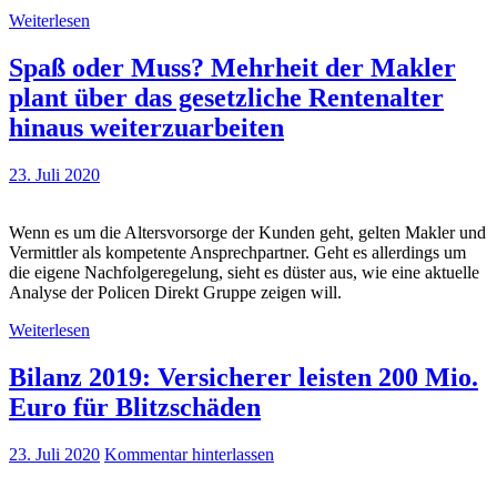
Weiterlesen
Spaß oder Muss? Mehrheit der Makler
plant über das gesetzliche Rentenalter
hinaus weiterzuarbeiten
23. Juli 2020
Wenn es um die Altersvorsorge der Kunden geht, gelten Makler und
Vermittler als kompetente Ansprechpartner. Geht es allerdings um
die eigene Nachfolgeregelung, sieht es düster aus, wie eine aktuelle
Analyse der Policen Direkt Gruppe zeigen will.
Weiterlesen
Bilanz 2019: Versicherer leisten 200 Mio.
Euro für Blitzschäden
23. Juli 2020
Kommentar hinterlassen