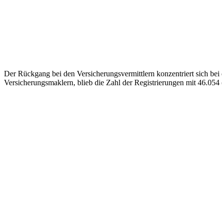
Der Rückgang bei den Versicherungsvermittlern konzentriert sich bei 
Versicherungsmaklern, blieb die Zahl der Registrierungen mit 46.054