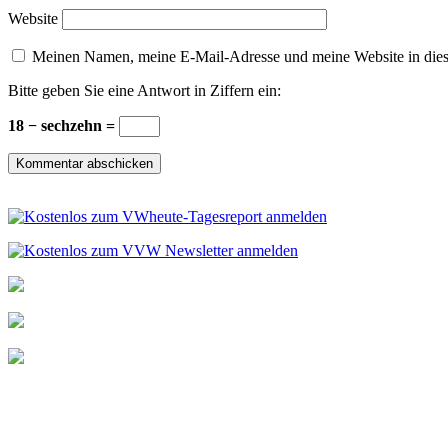
Website
Meinen Namen, meine E-Mail-Adresse und meine Website in dies
Bitte geben Sie eine Antwort in Ziffern ein:
18 − sechzehn =