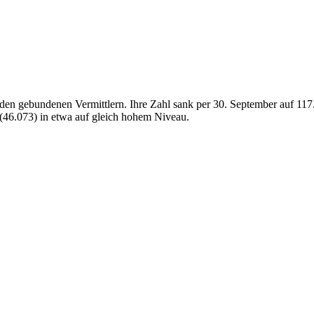
den gebundenen Vermittlern. Ihre Zahl sank per 30. September auf 117.4
 (46.073) in etwa auf gleich hohem Niveau.