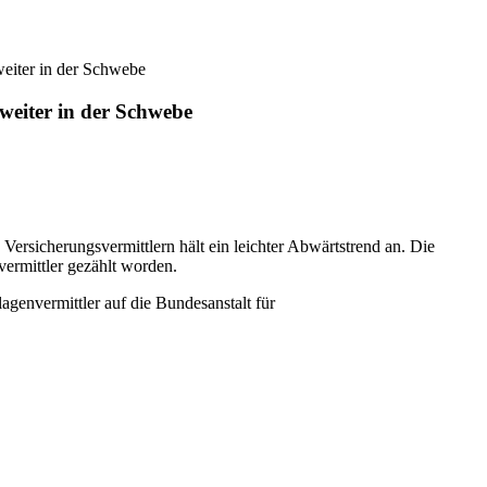
weiter in der Schwebe
weiter in der Schwebe
Versicherungsvermittlern hält ein leichter Abwärtstrend an. Die
ermittler gezählt worden.
agenvermittler auf die Bundesanstalt für