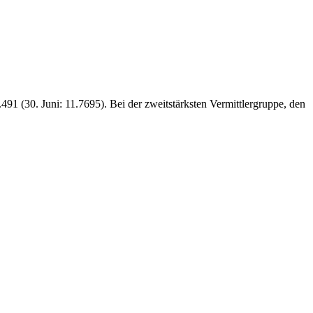
91 (30. Juni: 11.7695). Bei der zweitstärksten Vermittlergruppe, den