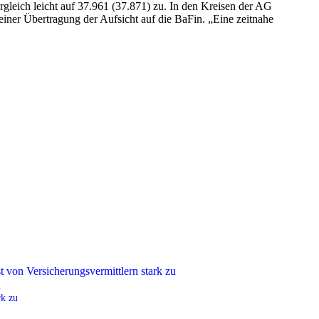
rgleich leicht auf 37.961 (37.871) zu. In den Kreisen der AG
ner Übertragung der Aufsicht auf die BaFin. „Eine zeitnahe
n
rk zu