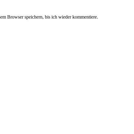
em Browser speichern, bis ich wieder kommentiere.