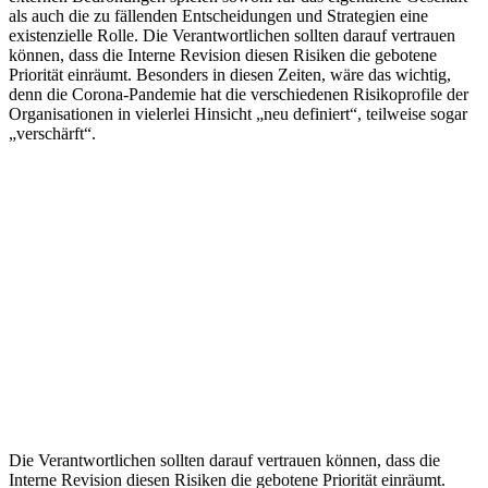
als auch die zu fällenden Entscheidungen und Strategien eine
existenzielle Rolle. Die Verantwortlichen sollten darauf vertrauen
können, dass die Interne Revision diesen Risiken die gebotene
Priorität einräumt. Besonders in diesen Zeiten, wäre das wichtig,
denn die Corona-Pandemie hat die verschiedenen Risikoprofile der
Organisationen in vielerlei Hinsicht „neu definiert“, teilweise sogar
„verschärft“.
Die Verantwortlichen sollten darauf vertrauen können, dass die
Interne Revision diesen Risiken die gebotene Priorität einräumt.