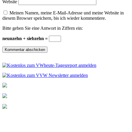
Website
Meinen Namen, meine E-Mail-Adresse und meine Website in
diesem Browser speichern, bis ich wieder kommentiere.
Bitte geben Sie eine Antwort in Ziffern ein:
neunzehn + siebzehn =