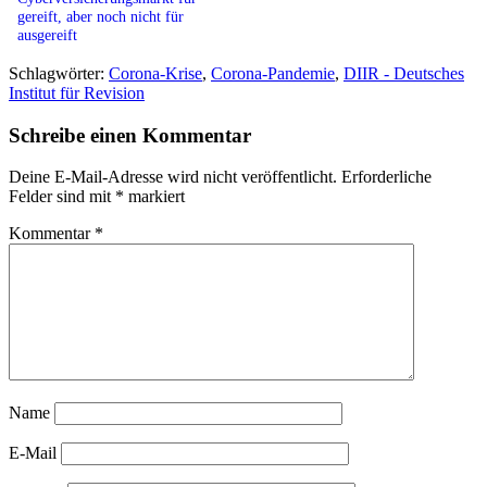
gereift, aber noch nicht für
ausgereift
Schlagwörter:
Corona-Krise
,
Corona-Pandemie
,
DIIR - Deutsches
Institut für Revision
Schreibe einen Kommentar
Deine E-Mail-Adresse wird nicht veröffentlicht.
Erforderliche
Felder sind mit
*
markiert
Kommentar
*
Name
E-Mail