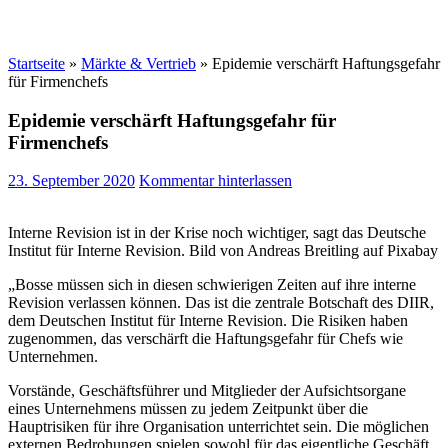
Startseite
»
Märkte & Vertrieb
»
Epidemie verschärft Haftungsgefahr
für Firmenchefs
Epidemie verschärft Haftungsgefahr für
Firmenchefs
23. September 2020
Kommentar hinterlassen
Interne Revision ist in der Krise noch wichtiger, sagt das Deutsche
Institut für Interne Revision. Bild von Andreas Breitling auf Pixabay
„Bosse müssen sich in diesen schwierigen Zeiten auf ihre interne
Revision verlassen können. Das ist die zentrale Botschaft des DIIR,
dem Deutschen Institut für Interne Revision. Die Risiken haben
zugenommen, das verschärft die Haftungsgefahr für Chefs wie
Unternehmen.
Vorstände, Geschäftsführer und Mitglieder der Aufsichtsorgane
eines Unternehmens müssen zu jedem Zeitpunkt über die
Hauptrisiken für ihre Organisation unterrichtet sein. Die möglichen
externen Bedrohungen spielen sowohl für das eigentliche Geschäft