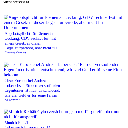
Auch interessant
Angebotspflicht für Elementar-
Deckung: GDV rechnet fest mit
einem Gesetz in dieser
Legislaturperiode, aber nicht für
Unternehmen
Clear-Europachef Andreas
Luberichs: "Für den verkaufenden
Eigentümer ist nicht entscheidend,
wie viel Geld er für seine Firma
bekommt"
Munich Re hält
Cyberversicherungsmarkt für