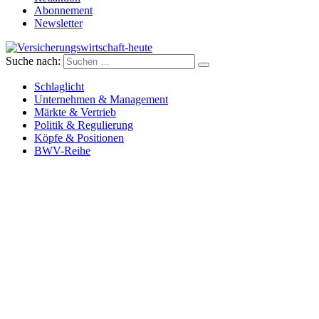
Abonnement
Newsletter
Suche nach:
Versicherungswirtschaft-heute
Schlaglicht
Unternehmen & Management
Märkte & Vertrieb
Politik & Regulierung
Köpfe & Positionen
BWV-Reihe