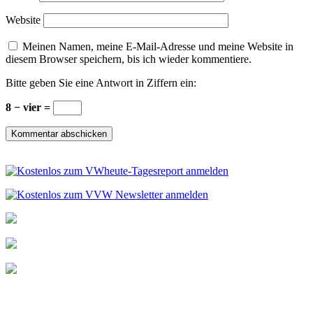
Website
Meinen Namen, meine E-Mail-Adresse und meine Website in
diesem Browser speichern, bis ich wieder kommentiere.
Bitte geben Sie eine Antwort in Ziffern ein:
8 − vier =