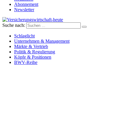
Abonnement
Newsletter
Suche nach:
Versicherungswirtschaft-heute
Schlaglicht
Unternehmen & Management
Märkte & Vertrieb
Politik & Regulierung
Köpfe & Positionen
BWV-Reihe