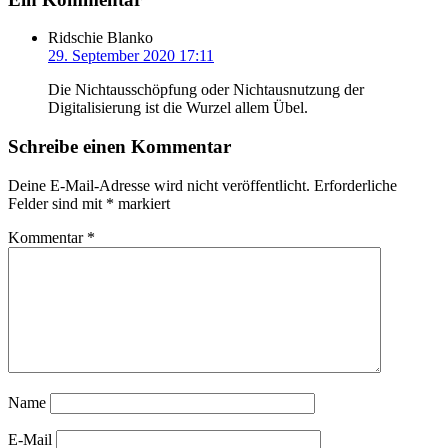
Ridschie Blanko
29. September 2020 17:11
Die Nichtausschöpfung oder Nichtausnutzung der
Digitalisierung ist die Wurzel allem Übel.
Schreibe einen Kommentar
Deine E-Mail-Adresse wird nicht veröffentlicht.
Erforderliche
Felder sind mit
*
markiert
Kommentar
*
Name
E-Mail