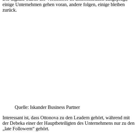
einige Unternehmen gehen voran, andere folgen, einige bleiben
zurück.
Quelle: Iskander Business Partner
Interessant ist, dass Ottonova zu den Leadern gehört, während mit
der Debeka einer der Hauptbeteiligten des Unternehmens nur zu den
„late Followern“ gehört.