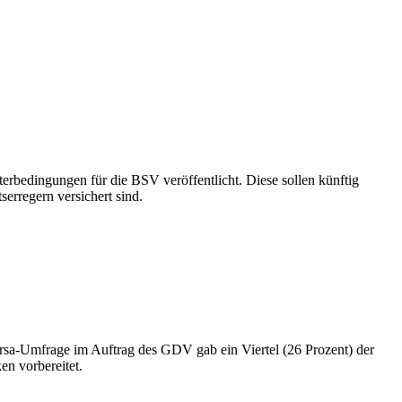
erbedingungen für die BSV veröffentlicht. Diese sollen künftig
erregern versichert sind.
orsa-Umfrage im Auftrag des GDV gab ein Viertel (26 Prozent) der
en vorbereitet.