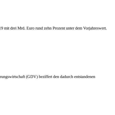
19 mit drei Mrd. Euro rund zehn Prozent unter dem Vorjahreswert.
rungswirtschaft (GDV) beziffert den dadurch entstandenen