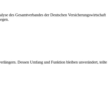
Analyse des Gesamtverbandes der Deutschen Versicherungswirtschaft
iegen.
verlängern. Dessen Umfang und Funktion bleiben unverändert, teilte