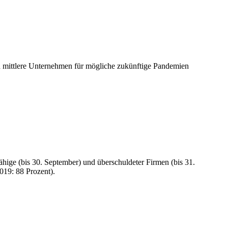
d mittlere Unternehmen für mögliche zukünftige Pandemien
ähige (bis 30. September) und überschuldeter Firmen (bis 31.
019: 88 Prozent).