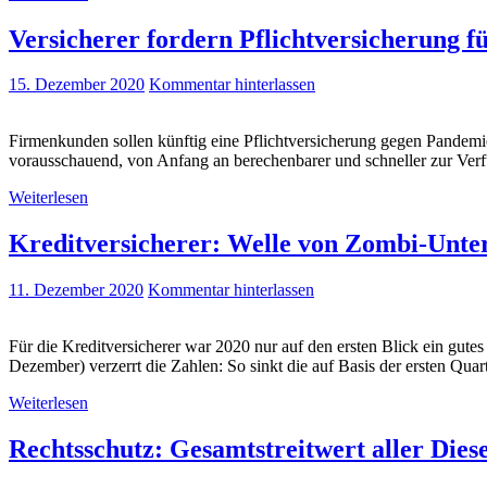
Versicherer fordern Pflichtversicherung 
15. Dezember 2020
Kommentar hinterlassen
Firmenkunden sollen künftig eine Pflichtversicherung gegen Pandemi
vorausschauend, von Anfang an berechenbarer und schneller zur Verfü
Weiterlesen
Kreditversicherer: Welle von Zombi-Unte
11. Dezember 2020
Kommentar hinterlassen
Für die Kreditversicherer war 2020 nur auf den ersten Blick ein gute
Dezember) verzerrt die Zahlen: So sinkt die auf Basis der ersten Qu
Weiterlesen
Rechtsschutz: Gesamtstreitwert aller Diese