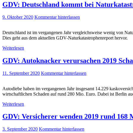
GDV: Deutschland kommt bei Naturkatast
9. Oktober 2020
Kommentar hinterlassen
Deutschland ist im vergangenen Jahr vergleichsweise wenig von Natu
Dies geht aus dem aktuellen GDV-Naturkatastrophenreport hervor.
Weiterlesen
GDV: Autoknacker verursachen 2019 Schade
11. September 2020
Kommentar hinterlassen
Autodiebe haben im vergangenen Jahr insgesamt 14.229 kaskoversich
wirtschaftlichen Schaden auf rund 280 Mio. Euro. Dabei ist Berlin au
Weiterlesen
GDV: Versicherer wenden 2019 rund 168 M
3. September 2020
Kommentar hinterlassen