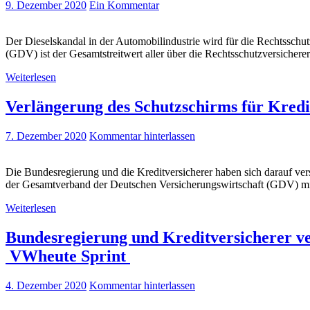
9. Dezember 2020
Ein Kommentar
Der Dieselskandal in der Automobilindustrie wird für die Rechtsschu
(GDV) ist der Gesamtstreitwert aller über die Rechtsschutzversichere
Weiterlesen
Verlängerung des Schutzschirms für Kredi
7. Dezember 2020
Kommentar hinterlassen
Die Bundesregierung und die Kreditversicherer haben sich darauf ver
der Gesamtverband der Deutschen Versicherungswirtschaft (GDV) mi
Weiterlesen
Bundesregierung und Kreditversicherer ve
VWheute Sprint
4. Dezember 2020
Kommentar hinterlassen