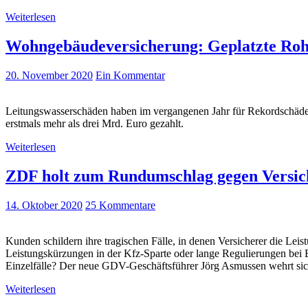
Weiterlesen
Wohngebäudeversicherung: Geplatzte Roh
20. November 2020
Ein Kommentar
Leitungswasserschäden haben im vergangenen Jahr für Rekordschäd
erstmals mehr als drei Mrd. Euro gezahlt.
Weiterlesen
ZDF holt zum Rundumschlag gegen Versic
14. Oktober 2020
25 Kommentare
Kunden schildern ihre tragischen Fälle, in denen Versicherer die L
Leistungskürzungen in der Kfz-Sparte oder lange Regulierungen bei
Einzelfälle? Der neue GDV-Geschäftsführer Jörg Asmussen wehrt sic
Weiterlesen