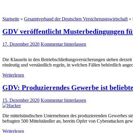
Startseite
»
Gesamtverband der Deutschen Versicherungswirtschaft
»
GDV veröffentlicht Musterbedingungen fü
17. Dezember 2020
Kommentar hinterlassen
Die Klauseln in den Betriebschließungsversicherungen stehen derzeit
eindeutig und verständlich regeln, in welchen Fällen behördlich ange
Weiterlesen
GDV: Produzierendes Gewerbe ist beliebte
15. Dezember 2020
Kommentar hinterlassen
Die mittelständischen Unternehmen des produzierenden Gewerbes sind 
befragten 500 Mittelständler an, bereits Opfer von Cyberattacken gew
Weiterlesen