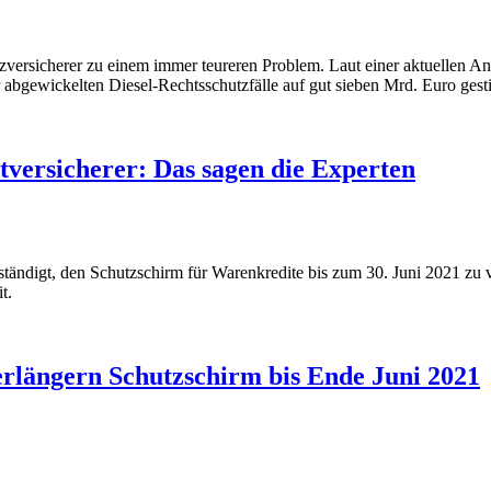
tzversicherer zu einem immer teureren Problem. Laut einer aktuellen 
r abgewickelten Diesel-Rechtsschutzfälle auf gut sieben Mrd. Euro gest
tversicherer: Das sagen die Experten
ständigt, den Schutzschirm für Warenkredite bis zum 30. Juni 2021 zu 
t.
rlängern Schutzschirm bis Ende Juni 2021