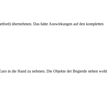
artford) übernehmen. Das hätte Auswirkungen auf den kompletten
. Euro in die Hand zu nehmen. Die Objekte der Begierde stehen wohl