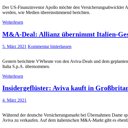
Der US-Finanzinvestor Apollo möchte den Versicherungsabwickler Ath
werden, wie Medien übereinstimmend berichten.
Weiterlesen
M&A-Deal: Allianz übernimmt Italien-Ges
5. März 2021
Kommentar hinterlassen
Gestern berichtete VWheute von den Aviva-Deals und dem geplanten It
Italia S.p.A. übernommen.
Weiterlesen
Insidergeflüster: Aviva kauft in Großbrit
4. März 2021
Während der deutsche Versicherungsmarkt bei Übernahmen Dame spielt,
Aviva zu verkaufen. Auf dem italienischen M&A-Markt gibt es ebenf