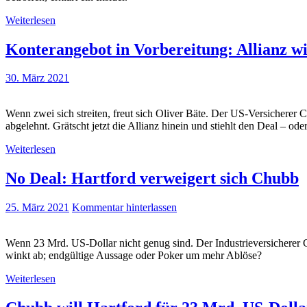
Weiterlesen
Konterangebot in Vorbereitung: Allianz w
30. März 2021
Wenn zwei sich streiten, freut sich Oliver Bäte. Der US-Versicherer
abgelehnt. Grätscht jetzt die Allianz hinein und stiehlt den Deal – ode
Weiterlesen
No Deal: Hartford verweigert sich Chubb
25. März 2021
Kommentar hinterlassen
Wenn 23 Mrd. US-Dollar nicht genug sind. Der Industrieversichere
winkt ab; endgültige Aussage oder Poker um mehr Ablöse?
Weiterlesen