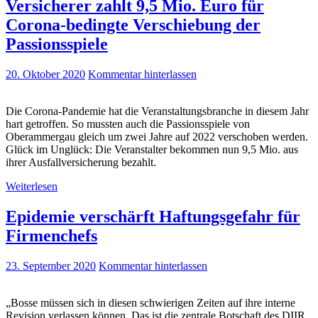
Versicherer zahlt 9,5 Mio. Euro für
Corona-bedingte Verschiebung der
Passionsspiele
20. Oktober 2020
Kommentar hinterlassen
Die Corona-Pandemie hat die Veranstaltungsbranche in diesem Jahr
hart getroffen. So mussten auch die Passionsspiele von
Oberammergau gleich um zwei Jahre auf 2022 verschoben werden.
Glück im Unglück: Die Veranstalter bekommen nun 9,5 Mio. aus
ihrer Ausfallversicherung bezahlt.
Weiterlesen
Epidemie verschärft Haftungsgefahr für
Firmenchefs
23. September 2020
Kommentar hinterlassen
„Bosse müssen sich in diesen schwierigen Zeiten auf ihre interne
Revision verlassen können. Das ist die zentrale Botschaft des DIIR,