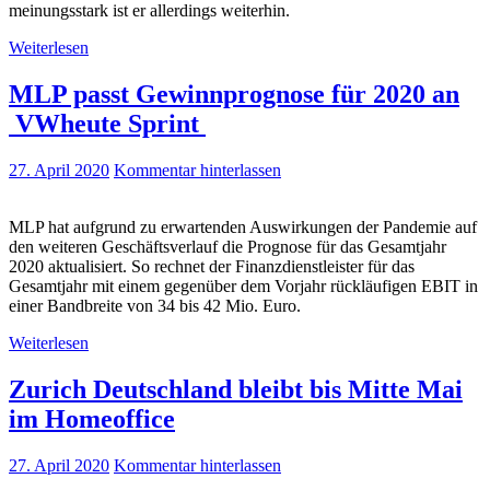
meinungsstark ist er allerdings weiterhin.
Weiterlesen
MLP passt Gewinnprognose für 2020 an
VWheute Sprint
27. April 2020
Kommentar hinterlassen
MLP hat aufgrund zu erwartenden Auswirkungen der Pandemie auf
den weiteren Geschäftsverlauf die Prognose für das Gesamtjahr
2020 aktualisiert. So rechnet der Finanzdienstleister für das
Gesamtjahr mit einem gegenüber dem Vorjahr rückläufigen EBIT in
einer Bandbreite von 34 bis 42 Mio. Euro.
Weiterlesen
Zurich Deutschland bleibt bis Mitte Mai
im Homeoffice
27. April 2020
Kommentar hinterlassen