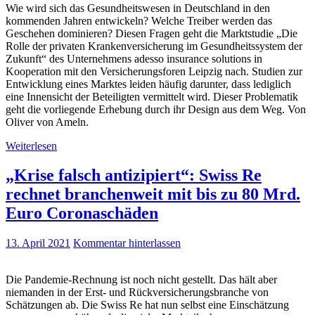
Wie wird sich das Gesundheitswesen in Deutschland in den
kommenden Jahren entwickeln? Welche Treiber werden das
Geschehen dominieren? Diesen Fragen geht die Marktstudie „Die
Rolle der privaten Krankenversicherung im Gesundheitssystem der
Zukunft“ des Unternehmens adesso insurance solutions in
Kooperation mit den Versicherungsforen Leipzig nach. Studien zur
Entwicklung eines Marktes leiden häufig darunter, dass lediglich
eine Innensicht der Beteiligten vermittelt wird. Dieser Problematik
geht die vorliegende Erhebung durch ihr Design aus dem Weg. Von
Oliver von Ameln.
Weiterlesen
„Krise falsch antizipiert“: Swiss Re
rechnet branchenweit mit bis zu 80 Mrd.
Euro Coronaschäden
13. April 2021
Kommentar hinterlassen
Die Pandemie-Rechnung ist noch nicht gestellt. Das hält aber
niemanden in der Erst- und Rückversicherungsbranche von
Schätzungen ab. Die Swiss Re hat nun selbst eine Einschätzung