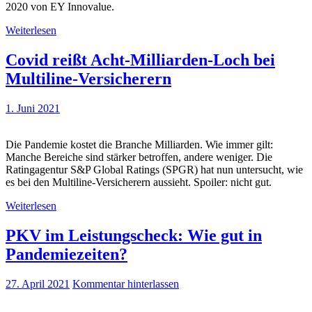
2020 von EY Innovalue.
Weiterlesen
Covid reißt Acht-Milliarden-Loch bei
Multiline-Versicherern
1. Juni 2021
Die Pandemie kostet die Branche Milliarden. Wie immer gilt:
Manche Bereiche sind stärker betroffen, andere weniger. Die
Ratingagentur S&P Global Ratings (SPGR) hat nun untersucht, wie
es bei den Multiline-Versicherern aussieht. Spoiler: nicht gut.
Weiterlesen
PKV im Leistungscheck: Wie gut in
Pandemiezeiten?
27. April 2021
Kommentar hinterlassen