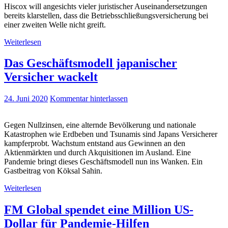
Hiscox will angesichts vieler juristischer Auseinandersetzungen
bereits klarstellen, dass die Betriebsschließungsversicherung bei
einer zweiten Welle nicht greift.
Weiterlesen
Das Geschäftsmodell japanischer
Versicher wackelt
24. Juni 2020
Kommentar hinterlassen
Gegen Nullzinsen, eine alternde Bevölkerung und nationale
Katastrophen wie Erdbeben und Tsunamis sind Japans Versicherer
kampferprobt. Wachstum entstand aus Gewinnen an den
Aktienmärkten und durch Akquisitionen im Ausland. Eine
Pandemie bringt dieses Geschäftsmodell nun ins Wanken. Ein
Gastbeitrag von Köksal Sahin.
Weiterlesen
FM Global spendet eine Million US-
Dollar für Pandemie-Hilfen