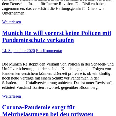
dem Deutschen Institut für Interne Revision. Die Risiken haben
zugenommen, das verschärft die Haftungsgefahr für Chefs wie
Unternehmen.
Weiterlesen
Munich Re will vorerst keine Policen mit
Pandemieschutz verkaufen
14. September 2020
Ein Kommentar
Die Munich Re stoppt den Verkauf von Policen in der Schaden- und
Unfallversicherung, mit der sich die Kunden gegen die Folgen von
Pandemien versichern können. „Derzeit prüfen wir, ob wir künftig
noch neue Verträge mit einem Schutz vor Pandemien in der
Schaden- und Unfallversicherung anbieten. Das ist unter Revision“,
erläutert Vorstand Torsten Jeworrek gegenüber Bloomberg.
Weiterlesen
Corona-Pandemie sorgt für
Mehrbelastungen bei den privaten