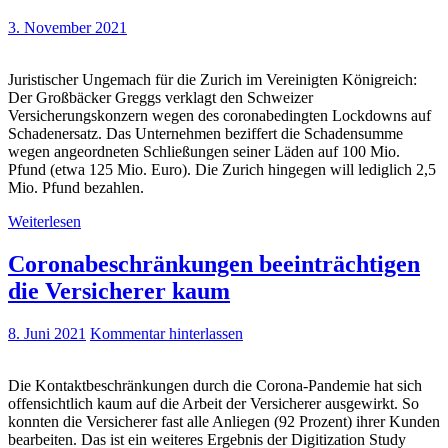
3. November 2021
Juristischer Ungemach für die Zurich im Vereinigten Königreich:
Der Großbäcker Greggs verklagt den Schweizer
Versicherungskonzern wegen des coronabedingten Lockdowns auf
Schadenersatz. Das Unternehmen beziffert die Schadensumme
wegen angeordneten Schließungen seiner Läden auf 100 Mio.
Pfund (etwa 125 Mio. Euro). Die Zurich hingegen will lediglich 2,5
Mio. Pfund bezahlen.
Weiterlesen
Coronabeschränkungen beeinträchtigen
die Versicherer kaum
8. Juni 2021
Kommentar hinterlassen
Die Kontaktbeschränkungen durch die Corona-Pandemie hat sich
offensichtlich kaum auf die Arbeit der Versicherer ausgewirkt. So
konnten die Versicherer fast alle Anliegen (92 Prozent) ihrer Kunden
bearbeiten. Das ist ein weiteres Ergebnis der Digitization Study