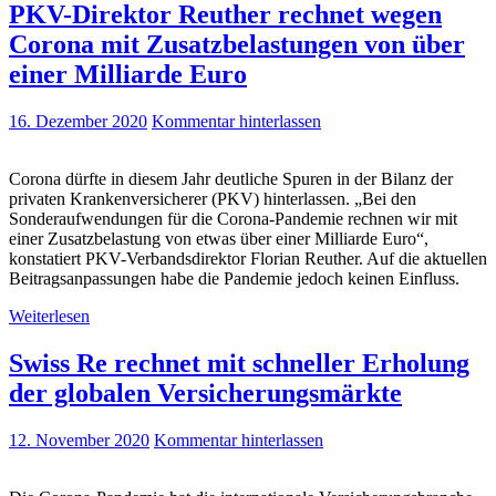
PKV-Direktor Reuther rechnet wegen
Corona mit Zusatzbelastungen von über
einer Milliarde Euro
16. Dezember 2020
Kommentar hinterlassen
Corona dürfte in diesem Jahr deutliche Spuren in der Bilanz der
privaten Krankenversicherer (PKV) hinterlassen. „Bei den
Sonderaufwendungen für die Corona-Pandemie rechnen wir mit
einer Zusatzbelastung von etwas über einer Milliarde Euro“,
konstatiert PKV-Verbandsdirektor Florian Reuther. Auf die aktuellen
Beitragsanpassungen habe die Pandemie jedoch keinen Einfluss.
Weiterlesen
Swiss Re rechnet mit schneller Erholung
der globalen Versicherungsmärkte
12. November 2020
Kommentar hinterlassen