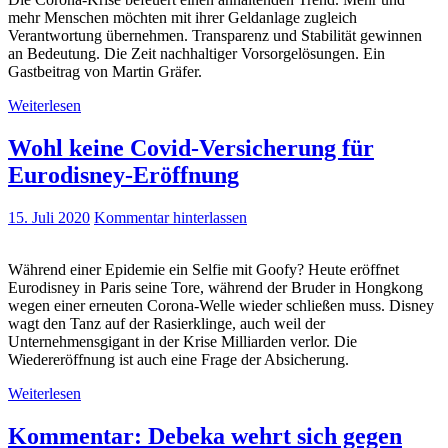
mehr Menschen möchten mit ihrer Geldanlage zugleich
Verantwortung übernehmen. Transparenz und Stabilität gewinnen
an Bedeutung. Die Zeit nachhaltiger Vorsorgelösungen. Ein
Gastbeitrag von Martin Gräfer.
Weiterlesen
Wohl keine Covid-Versicherung für
Eurodisney-Eröffnung
15. Juli 2020
Kommentar hinterlassen
Während einer Epidemie ein Selfie mit Goofy? Heute eröffnet
Eurodisney in Paris seine Tore, während der Bruder in Hongkong
wegen einer erneuten Corona-Welle wieder schließen muss. Disney
wagt den Tanz auf der Rasierklinge, auch weil der
Unternehmensgigant in der Krise Milliarden verlor. Die
Wiedereröffnung ist auch eine Frage der Absicherung.
Weiterlesen
Kommentar: Debeka wehrt sich gegen