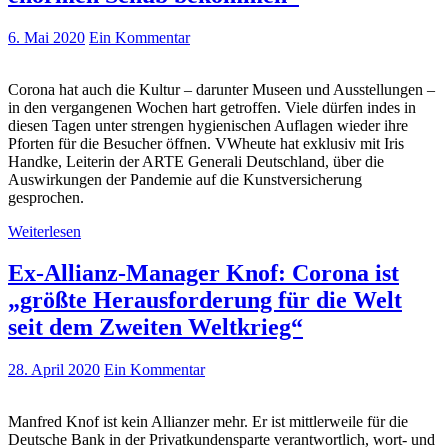
6. Mai 2020
Ein Kommentar
Corona hat auch die Kultur – darunter Museen und Ausstellungen –
in den vergangenen Wochen hart getroffen. Viele dürfen indes in
diesen Tagen unter strengen hygienischen Auflagen wieder ihre
Pforten für die Besucher öffnen. VWheute hat exklusiv mit Iris
Handke, Leiterin der ARTE Generali Deutschland, über die
Auswirkungen der Pandemie auf die Kunstversicherung
gesprochen.
Weiterlesen
Ex-Allianz-Manager Knof: Corona ist
„größte Herausforderung für die Welt
seit dem Zweiten Weltkrieg“
28. April 2020
Ein Kommentar
Manfred Knof ist kein Allianzer mehr. Er ist mittlerweile für die
Deutsche Bank in der Privatkundensparte verantwortlich, wort- und