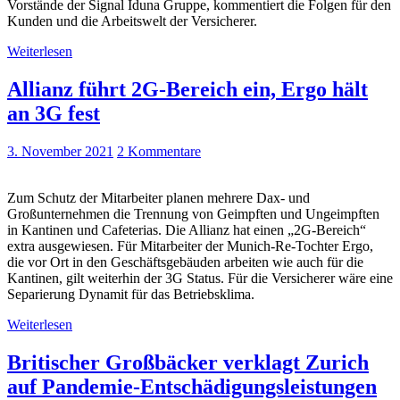
Vorstände der Signal Iduna Gruppe, kommentiert die Folgen für den
Kunden und die Arbeitswelt der Versicherer.
Weiterlesen
Allianz führt 2G-Bereich ein, Ergo hält
an 3G fest
3. November 2021
2 Kommentare
Zum Schutz der Mitarbeiter planen mehrere Dax- und
Großunternehmen die Trennung von Geimpften und Ungeimpften
in Kantinen und Cafeterias. Die Allianz hat einen „2G-Bereich“
extra ausgewiesen. Für Mitarbeiter der Munich-Re-Tochter Ergo,
die vor Ort in den Geschäftsgebäuden arbeiten wie auch für die
Kantinen, gilt weiterhin der 3G Status. Für die Versicherer wäre eine
Separierung Dynamit für das Betriebsklima.
Weiterlesen
Britischer Großbäcker verklagt Zurich
auf Pandemie-Entschädigungsleistungen