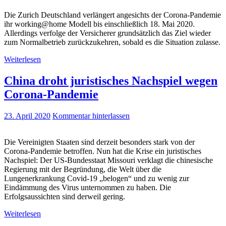
Die Zurich Deutschland verlängert angesichts der Corona-Pandemie
ihr working@home Modell bis einschließlich 18. Mai 2020.
Allerdings verfolge der Versicherer grundsätzlich das Ziel wieder
zum Normalbetrieb zurückzukehren, sobald es die Situation zulasse.
Weiterlesen
China droht juristisches Nachspiel wegen
Corona-Pandemie
23. April 2020
Kommentar hinterlassen
Die Vereinigten Staaten sind derzeit besonders stark von der
Corona-Pandemie betroffen. Nun hat die Krise ein juristisches
Nachspiel: Der US-Bundesstaat Missouri verklagt die chinesische
Regierung mit der Begründung, die Welt über die
Lungenerkrankung Covid-19 „belogen“ und zu wenig zur
Eindämmung des Virus unternommen zu haben. Die
Erfolgsaussichten sind derweil gering.
Weiterlesen