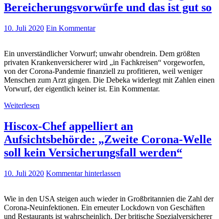
Bereicherungsvorwürfe und das ist gut so
10. Juli 2020
Ein Kommentar
Ein unverständlicher Vorwurf; unwahr obendrein. Dem größten
privaten Krankenversicherer wird „in Fachkreisen“ vorgeworfen,
von der Corona-Pandemie finanziell zu profitieren, weil weniger
Menschen zum Arzt gingen. Die Debeka widerlegt mit Zahlen einen
Vorwurf, der eigentlich keiner ist. Ein Kommentar.
Weiterlesen
Hiscox-Chef appelliert an
Aufsichtsbehörde: „Zweite Corona-Welle
soll kein Versicherungsfall werden“
10. Juli 2020
Kommentar hinterlassen
Wie in den USA steigen auch wieder in Großbritannien die Zahl der
Corona-Neuinfektionen. Ein erneuter Lockdown von Geschäften
und Restaurants ist wahrscheinlich. Der britische Spezialversicherer