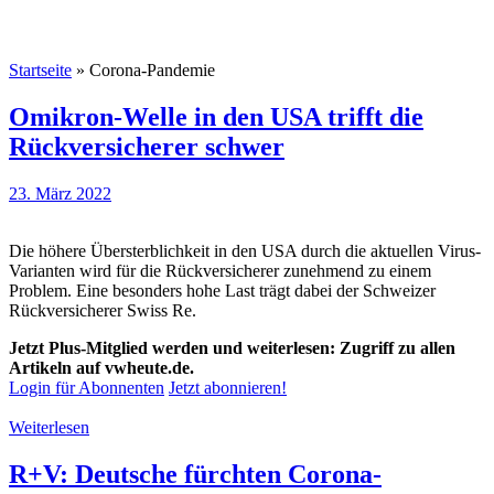
Startseite
»
Corona-Pandemie
Omikron-Welle in den USA trifft die
Rückversicherer schwer
23. März 2022
Die höhere Übersterblichkeit in den USA durch die aktuellen Virus-
Varianten wird für die Rückversicherer zunehmend zu einem
Problem. Eine besonders hohe Last trägt dabei der Schweizer
Rückversicherer Swiss Re.
Jetzt Plus-Mitglied werden und weiterlesen: Zugriff zu allen
Artikeln auf vwheute.de.
Login für Abonnenten
Jetzt abonnieren!
Weiterlesen
R+V: Deutsche fürchten Corona-