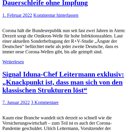
Dauerschleife ohne Impfung
1. Februar 2022
Kommentar hinterlassen
Corona hält die Bundesrepublik nun seit fast zwei Jahren in Atem:
Derzeit sorgt die Omikron-Welle für hohe Infektionszahlen. Laut
einer aktuellen Sonderbefragung der R+V-Studie „Ängste der
Deutschen“ befürchtet mehr als jeder zweite Deutsche, dass es
immer neue Corona-Wellen gibt, bis alle geimpft sind.
Weiterlesen
Signal Iduna-Chef Leitermann exklusiv:
„Knackpunkt ist, dass man sich von den
klassischen Strukturen löst“
7. Januar 2022
3 Kommentare
Kaum eine Branche wandelt sich derzeit so schnell wie die
Versicherungswirtschaft – zum Teil ist es auch der Corona-
Pandemie geschuldet. Ulrich Leitermann, Vorsitzender der