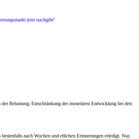
gen der Belastung; Einschränkung der monetären Entwicklung bei den
n bestenfalls nach Wochen und etlichen Erinnerungen erledigt. Nur,