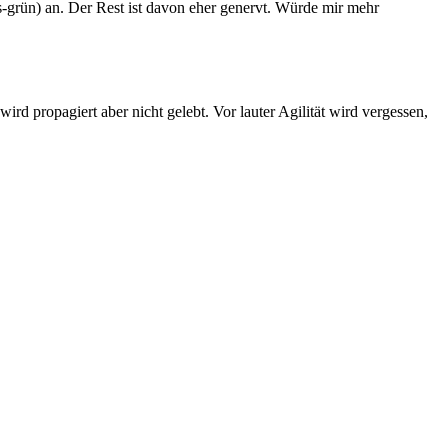
s-grün) an. Der Rest ist davon eher genervt. Würde mir mehr
rd propagiert aber nicht gelebt. Vor lauter Agilität wird vergessen,