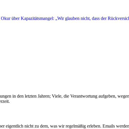
igungen in den letzten Jahren; Viele, die Verantwortung aufgeben, we
rzeit.
 aber eigentlich nicht zu dem, was wir regelmäßig erleben. Emails werde