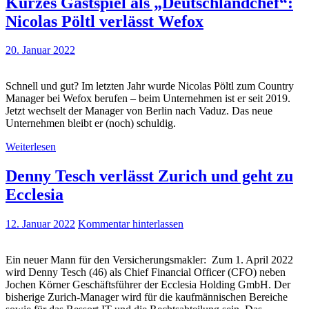
Kurzes Gastspiel als „Deutschlandchef“:
Nicolas Pöltl verlässt Wefox
20. Januar 2022
Schnell und gut? Im letzten Jahr wurde Nicolas Pöltl zum Country
Manager bei Wefox berufen – beim Unternehmen ist er seit 2019.
Jetzt wechselt der Manager von Berlin nach Vaduz. Das neue
Unternehmen bleibt er (noch) schuldig.
Weiterlesen
Denny Tesch verlässt Zurich und geht zu
Ecclesia
12. Januar 2022
Kommentar hinterlassen
Ein neuer Mann für den Versicherungsmakler: Zum 1. April 2022
wird Denny Tesch (46) als Chief Financial Officer (CFO) neben
Jochen Körner Geschäftsführer der Ecclesia Holding GmbH. Der
bisherige Zurich-Manager wird für die kaufmännischen Bereiche