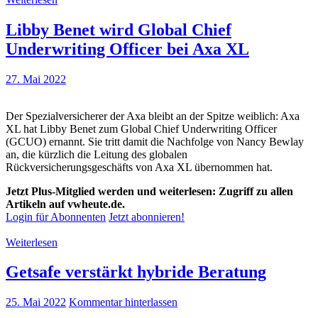
Libby Benet wird Global Chief
Underwriting Officer bei Axa XL
27. Mai 2022
Der Spezialversicherer der Axa bleibt an der Spitze weiblich: Axa
XL hat Libby Benet zum Global Chief Underwriting Officer
(GCUO) ernannt. Sie tritt damit die Nachfolge von Nancy Bewlay
an, die kürzlich die Leitung des globalen
Rückversicherungsgeschäfts von Axa XL übernommen hat.
Jetzt Plus-Mitglied werden und weiterlesen: Zugriff zu allen
Artikeln auf vwheute.de.
Login für Abonnenten
Jetzt abonnieren!
Weiterlesen
Getsafe verstärkt hybride Beratung
25. Mai 2022
Kommentar hinterlassen