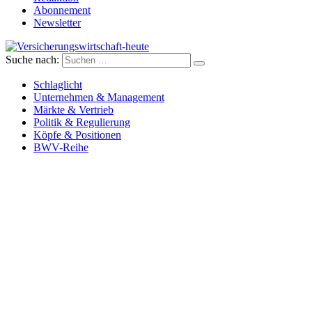
Abonnement
Newsletter
Suche nach:
Versicherungswirtschaft-heute
Schlaglicht
Unternehmen & Management
Märkte & Vertrieb
Politik & Regulierung
Köpfe & Positionen
BWV-Reihe