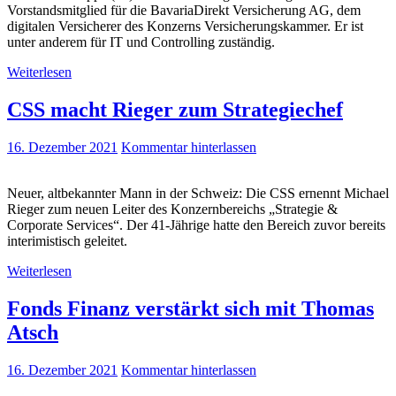
Vorstandsmitglied für die BavariaDirekt Versicherung AG, dem
digitalen Versicherer des Konzerns Versicherungskammer. Er ist
unter anderem für IT und Controlling zuständig.
Weiterlesen
CSS macht Rieger zum Strategiechef
16. Dezember 2021
Kommentar hinterlassen
Neuer, altbekannter Mann in der Schweiz: Die CSS ernennt Michael
Rieger zum neuen Leiter des Konzernbereichs „Strategie &
Corporate Services“. Der 41-Jährige hatte den Bereich zuvor bereits
interimistisch geleitet.
Weiterlesen
Fonds Finanz verstärkt sich mit Thomas
Atsch
16. Dezember 2021
Kommentar hinterlassen