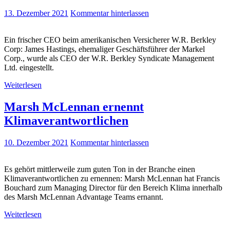
13. Dezember 2021
Kommentar hinterlassen
Ein frischer CEO beim amerikanischen Versicherer W.R. Berkley
Corp: James Hastings, ehemaliger Geschäftsführer der Markel
Corp., wurde als CEO der W.R. Berkley Syndicate Management
Ltd. eingestellt.
Weiterlesen
Marsh McLennan ernennt
Klimaverantwortlichen
10. Dezember 2021
Kommentar hinterlassen
Es gehört mittlerweile zum guten Ton in der Branche einen
Klimaverantwortlichen zu ernennen: Marsh McLennan hat Francis
Bouchard zum Managing Director für den Bereich Klima innerhalb
des Marsh McLennan Advantage Teams ernannt.
Weiterlesen