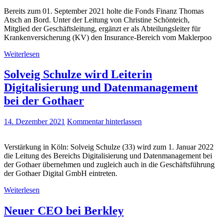
Bereits zum 01. September 2021 holte die Fonds Finanz Thomas
Atsch an Bord. Unter der Leitung von Christine Schönteich,
Mitglied der Geschäftsleitung, ergänzt er als Abteilungsleiter für
Krankenversicherung (KV) den Insurance-Bereich vom Maklerpoo
Weiterlesen
Solveig Schulze wird Leiterin
Digitalisierung und Datenmanagement
bei der Gothaer
14. Dezember 2021
Kommentar hinterlassen
Verstärkung in Köln: Solveig Schulze (33) wird zum 1. Januar 2022
die Leitung des Bereichs Digitalisierung und Datenmanagement bei
der Gothaer übernehmen und zugleich auch in die Geschäftsführung
der Gothaer Digital GmbH eintreten.
Weiterlesen
Neuer CEO bei Berkley