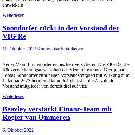
entwickeln.
Weiterlesen
Sonndorfer rückt in den Vorstand der
VIG Re
11. Oktober 2022
Kommentar hinterlassen
Neuer Mann für den österreichischen Versicherer: Die VIG Re, die
Rückversicherungsgesellschaft der Vienna Insurance Group, hat
Tobias Sonndorfer zum neuen Vorstandsmitglied mit Wirkung zum
1. Januar 2023 berufen. Dadurch ändert sich die Anzahl der
Vorstandsmitglieder von derzeit drei auf vier.
Weiterlesen
Beazley verstärkt Finanz-Team mit
Rogier van Ommeren
6. Oktober 2022