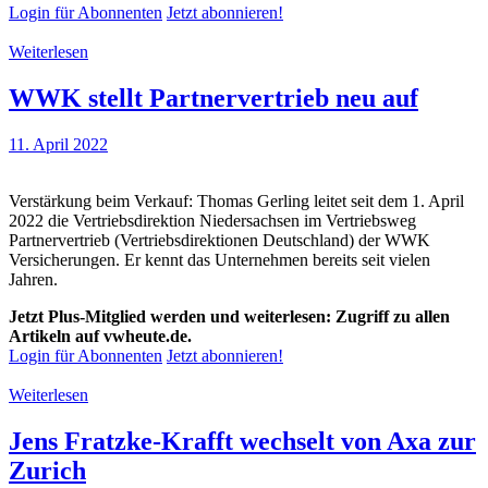
Login für Abonnenten
Jetzt abonnieren!
Weiterlesen
WWK stellt Partnervertrieb neu auf
11. April 2022
Verstärkung beim Verkauf: Thomas Gerling leitet seit dem 1. April
2022 die Vertriebsdirektion Niedersachsen im Vertriebsweg
Partnervertrieb (Vertriebsdirektionen Deutschland) der WWK
Versicherungen. Er kennt das Unternehmen bereits seit vielen
Jahren.
Jetzt Plus-Mitglied werden und weiterlesen: Zugriff zu allen
Artikeln auf vwheute.de.
Login für Abonnenten
Jetzt abonnieren!
Weiterlesen
Jens Fratzke-Krafft wechselt von Axa zur
Zurich