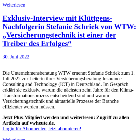
Weiterlesen
Exklusiv-Interview mit Klüttgens-
Nachfolgerin Stefanie Schriek von WTW:
„Versicherungstechnik ist einer der
Treiber des Erfolges“
30. Juni 2022
Die Unternehmensberatung WTW ernennt Stefanie Schriek zum 1.
Juli 2022 zur Leiterin ihrer Versicherungsberatung Insurance
Consulting and Technology (ICT) in Deutschland. Im Gespräch
erklärt sie exklusiv, warum die nächsten zehn Jahre für den Klima-
Transformationsprozess entscheidend sind und warum
Versicherungstechnik und aktuarielle Prozesse der Branche
effizienter werden müssen.
Jetzt Plus-Mitglied werden und weiterlesen: Zugriff zu allen
Artikeln auf vwheute.de.
Login für Abonnenten
Jetzt abonnieren!
Weiterlesen