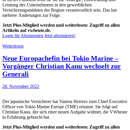
Leistung des Unternehmens in den gewerblichen
Versicherungsmärkten der Region verantwortlich sein. Das hat
mehrere Änderungen zur Folge.
Jetzt Plus-Mitglied werden und weiterlesen: Zugriff zu allen
Artikeln auf vwheute.de.
Login für Abonnenten
Jetzt abonnieren!
Weiterlesen
Neue Europachefin bei Tokio Marine –
Vorgänger Christian Kanu wechselt zur
Generali
28. November 2022
Der japanische Versicherer hat Vanesa Herrero zum Chief Executive
Officer von Tokio Marine Europe (TME) ernannt. Sie folgt auf
Christian Kanu, der sich einer neuen Aufgabe widmet, die VWheute
in Erfahrung gebracht hat.
Jetzt Plus-Mitglied werden und weiterlesen: Zugriff zu allen