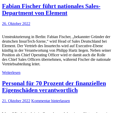
Fabian Fischer führt nationales Sales-
Department von Element
26. Oktober 2022
Umstrukturierung in Berlin: Fabian Fischer, „bekannter Gründer der
deutschen InsurTech-Szene,“ wird Head of Sales Deutschland bei
Element. Der Vertrieb des Insurtechs wird auf Executive-Ebene
künftig in der Verantwortung von Philipp Hartz liegen. Neben seiner
Position als Chief Operating Officer wird er damit auch die Rolle
des Chief Sales Officers übernehmen, während Fischer die nationale
Vertriebsabteilung leitet.
Weiterlesen
Personal für 70 Prozent der finanziellen
Eigenschäden verantwortlich
21. Oktober 2022
Kommentar hinterlassen