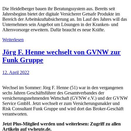
Die Heidelberger bauen ihr Beratungssystem aus. Bereits seit
Jahresbeginn bietet der digitale Versicherer Getsafe Produkte im
Bereich der Arbeitskraftabsicherung an. Im Lauf des Jahres will das
Unternehmen sein Angebot um Lösungen in der Kranken- und
Altersvorsorge erweitern. Dafür braucht es neue Kräfte.
Weiterlesen
Jörg F. Henne wechselt von GVNW zur
Funk Gruppe
12. April 2022
Wechsel im Sommer: Jörg F. Henne (51) war in den vergangenen
sechs Jahren Geschäftsführer des Gesamtverbandes der
versicherungsnehmenden Wirtschaft (GVNW e.V.) und der GVNW
Service GmbH. Jetzt wechselt er zum Versicherungsmakler und
Risk Consultant Funk Gruppe und wird dort das Broker-Geschäft
verantworten.
Jetzt Plus-Mitglied werden und weiterlesen: Zugriff zu allen
Artikeln auf vwheute.de.