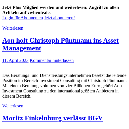
Jetzt Plus-Mitglied werden und weiterlesen: Zugriff zu allen
Artikeln auf vwheute.de.
Login für Abonnenten
Jetzt abonnieren!
Weiterlesen
Aon holt Christoph Püntmann ins Asset
Management
11. April 2023
Kommentar hinterlassen
Das Beratungs- und Dienstleistungsunternehmen besetzt die leitende
Position im Bereich Investment Consulting mit Christoph Püntmann.
Mit einem Beratungsvolumen von vier Billionen Euro gehört Aon
Investment Consulting zu den international größten Anbietern in
diesem Bereich.
Weiterlesen
Moritz Finkelnburg verlässt BGV