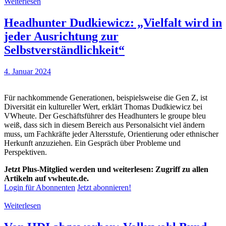
Weiterlesen
Headhunter Dudkiewicz: „Vielfalt wird in
jeder Ausrichtung zur
Selbstverständlichkeit“
4. Januar 2024
Für nachkommende Generationen, beispielsweise die Gen Z, ist
Diversität ein kultureller Wert, erklärt Thomas Dudkiewicz bei
VWheute. Der Geschäftsführer des Headhunters le groupe bleu
weiß, dass sich in diesem Bereich aus Personalsicht viel ändern
muss, um Fachkräfte jeder Altersstufe, Orientierung oder ethnischer
Herkunft anzuziehen. Ein Gespräch über Probleme und
Perspektiven.
Jetzt Plus-Mitglied werden und weiterlesen: Zugriff zu allen
Artikeln auf vwheute.de.
Login für Abonnenten
Jetzt abonnieren!
Weiterlesen