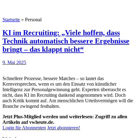
Startseite
»
Personal
KI im Recruiting: „Viele hoffen, dass
Technik automatisch bessere Ergebnisse
bringt – das klappt nicht“
9. Mai 2025
Schnellere Prozesse, bessere Matches – so lautet das
Kernversprechen, wenn es um den Einsatz von künstlicher
Intelligenz zur Personalgewinnung geht. Experten überrascht es
nicht, dass KI im Recruiting dankend angenommen wird. Doch
auch Kritik kommt auf. Am menschlichen Urteilsvermögen will die
Branche zwingend festhalten.
Jetzt Plus-Mitglied werden und weiterlesen: Zugriff zu allen
Artikeln auf vwheute.de.
Login für Abonnenten
Jetzt abonnieren!