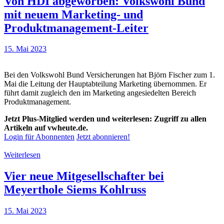
Von HDI abgeworben: Volkswohl Bund
mit neuem Marketing- und
Produktmanagement-Leiter
15. Mai 2023
Bei den Volkswohl Bund Versicherungen hat Björn Fischer zum 1.
Mai die Leitung der Hauptabteilung Marketing übernommen. Er
führt damit zugleich den im Marketing angesiedelten Bereich
Produktmanagement.
Jetzt Plus-Mitglied werden und weiterlesen: Zugriff zu allen
Artikeln auf vwheute.de.
Login für Abonnenten
Jetzt abonnieren!
Weiterlesen
Vier neue Mitgesellschafter bei
Meyerthole Siems Kohlruss
15. Mai 2023