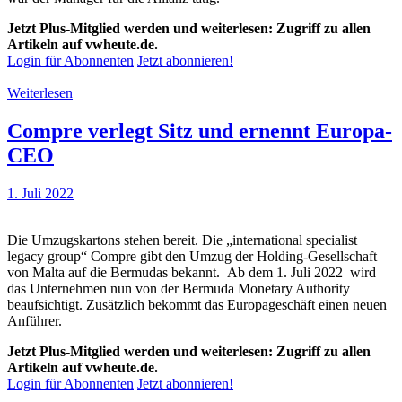
Jetzt Plus-Mitglied werden und weiterlesen: Zugriff zu allen
Artikeln auf vwheute.de.
Login für Abonnenten
Jetzt abonnieren!
Weiterlesen
Compre verlegt Sitz und ernennt Europa-
CEO
1. Juli 2022
Die Umzugskartons stehen bereit. Die „international specialist
legacy group“ Compre gibt den Umzug der Holding-Gesellschaft
von Malta auf die Bermudas bekannt. Ab dem 1. Juli 2022 wird
das Unternehmen nun von der Bermuda Monetary Authority
beaufsichtigt. Zusätzlich bekommt das Europageschäft einen neuen
Anführer.
Jetzt Plus-Mitglied werden und weiterlesen: Zugriff zu allen
Artikeln auf vwheute.de.
Login für Abonnenten
Jetzt abonnieren!