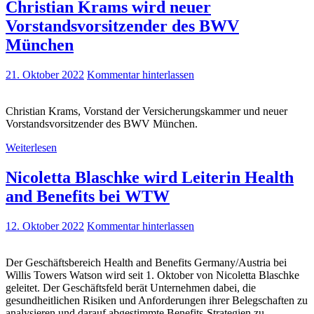
Christian Krams wird neuer
Vorstandsvorsitzender des BWV
München
21. Oktober 2022
Kommentar hinterlassen
Christian Krams, Vorstand der Versicherungskammer und neuer
Vorstandsvorsitzender des BWV München.
Weiterlesen
Nicoletta Blaschke wird Leiterin Health
and Benefits bei WTW
12. Oktober 2022
Kommentar hinterlassen
Der Geschäftsbereich Health and Benefits Germany/Austria bei
Willis Towers Watson wird seit 1. Oktober von Nicoletta Blaschke
geleitet. Der Geschäftsfeld berät Unternehmen dabei, die
gesundheitlichen Risiken und Anforderungen ihrer Belegschaften zu
analysieren und darauf abgestimmte Benefits-Strategien zu