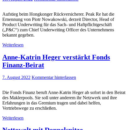
Aufstieg beim Hongkonger Rückversicherer. Peak Re hat die
Ernennung von Piotr Nowakowski, derzeit Director, Head of
Product Underwriting für das Sach- und Haftpflichtgeschäft
(„P&C“) zum Chief Underwriting Officer des Unternehmens
bekannt gegeben.
Weiterlesen
Anne-Katrin Heger verstärkt Fonds
Finanz-Beirat
7. August 2022
Kommentar hinterlassen
Die Fonds Finanz beruft Anne-Katrin Heger ab sofort in den Beirat
des Maklerpools. Sie soll unter anderem ihr Netzwerk und ihre
Erfahrungen in das Gremium tragen und dabei helfen,
Vertriebswege zu erschließen.
Weiterlesen