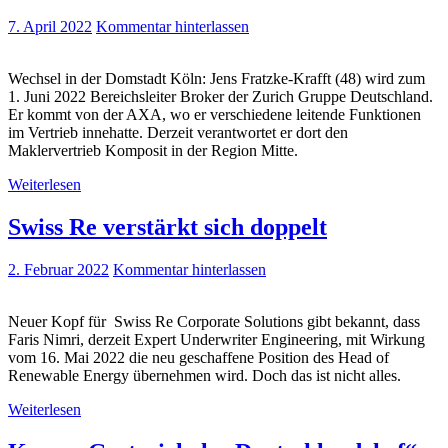
7. April 2022
Kommentar hinterlassen
Wechsel in der Domstadt Köln: Jens Fratzke-Krafft (48) wird zum
1. Juni 2022 Bereichsleiter Broker der Zurich Gruppe Deutschland.
Er kommt von der AXA, wo er verschiedene leitende Funktionen
im Vertrieb innehatte. Derzeit verantwortet er dort den
Maklervertrieb Komposit in der Region Mitte.
Weiterlesen
Swiss Re verstärkt sich doppelt
2. Februar 2022
Kommentar hinterlassen
Neuer Kopf für Swiss Re Corporate Solutions gibt bekannt, dass
Faris Nimri, derzeit Expert Underwriter Engineering, mit Wirkung
vom 16. Mai 2022 die neu geschaffene Position des Head of
Renewable Energy übernehmen wird. Doch das ist nicht alles.
Weiterlesen