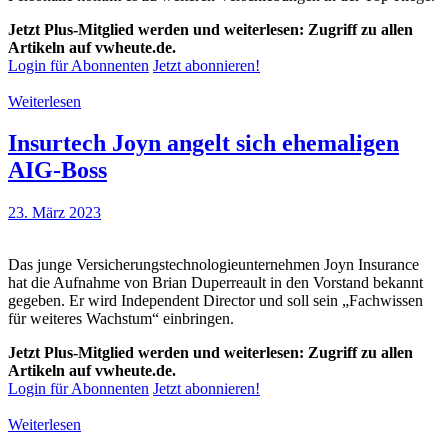
Jetzt Plus-Mitglied werden und weiterlesen: Zugriff zu allen
Artikeln auf vwheute.de.
Login für Abonnenten
Jetzt abonnieren!
Weiterlesen
Insurtech Joyn angelt sich ehemaligen
AIG-Boss
23. März 2023
Das junge Versicherungstechnologieunternehmen Joyn Insurance
hat die Aufnahme von Brian Duperreault in den Vorstand bekannt
gegeben. Er wird Independent Director und soll sein „Fachwissen
für weiteres Wachstum“ einbringen.
Jetzt Plus-Mitglied werden und weiterlesen: Zugriff zu allen
Artikeln auf vwheute.de.
Login für Abonnenten
Jetzt abonnieren!
Weiterlesen