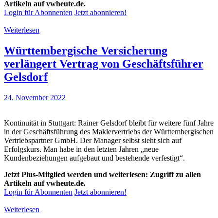
Artikeln auf vwheute.de.
Login für Abonnenten
Jetzt abonnieren!
Weiterlesen
Württembergische Versicherung
verlängert Vertrag von Geschäftsführer
Gelsdorf
24. November 2022
Kontinuität in Stuttgart: Rainer Gelsdorf bleibt für weitere fünf Jahre
in der Geschäftsführung des Maklervertriebs der Württembergischen
Vertriebspartner GmbH. Der Manager selbst sieht sich auf
Erfolgskurs. Man habe in den letzten Jahren „neue
Kundenbeziehungen aufgebaut und bestehende verfestigt“.
Jetzt Plus-Mitglied werden und weiterlesen: Zugriff zu allen
Artikeln auf vwheute.de.
Login für Abonnenten
Jetzt abonnieren!
Weiterlesen