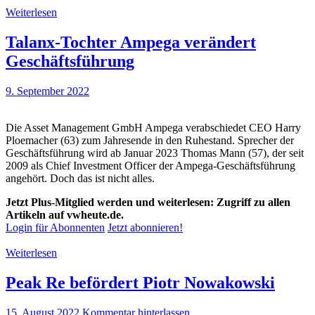
Weiterlesen
Talanx-Tochter Ampega verändert
Geschäftsführung
9. September 2022
Die Asset Management GmbH Ampega verabschiedet CEO Harry
Ploemacher (63) zum Jahresende in den Ruhestand. Sprecher der
Geschäftsführung wird ab Januar 2023 Thomas Mann (57), der seit
2009 als Chief Investment Officer der Ampega-Geschäftsführung
angehört. Doch das ist nicht alles.
Jetzt Plus-Mitglied werden und weiterlesen: Zugriff zu allen
Artikeln auf vwheute.de.
Login für Abonnenten
Jetzt abonnieren!
Weiterlesen
Peak Re befördert Piotr Nowakowski
15. August 2022
Kommentar hinterlassen